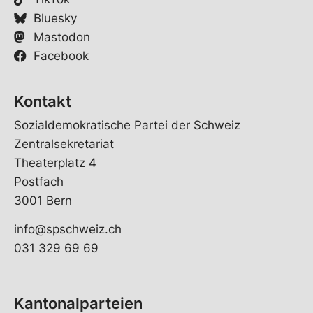
Bluesky
Mastodon
Facebook
Kontakt
Sozialdemokratische Partei der Schweiz
Zentralsekretariat
Theaterplatz 4
Postfach
3001 Bern
info@spschweiz.ch
031 329 69 69
Kantonalparteien