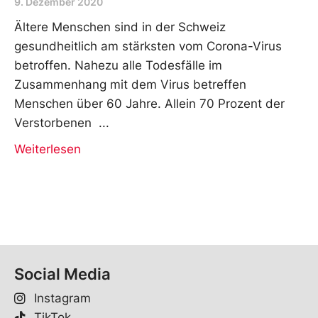
9. Dezember 2020
Ältere Menschen sind in der Schweiz
gesundheitlich am stärksten vom Corona-Virus
betroffen. Nahezu alle Todesfälle im
Zusammenhang mit dem Virus betreffen
Menschen über 60 Jahre. Allein 70 Prozent der
Verstorbenen
Weiterlesen
Social Media
Instagram
TikTok