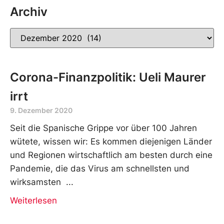
Archiv
Corona-Finanzpolitik: Ueli Maurer
irrt
9. Dezember 2020
Seit die Spanische Grippe vor über 100 Jahren
wütete, wissen wir: Es kommen diejenigen Länder
und Regionen wirtschaftlich am besten durch eine
Pandemie, die das Virus am schnellsten und
wirksamsten
Weiterlesen