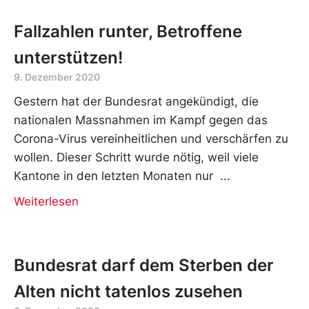
Fallzahlen runter, Betroffene
unterstützen!
9. Dezember 2020
Gestern hat der Bundesrat angekündigt, die
nationalen Massnahmen im Kampf gegen das
Corona-Virus vereinheitlichen und verschärfen zu
wollen. Dieser Schritt wurde nötig, weil viele
Kantone in den letzten Monaten nur
Weiterlesen
Bundesrat darf dem Sterben der
Alten nicht tatenlos zusehen