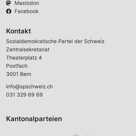
Mastodon
Facebook
Kontakt
Sozialdemokratische Partei der Schweiz
Zentralsekretariat
Theaterplatz 4
Postfach
3001 Bern
info@spschweiz.ch
031 329 69 69
Kantonalparteien