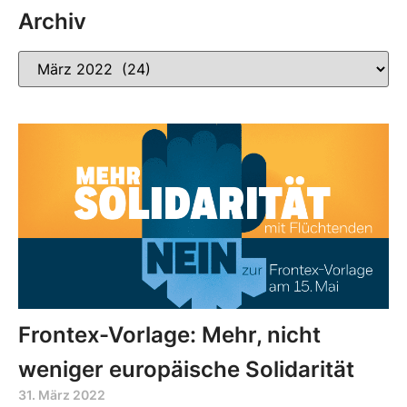
Archiv
Frontex-Vorlage: Mehr, nicht
weniger europäische Solidarität
31. März 2022