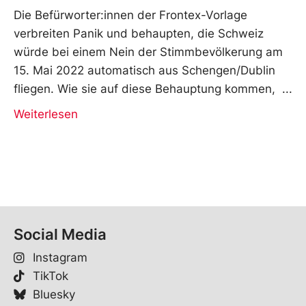
Die Befürworter:innen der Frontex-Vorlage
verbreiten Panik und behaupten, die Schweiz
würde bei einem Nein der Stimmbevölkerung am
15. Mai 2022 automatisch aus Schengen/Dublin
fliegen. Wie sie auf diese Behauptung kommen,
Weiterlesen
Social Media
Instagram
TikTok
Bluesky