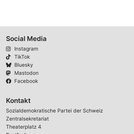
Social Media
Instagram
TikTok
Bluesky
Mastodon
Facebook
Kontakt
Sozialdemokratische Partei der Schweiz
Zentralsekretariat
Theaterplatz 4