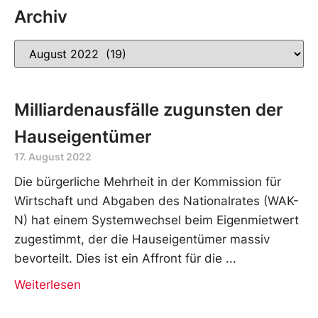
Archiv
Milliardenausfälle zugunsten der
Hauseigentümer
17. August 2022
Die bürgerliche Mehrheit in der Kommission für
Wirtschaft und Abgaben des Nationalrates (WAK-
N) hat einem Systemwechsel beim Eigenmietwert
zugestimmt, der die Hauseigentümer massiv
bevorteilt. Dies ist ein Affront für die
Weiterlesen