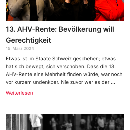
13. AHV-Rente: Bevölkerung will
Gerechtigkeit
15. März 2024
Etwas ist im Staate Schweiz geschehen; etwas
hat sich bewegt, sich verschoben. Dass die 13.
AHV-Rente eine Mehrheit finden würde, war noch
vor kurzem undenkbar. Nie zuvor war es der
Weiterlesen