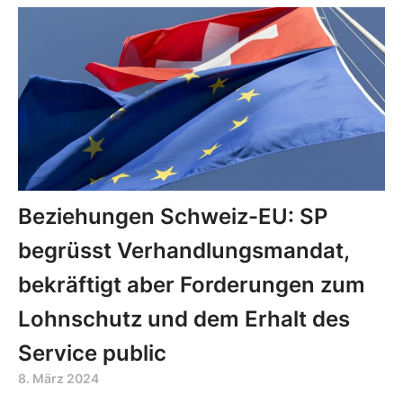
Beziehungen Schweiz-EU: SP
begrüsst Verhandlungsmandat,
bekräftigt aber Forderungen zum
Lohnschutz und dem Erhalt des
Service public
8. März 2024