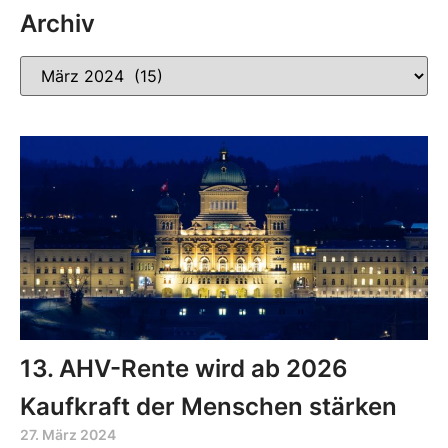
Archiv
13. AHV-Rente wird ab 2026
Kaufkraft der Menschen stärken
27. März 2024