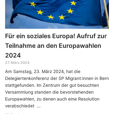
Für ein soziales Europa! Aufruf zur
Teilnahme an den Europawahlen
2024
27. März 2024
Am Samstag, 23. März 2024, hat die
Delegiertenkonferenz der SP Migrant:innen in Bern
stattgefunden. Im Zentrum der gut besuchten
Versammlung standen die bevorstehenden
Europawahlen, zu denen auch eine Resolution
verabschiedet