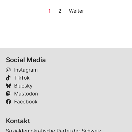
1
2
Weiter
Social Media
Instagram
TikTok
Bluesky
Mastodon
Facebook
Kontakt
Sozialdemokratische Partei der Schweiz