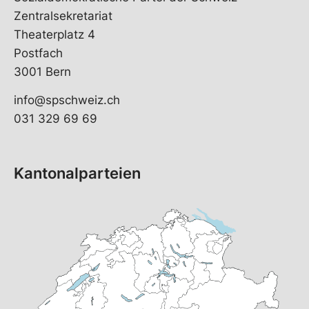
Zentralsekretariat
Theaterplatz 4
Postfach
3001 Bern
info@spschweiz.ch
031 329 69 69
Kantonalparteien