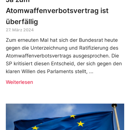
Atomwaffenverbotsvertrag ist
überfällig
27. März 2024
Zum erneuten Mal hat sich der Bundesrat heute
gegen die Unterzeichnung und Ratifizierung des
Atomwaffenverbotsvertrags ausgesprochen. Die
SP kritisiert diesen Entscheid, der sich gegen den
klaren Willen des Parlaments stellt,
Weiterlesen