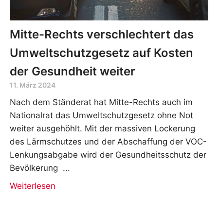
Mitte-Rechts verschlechtert das
Umweltschutzgesetz auf Kosten
der Gesundheit weiter
11. März 2024
Nach dem Ständerat hat Mitte-Rechts auch im
Nationalrat das Umweltschutzgesetz ohne Not
weiter ausgehöhlt. Mit der massiven Lockerung
des Lärmschutzes und der Abschaffung der VOC-
Lenkungsabgabe wird der Gesundheitsschutz der
Bevölkerung
Weiterlesen