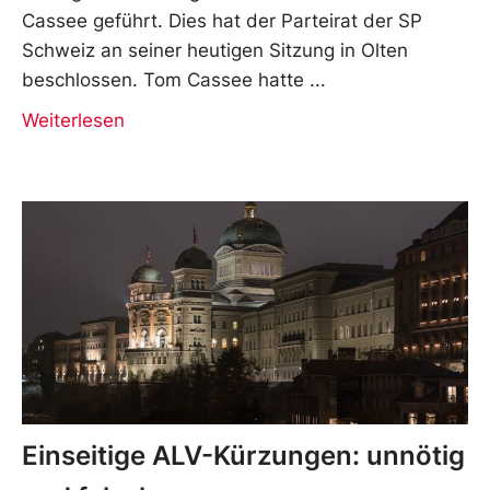
Cassee geführt. Dies hat der Parteirat der SP
Schweiz an seiner heutigen Sitzung in Olten
beschlossen. Tom Cassee hatte
Weiterlesen
Einseitige ALV-Kürzungen: unnötig