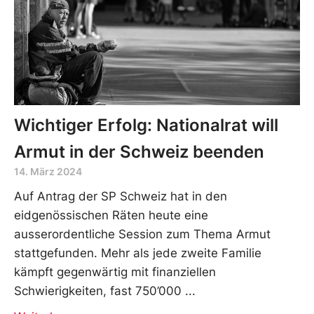
Wichtiger Erfolg: Nationalrat will
Armut in der Schweiz beenden
14. März 2024
Auf Antrag der SP Schweiz hat in den
eidgenössischen Räten heute eine
ausserordentliche Session zum Thema Armut
stattgefunden. Mehr als jede zweite Familie
kämpft gegenwärtig mit finanziellen
Schwierigkeiten, fast 750’000