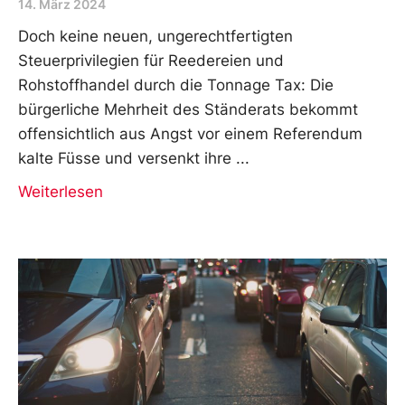
14. März 2024
Doch keine neuen, ungerechtfertigten
Steuerprivilegien für Reedereien und
Rohstoffhandel durch die Tonnage Tax: Die
bürgerliche Mehrheit des Ständerats bekommt
offensichtlich aus Angst vor einem Referendum
kalte Füsse und versenkt ihre
Weiterlesen