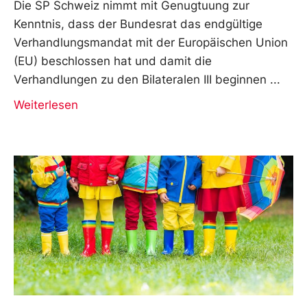
Die SP Schweiz nimmt mit Genugtuung zur
Kenntnis, dass der Bundesrat das endgültige
Verhandlungsmandat mit der Europäischen Union
(EU) beschlossen hat und damit die
Verhandlungen zu den Bilateralen III beginnen
Weiterlesen