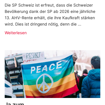
Die SP Schweiz ist erfreut, dass die Schweizer
Bevölkerung dank der SP ab 2026 eine jährliche
13. AHV-Rente erhält, die ihre Kaufkraft stärken
wird. Dies ist dringend nötig, denn die
Weiterlesen
Ja zum