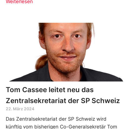
Weiterlesen
Tom Cassee leitet neu das
Zentralsekretariat der SP Schweiz
22. März 2024
Das Zentralsekretariat der SP Schweiz wird
künftig vom bisherigen Co-Generalsekretär Tom