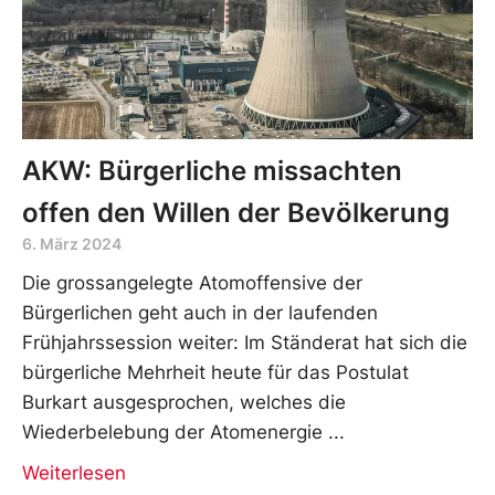
AKW: Bürgerliche missachten
offen den Willen der Bevölkerung
6. März 2024
Die grossangelegte Atomoffensive der
Bürgerlichen geht auch in der laufenden
Frühjahrssession weiter: Im Ständerat hat sich die
bürgerliche Mehrheit heute für das Postulat
Burkart ausgesprochen, welches die
Wiederbelebung der Atomenergie
Weiterlesen