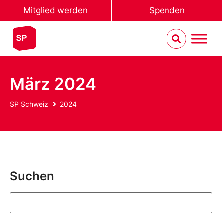
Mitglied werden
Spenden
März 2024
SP Schweiz
2024
Suchen