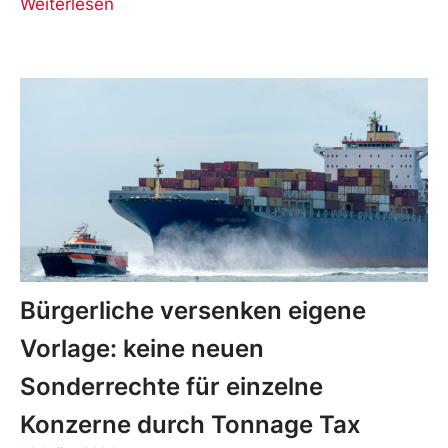
Weiterlesen
Bürgerliche versenken eigene
Vorlage: keine neuen
Sonderrechte für einzelne
Konzerne durch Tonnage Tax