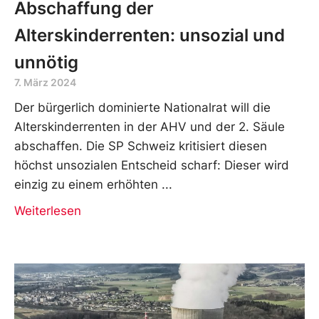
Abschaffung der
Alterskinderrenten: unsozial und
unnötig
7. März 2024
Der bürgerlich dominierte Nationalrat will die
Alterskinderrenten in der AHV und der 2. Säule
abschaffen. Die SP Schweiz kritisiert diesen
höchst unsozialen Entscheid scharf: Dieser wird
einzig zu einem erhöhten
Weiterlesen