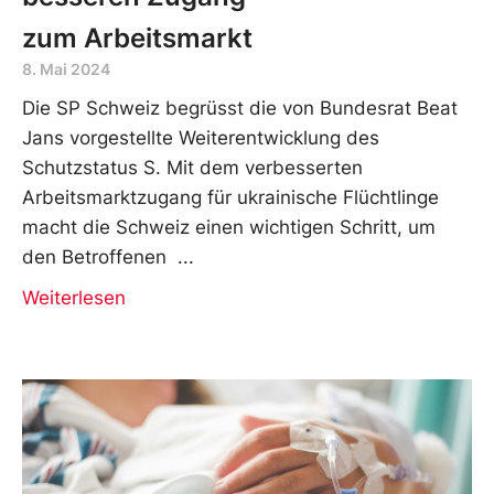
zum Arbeitsmarkt
8. Mai 2024
Die SP Schweiz begrüsst die von Bundesrat Beat
Jans vorgestellte Weiterentwicklung des
Schutzstatus S. Mit dem verbesserten
Arbeitsmarktzugang für ukrainische Flüchtlinge
macht die Schweiz einen wichtigen Schritt, um
den Betroffenen
Weiterlesen