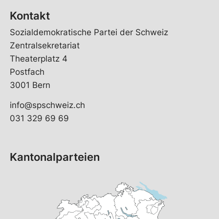
Kontakt
Sozialdemokratische Partei der Schweiz
Zentralsekretariat
Theaterplatz 4
Postfach
3001 Bern
info@spschweiz.ch
031 329 69 69
Kantonalparteien