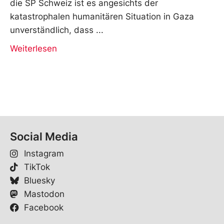
die SP Schweiz ist es angesichts der
katastrophalen humanitären Situation in Gaza
unverständlich, dass
Weiterlesen
Social Media
Instagram
TikTok
Bluesky
Mastodon
Facebook