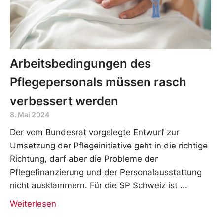
Arbeitsbedingungen des
Pflegepersonals müssen rasch
verbessert werden
8. Mai 2024
Der vom Bundesrat vorgelegte Entwurf zur
Umsetzung der Pflegeinitiative geht in die richtige
Richtung, darf aber die Probleme der
Pflegefinanzierung und der Personalausstattung
nicht ausklammern. Für die SP Schweiz ist
Weiterlesen