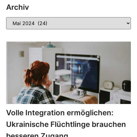
Archiv
Volle Integration ermöglichen:
Ukrainische Flüchtlinge brauchen
besseren Zugang