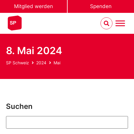
Mitglied werden
Spenden
8. Mai 2024
SP Schweiz
2024
Mai
Suchen