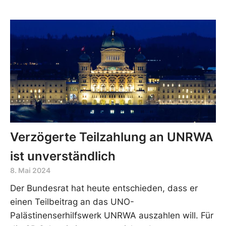
Verzögerte Teilzahlung an UNRWA
ist unverständlich
8. Mai 2024
Der Bundesrat hat heute entschieden, dass er
einen Teilbeitrag an das UNO-
Palästinenserhilfswerk UNRWA auszahlen will. Für