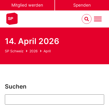
Mitglied werden
Spenden
14. April 2026
SP Schweiz
2026
April
Suchen