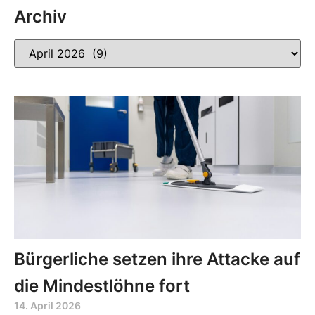
Archiv
Bürgerliche setzen ihre Attacke auf
die Mindestlöhne fort
14. April 2026