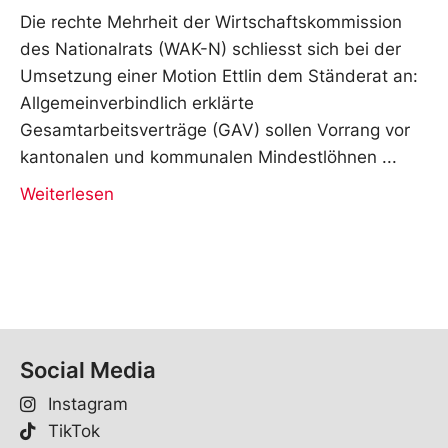
Die rechte Mehrheit der Wirtschaftskommission
des Nationalrats (WAK-N) schliesst sich bei der
Umsetzung einer Motion Ettlin dem Ständerat an:
Allgemeinverbindlich erklärte
Gesamtarbeitsverträge (GAV) sollen Vorrang vor
kantonalen und kommunalen Mindestlöhnen
Weiterlesen
Social Media
Instagram
TikTok