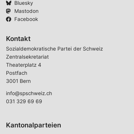
Bluesky
Mastodon
Facebook
Kontakt
Sozialdemokratische Partei der Schweiz
Zentralsekretariat
Theaterplatz 4
Postfach
3001 Bern
info@spschweiz.ch
031 329 69 69
Kantonalparteien