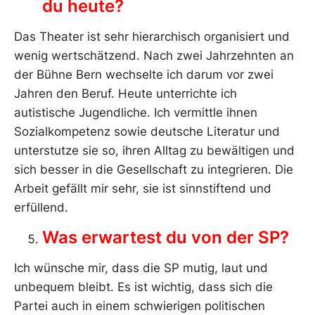
du heute?
Das Theater ist sehr hierarchisch organisiert und
wenig wertschätzend. Nach zwei Jahrzehnten an
der Bühne Bern wechselte ich darum vor zwei
Jahren den Beruf. Heute unterrichte ich
autistische Jugendliche. Ich vermittle ihnen
Sozialkompetenz sowie deutsche Literatur und
unterstutze sie so, ihren Alltag zu bewältigen und
sich besser in die Gesellschaft zu integrieren. Die
Arbeit gefällt mir sehr, sie ist sinnstiftend und
erfüllend.
Was erwartest du von der SP?
Ich wünsche mir, dass die SP mutig, laut und
unbequem bleibt. Es ist wichtig, dass sich die
Partei auch in einem schwierigen politischen