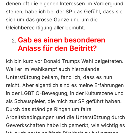
denen oft die eigenen Interessen im Vordergrund
stehen, habe ich bei der SP das Gefühl, dass sie
sich um das grosse Ganze und um die
Gleichberechtigung aller bemüht.
Gab es einen besonderen
Anlass für den Beitritt?
Ich bin kurz vor Donald Trumps Wahl beigetreten.
Weil er im Wahlkampf auch hierzulande
Unterstützung bekam, fand ich, dass es nun
reicht. Aber eigentlich sind es meine Erfahrungen
in der LGBTIQ-Bewegung, in der Kulturszene und
als Schauspieler, die mich zur SP geführt haben.
Durch das ständige Ringen um faire
Arbeitsbedingungen und die Unterstützung durch
Gewerkschaften habe ich gemerkt, wie wichtig es