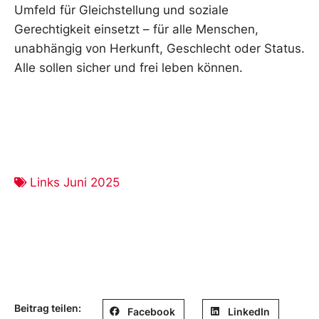
Umfeld für Gleichstellung und soziale
Gerechtigkeit einsetzt – für alle Menschen,
unabhängig von Herkunft, Geschlecht oder Status.
Alle sollen sicher und frei leben können.
Links Juni 2025
Beitrag teilen:
Facebook
LinkedIn