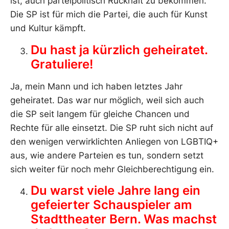
ist, auch parteipolitisch Rückhalt zu bekommen.
Die SP ist für mich die Partei, die auch für Kunst
und Kultur kämpft.
Du hast ja kürzlich geheiratet.
Gratuliere!
Ja, mein Mann und ich haben letztes Jahr
geheiratet. Das war nur möglich, weil sich auch
die SP seit langem für gleiche Chancen und
Rechte für alle einsetzt. Die SP ruht sich nicht auf
den wenigen verwirklichten Anliegen von LGBTIQ+
aus, wie andere Parteien es tun, sondern setzt
sich weiter für noch mehr Gleichberechtigung ein.
Du warst viele Jahre lang ein
gefeierter Schauspieler am
Stadttheater Bern. Was
machst