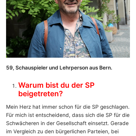
59, Schauspieler und Lehrperson aus Bern.
Warum bist du der SP
beigetreten?
Mein Herz hat immer schon für die SP geschlagen.
Für mich ist entscheidend, dass sich die SP für die
Schwächeren in der Gesellschaft einsetzt. Gerade
im Vergleich zu den bürgerlichen Parteien, bei