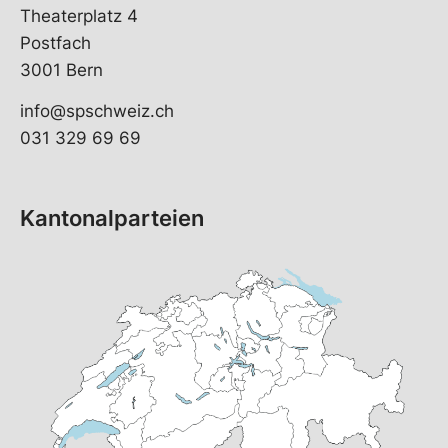
Theaterplatz 4
Postfach
3001 Bern
info@spschweiz.ch
031 329 69 69
Kantonalparteien