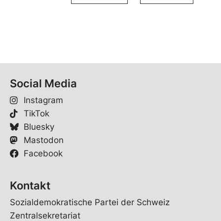
Social Media
Instagram
TikTok
Bluesky
Mastodon
Facebook
Kontakt
Sozialdemokratische Partei der Schweiz
Zentralsekretariat