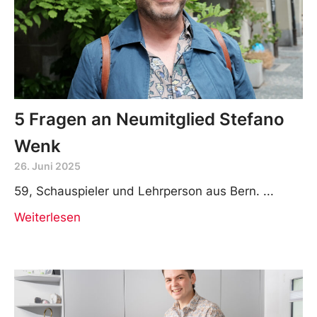
5 Fragen an Neumitglied Stefano
Wenk
26. Juni 2025
59, Schauspieler und Lehrperson aus Bern.
Weiterlesen