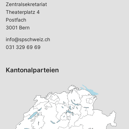
Zentralsekretariat
Theaterplatz 4
Postfach
3001 Bern
info@spschweiz.ch
031 329 69 69
Kantonalparteien