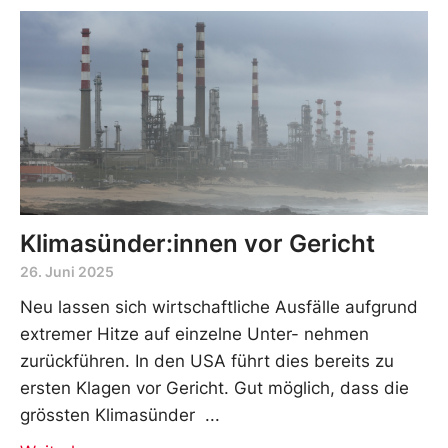
Klimasünder:innen vor Gericht
26. Juni 2025
Neu lassen sich wirtschaftliche Ausfälle aufgrund
extremer Hitze auf einzelne Unter- nehmen
zurückführen. In den USA führt dies bereits zu
ersten Klagen vor Gericht. Gut möglich, dass die
grössten Klimasünder