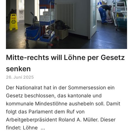
Mitte-rechts will Löhne per Gesetz
senken
26. Juni 2025
Der Nationalrat hat in der Sommersession ein
Gesetz beschlossen, das kantonale und
kommunale Mindestlöhne aushebeln soll. Damit
folgt das Parlament dem Ruf von
Arbeitgeberpräsident Roland A. Müller. Dieser
findet: Löhne