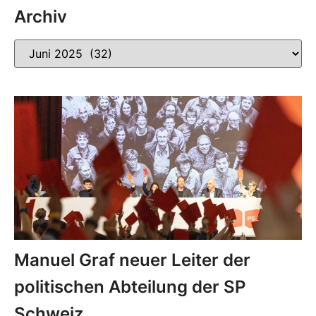
Archiv
Manuel Graf neuer Leiter der
politischen Abteilung der SP
Schweiz