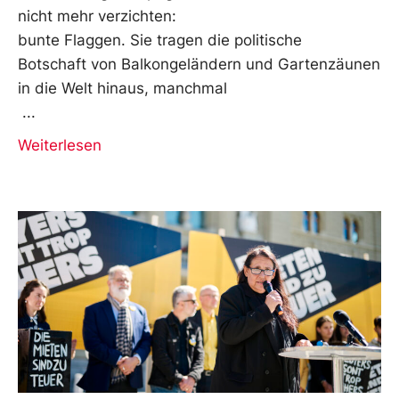
nicht mehr verzichten:
bunte Flaggen. Sie tragen die politische
Botschaft von Balkongeländern und Gartenzäunen
in die Welt hinaus, manchmal
Weiterlesen