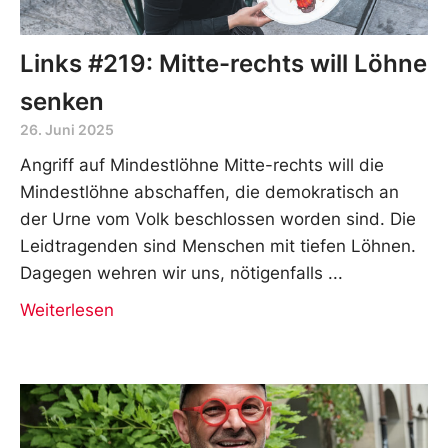
Links #219: Mitte-rechts will Löhne
senken
26. Juni 2025
Angriff auf Mindestlöhne Mitte-rechts will die
Mindestlöhne abschaffen, die demokratisch an
der Urne vom Volk beschlossen worden sind. Die
Leidtragenden sind Menschen mit tiefen Löhnen.
Dagegen wehren wir uns, nötigenfalls
Weiterlesen