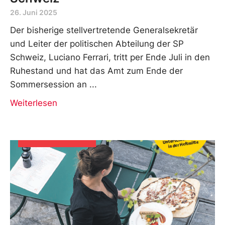
26. Juni 2025
Der bisherige stellvertretende Generalsekretär
und Leiter der politischen Abteilung der SP
Schweiz, Luciano Ferrari, tritt per Ende Juli in den
Ruhestand und hat das Amt zum Ende der
Sommersession an
Weiterlesen