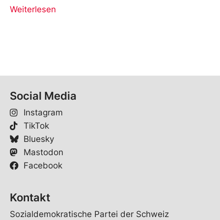
Weiterlesen
Social Media
Instagram
TikTok
Bluesky
Mastodon
Facebook
Kontakt
Sozialdemokratische Partei der Schweiz