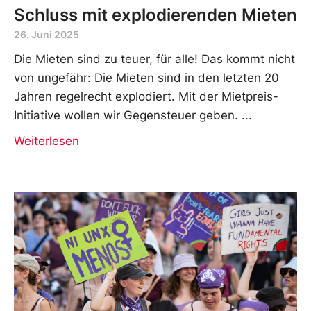
Schluss mit explodierenden Mieten
26. Juni 2025
Die Mieten sind zu teuer, für alle! Das kommt nicht
von ungefähr: Die Mieten sind in den letzten 20
Jahren regelrecht explodiert. Mit der Mietpreis-
Initiative wollen wir Gegensteuer geben.
Weiterlesen