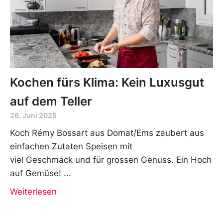
Kochen fürs Klima: Kein Luxusgut
auf dem Teller
26. Juni 2025
Koch Rémy Bossart aus Domat/Ems zaubert aus
einfachen Zutaten Speisen mit
viel Geschmack und für grossen Genuss. Ein Hoch
auf Gemüse!
Weiterlesen