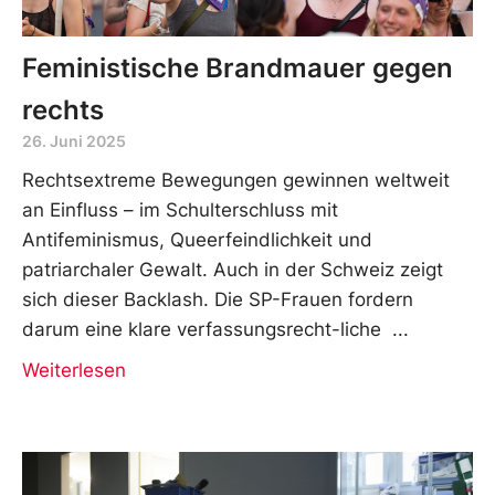
Feministische Brandmauer gegen
rechts
26. Juni 2025
Rechtsextreme Bewegungen gewinnen weltweit
an Einfluss – im Schulterschluss mit
Antifeminismus, Queerfeindlichkeit und
patriarchaler Gewalt. Auch in der Schweiz zeigt
sich dieser Backlash. Die SP-Frauen fordern
darum eine klare verfassungsrecht-liche
Weiterlesen