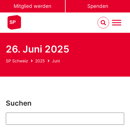
Mitglied werden
Spenden
26. Juni 2025
SP Schweiz
2025
Juni
Suchen