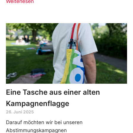
Weiterlesen
Eine Tasche aus einer alten
Kampagnenflagge
26. Juni 2025
Darauf möchten wir bei unseren
Abstimmungskampagnen