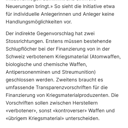
Neuerungen bringt.» So sieht die Initiative etwa
für individuelle Anlegerinnen und Anleger keine
Handlungsmöglichkeiten vor.
Der indirekte Gegenvorschlag hat zwei
Stossrichtungen. Erstens müssen bestehende
Schlupflöcher bei der Finanzierung von in der
Schweiz verbotenem Kriegsmaterial (Atomwaffen,
biologische und chemische Waffen,
Antipersonenminen und Streumunition)
geschlossen werden. Zweitens braucht es
umfassende Transparenzvorschriften für die
Finanzierung von Kriegsmaterialproduzenten. Die
Vorschriften sollen zwischen Herstellern
«verbotener», sonst «kontroverser» Waffen und
«übrigem Kriegsmaterial» unterscheiden.