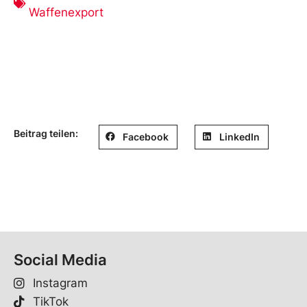
Waffenexport
Beitrag teilen:
Facebook
LinkedIn
Social Media
Instagram
TikTok