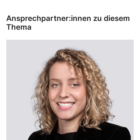
Ansprechpartner:innen zu diesem
Thema