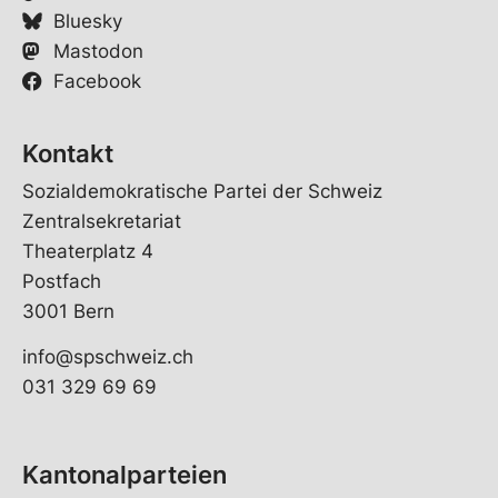
Bluesky
Mastodon
Facebook
Kontakt
Sozialdemokratische Partei der Schweiz
Zentralsekretariat
Theaterplatz 4
Postfach
3001 Bern
info@spschweiz.ch
031 329 69 69
Kantonalparteien