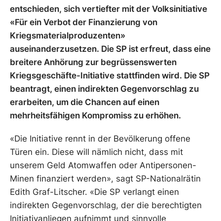
entschieden, sich vertiefter mit der Volksinitiative
«Für ein Verbot der Finanzierung von
Kriegsmaterialproduzenten»
auseinanderzusetzen. Die SP ist erfreut, dass eine
breitere Anhörung zur begrüssenswerten
Kriegsgeschäfte-Initiative stattfinden wird. Die SP
beantragt, einen indirekten Gegenvorschlag zu
erarbeiten, um die Chancen auf einen
mehrheitsfähigen Kompromiss zu erhöhen.
«Die Initiative rennt in der Bevölkerung offene
Türen ein. Diese will nämlich nicht, dass mit
unserem Geld Atomwaffen oder Antipersonen-
Minen finanziert werden», sagt SP-Nationalrätin
Edith Graf-Litscher. «Die SP verlangt einen
indirekten Gegenvorschlag, der die berechtigten
Initiativanliegen aufnimmt und sinnvolle