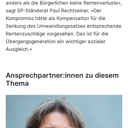
anders als die Bürgerlichen keine Rentenverluste»,
sagt SP-Ständerat Paul Rechtseiner. «Der
Kompromiss hätte als Kompensation für die
Senkung des Umwandlungssatzes entsprechende
Rentenzuschläge vorgesehen. Das ist für die
Übergangsgeneration ein wichtiger sozialer
Ausgleich.»
Ansprechpartner:innen zu diesem
Thema