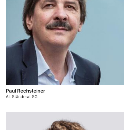
Paul Rechsteiner
Alt Ständerat SG