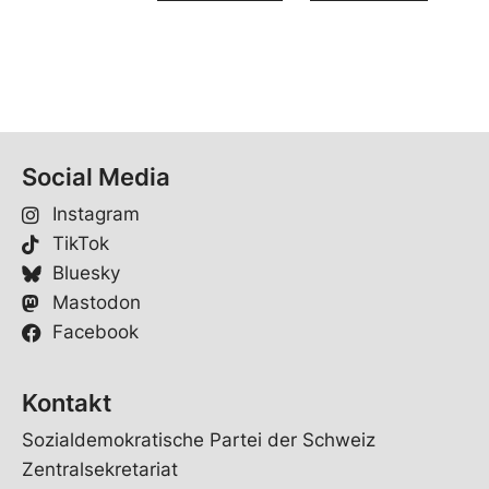
Social Media
Instagram
TikTok
Bluesky
Mastodon
Facebook
Kontakt
Sozialdemokratische Partei der Schweiz
Zentralsekretariat