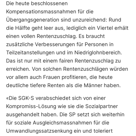
Die heute beschlossenen
Kompensationsmassnahmen für die
Übergangsgeneration sind unzureichend: Rund
die Hälfte geht leer aus, lediglich ein Viertel erhält
einen vollen Rentenzuschlag. Es braucht
zusätzliche Verbesserungen für Personen in
Teilzeitanstellungen und im Niedriglohnbereich.
Das ist nur mit einem fairen Rentenzuschlag zu
erreichen. Von solchen Rentenzuschlägen würden
vor allem auch Frauen profitieren, die heute
deutliche tiefere Renten als die Männer haben.
«Die SGK-S verabschiedet sich von einer
Kompromiss-Lösung wie sie die Sozialpartner
ausgehandelt haben. Die SP setzt sich weiterhin
für soziale Ausgleichsmassnahmen für die
Umwandlungssatzsenkung ein und toleriert