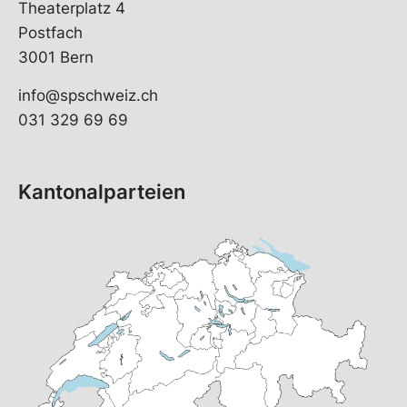
Theaterplatz 4
Postfach
3001 Bern
info@spschweiz.ch
031 329 69 69
Kantonalparteien