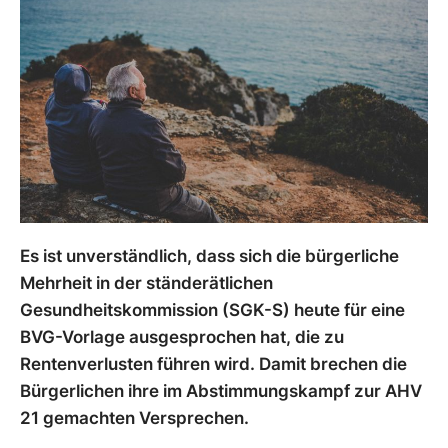
Es ist unverständlich, dass sich die bürgerliche
Mehrheit in der ständerätlichen
Gesundheitskommission (SGK-S) heute für eine
BVG-Vorlage ausgesprochen hat, die zu
Rentenverlusten führen wird. Damit brechen die
Bürgerlichen ihre im Abstimmungskampf zur AHV
21 gemachten Versprechen.