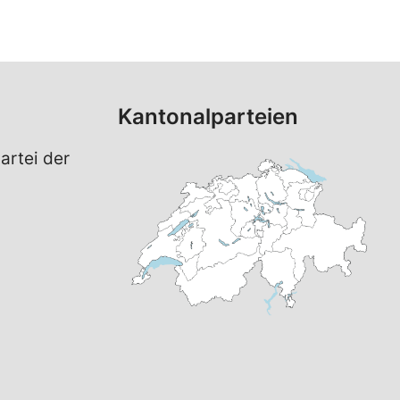
Kantonalparteien
artei der