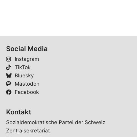
Social Media
Instagram
TikTok
Bluesky
Mastodon
Facebook
Kontakt
Sozialdemokratische Partei der Schweiz
Zentralsekretariat