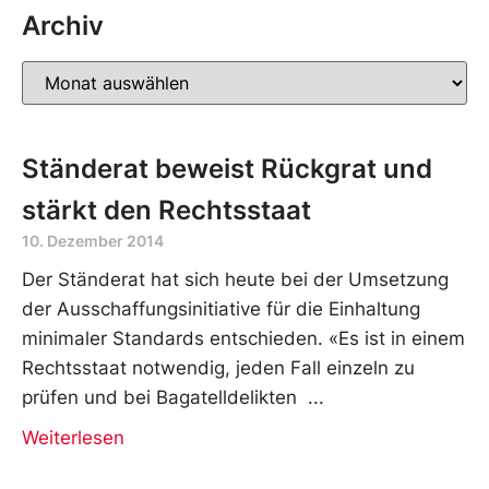
Archiv
Ständerat beweist Rückgrat und
stärkt den Rechtsstaat
10. Dezember 2014
Der Ständerat hat sich heute bei der Umsetzung
der Ausschaffungsinitiative für die Einhaltung
minimaler Standards entschieden. «Es ist in einem
Rechtsstaat notwendig, jeden Fall einzeln zu
prüfen und bei Bagatelldelikten
Weiterlesen