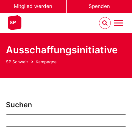
Mitglied werden
Spenden
Ausschaffungsinitiative
SP Schweiz
Kampagne
Suchen