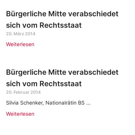
Bürgerliche Mitte verabschiedet
sich vom Rechtsstaat
20. März 2014
Weiterlesen
Bürgerliche Mitte verabschiedet
sich vom Rechtsstaat
20. Februar 2014
Silvia Schenker, Nationalrätin BS
Weiterlesen