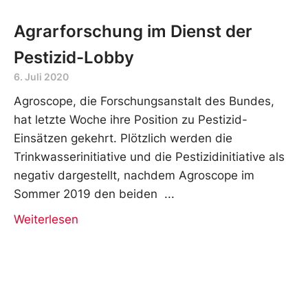
Agrarforschung im Dienst der
Pestizid-Lobby
6. Juli 2020
Agroscope, die Forschungsanstalt des Bundes,
hat letzte Woche ihre Position zu Pestizid-
Einsätzen gekehrt. Plötzlich werden die
Trinkwasserinitiative und die Pestizidinitiative als
negativ dargestellt, nachdem Agroscope im
Sommer 2019 den beiden
Weiterlesen