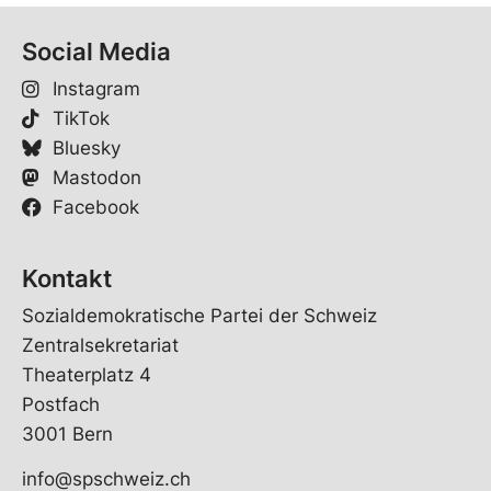
Social Media
Instagram
TikTok
Bluesky
Mastodon
Facebook
Kontakt
Sozialdemokratische Partei der Schweiz
Zentralsekretariat
Theaterplatz 4
Postfach
3001 Bern
info@spschweiz.ch