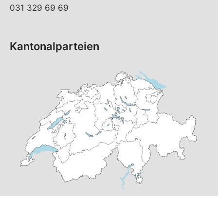
031 329 69 69
Kantonalparteien