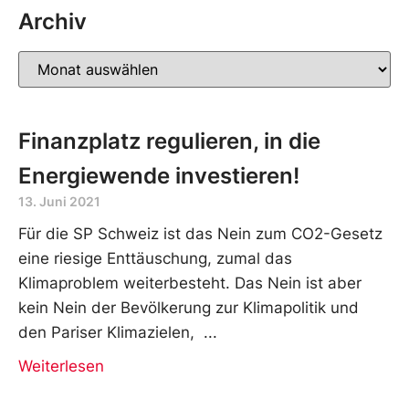
Archiv
Finanzplatz regulieren, in die
Energiewende investieren!
13. Juni 2021
Für die SP Schweiz ist das Nein zum CO2-Gesetz
eine riesige Enttäuschung, zumal das
Klimaproblem weiterbesteht. Das Nein ist aber
kein Nein der Bevölkerung zur Klimapolitik und
den Pariser Klimazielen,
Weiterlesen