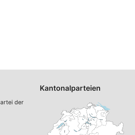
Kantonalparteien
artei der