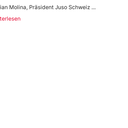
ian Molina, Präsident Juso Schweiz
terlesen