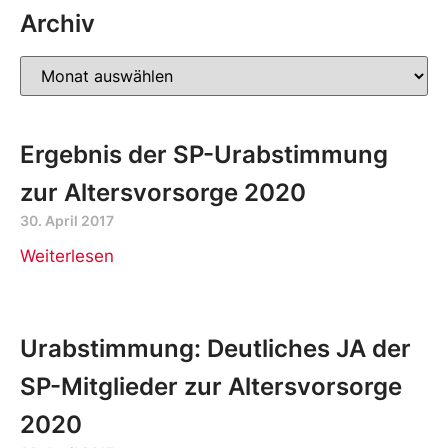
Archiv
Ergebnis der SP-Urabstimmung
zur Altersvorsorge 2020
30. April 2017
Weiterlesen
Urabstimmung: Deutliches JA der
SP-Mitglieder zur Altersvorsorge
2020