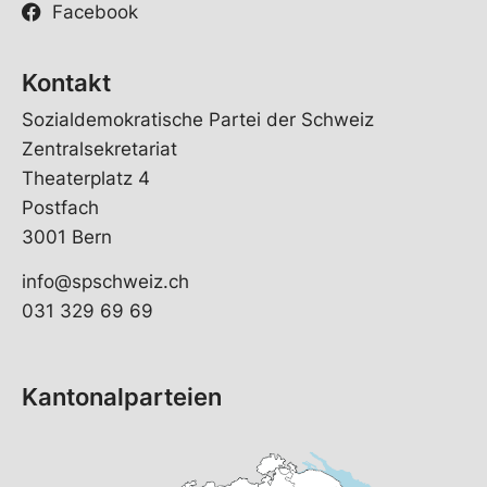
Facebook
Kontakt
Sozialdemokratische Partei der Schweiz
Zentralsekretariat
Theaterplatz 4
Postfach
3001 Bern
info@spschweiz.ch
031 329 69 69
Kantonalparteien