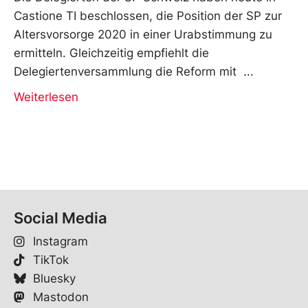
Castione TI beschlossen, die Position der SP zur
Altersvorsorge 2020 in einer Urabstimmung zu
ermitteln. Gleichzeitig empfiehlt die
Delegiertenversammlung die Reform mit
Weiterlesen
Social Media
Instagram
TikTok
Bluesky
Mastodon