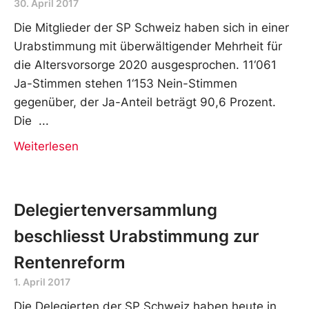
30. April 2017
Die Mitglieder der SP Schweiz haben sich in einer
Urabstimmung mit überwältigender Mehrheit für
die Altersvorsorge 2020 ausgesprochen. 11‘061
Ja-Stimmen stehen 1‘153 Nein-Stimmen
gegenüber, der Ja-Anteil beträgt 90,6 Prozent.
Die
Weiterlesen
Delegiertenversammlung
beschliesst Urabstimmung zur
Rentenreform
1. April 2017
Die Delegierten der SP Schweiz haben heute in