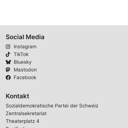
Social Media
Instagram
TikTok
Bluesky
Mastodon
Facebook
Kontakt
Sozialdemokratische Partei der Schweiz
Zentralsekretariat
Theaterplatz 4