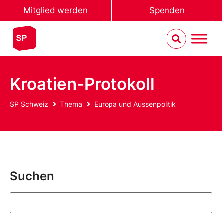
Mitglied werden
Spenden
Kroatien-Protokoll
SP Schweiz
Thema
Europa und Aussenpolitik
Suchen