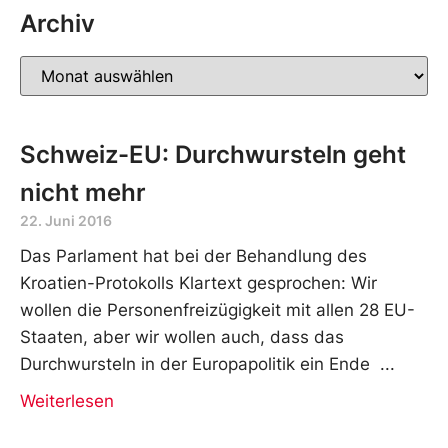
Archiv
Schweiz-EU: Durchwursteln geht
nicht mehr
22. Juni 2016
Das Parlament hat bei der Behandlung des
Kroatien-Protokolls Klartext gesprochen: Wir
wollen die Personenfreizügigkeit mit allen 28 EU-
Staaten, aber wir wollen auch, dass das
Durchwursteln in der Europapolitik ein Ende
Weiterlesen