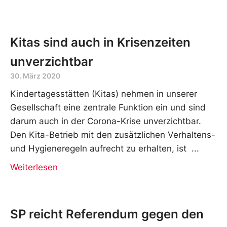
Kitas sind auch in Krisenzeiten
unverzichtbar
30. März 2020
Kindertagesstätten (Kitas) nehmen in unserer
Gesellschaft eine zentrale Funktion ein und sind
darum auch in der Corona-Krise unverzichtbar.
Den Kita-Betrieb mit den zusätzlichen Verhaltens-
und Hygieneregeln aufrecht zu erhalten, ist
Weiterlesen
SP reicht Referendum gegen den