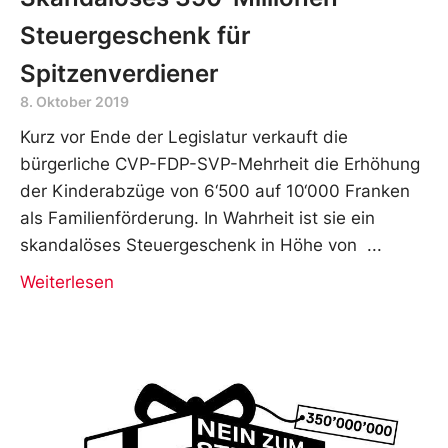
Steuergeschenk für
Spitzenverdiener
8. Oktober 2019
Kurz vor Ende der Legislatur verkauft die
bürgerliche CVP-FDP-SVP-Mehrheit die Erhöhung
der Kinderabzüge von 6‘500 auf 10‘000 Franken
als Familienförderung. In Wahrheit ist sie ein
skandalöses Steuergeschenk in Höhe von
Weiterlesen