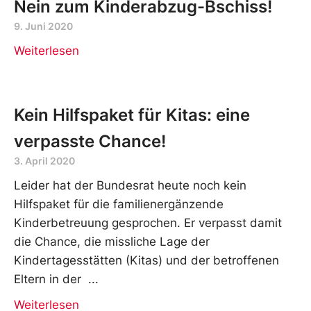
Nein zum Kinderabzug-Bschiss!
9. Juni 2020
Weiterlesen
Kein Hilfspaket für Kitas: eine
verpasste Chance!
3. April 2020
Leider hat der Bundesrat heute noch kein
Hilfspaket für die familienergänzende
Kinderbetreuung gesprochen. Er verpasst damit
die Chance, die missliche Lage der
Kindertagesstätten (Kitas) und der betroffenen
Eltern in der
Weiterlesen