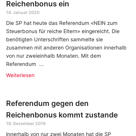
Reichenbonus ein
14. Januar 2020
Die SP hat heute das Referendum «NEIN zum
Steuerbonus für reiche Eltern» eingereicht. Die
benötigten Unterschriften sammelte sie
zusammen mit anderen Organisationen innerhalb
von nur zweieinhalb Monaten. Mit dem
Referendum
Weiterlesen
Referendum gegen den
Reichenbonus kommt zustande
19. Dezember 2019
Innerhalb von nur zwei Monaten hat die SP