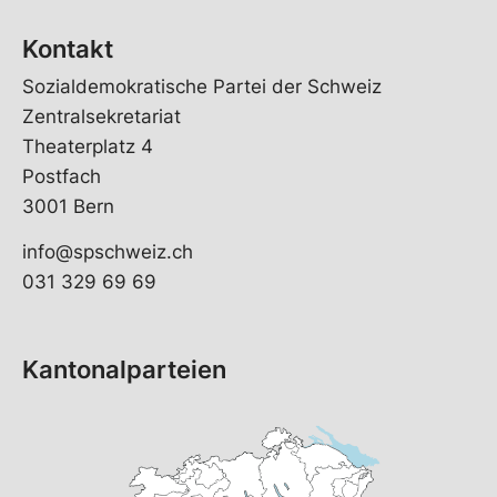
Kontakt
Sozialdemokratische Partei der Schweiz
Zentralsekretariat
Theaterplatz 4
Postfach
3001 Bern
info@spschweiz.ch
031 329 69 69
Kantonalparteien