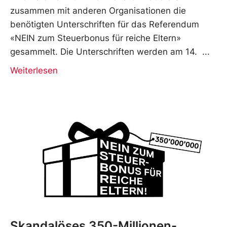
zusammen mit anderen Organisationen die
benötigten Unterschriften für das Referendum
«NEIN zum Steuerbonus für reiche Eltern»
gesammelt. Die Unterschriften werden am 14.
Weiterlesen
Skandalöses 350-Millionen-