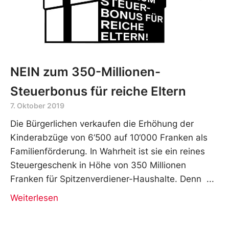
NEIN zum 350-Millionen-
Steuerbonus für reiche Eltern
7. Oktober 2019
Die Bürgerlichen verkaufen die Erhöhung der
Kinderabzüge von 6‘500 auf 10‘000 Franken als
Familienförderung. In Wahrheit ist sie ein reines
Steuergeschenk in Höhe von 350 Millionen
Franken für Spitzenverdiener-Haushalte. Denn
Weiterlesen