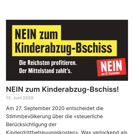
NEIN zum Kinderabzug-Bschiss!
15. Juni 2020
Am 27. September 2020 entscheidet die
Stimmbevölkerung über die «steuerliche
Berücksichtigung der
Kinderdrittbetreuungskosten». Was verlockend als