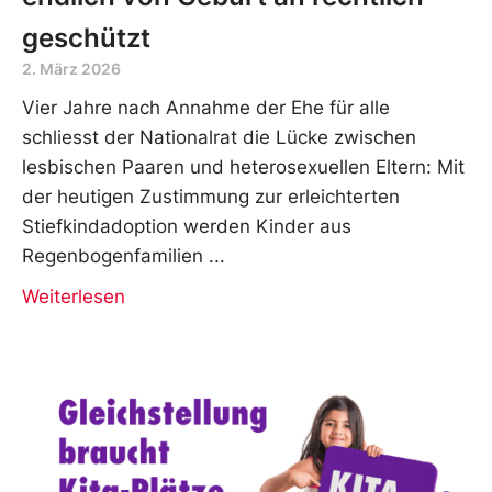
geschützt
2. März 2026
Vier Jahre nach Annahme der Ehe für alle
schliesst der Nationalrat die Lücke zwischen
lesbischen Paaren und heterosexuellen Eltern: Mit
der heutigen Zustimmung zur erleichterten
Stiefkindadoption werden Kinder aus
Regenbogenfamilien
Weiterlesen