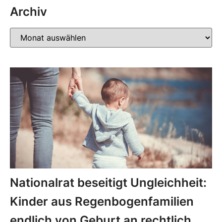
Archiv
Nationalrat beseitigt Ungleichheit:
Kinder aus Regenbogenfamilien
endlich von Geburt an rechtlich