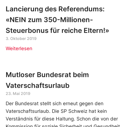
Lancierung des Referendums:
«NEIN zum 350-Millionen-
Steuerbonus für reiche Eltern!»
3. Oktober 2019
Weiterlesen
Mutloser Bundesrat beim
Vaterschaftsurlaub
23. Mai 2019
Der Bundesrat stellt sich erneut gegen den
Vaterschaftsurlaub. Die SP Schweiz hat kein
Verständnis für diese Haltung. Schon die von der
Kommission für soziale Sicherheit und Gesundheit