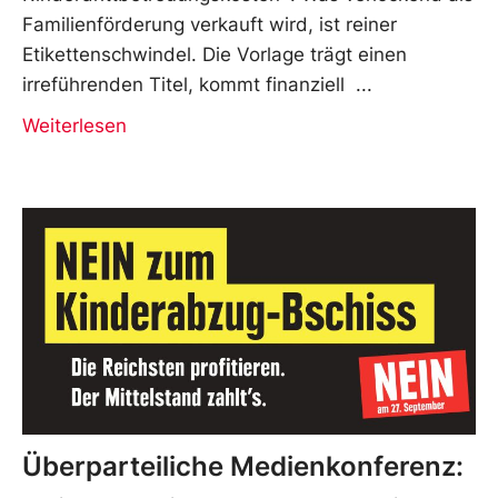
Familienförderung verkauft wird, ist reiner
Etikettenschwindel. Die Vorlage trägt einen
irreführenden Titel, kommt finanziell
Weiterlesen
Überparteiliche Medienkonferenz: