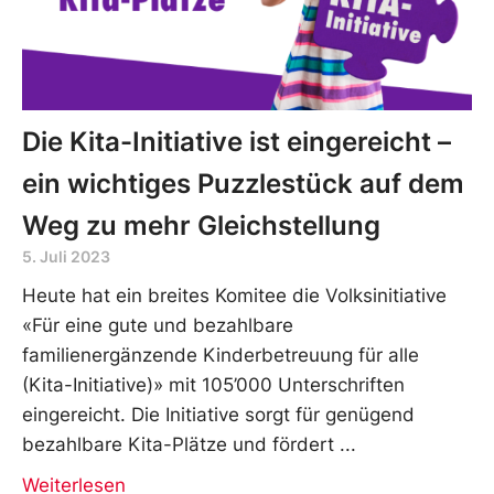
Die Kita-Initiative ist eingereicht –
ein wichtiges Puzzlestück auf dem
Weg zu mehr Gleichstellung
5. Juli 2023
Heute hat ein breites Komitee die Volksinitiative
«Für eine gute und bezahlbare
familienergänzende Kinderbetreuung für alle
(Kita-Initiative)» mit 105’000 Unterschriften
eingereicht. Die Initiative sorgt für genügend
bezahlbare Kita-Plätze und fördert
Weiterlesen