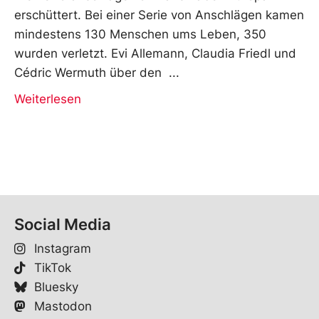
erschüttert. Bei einer Serie von Anschlägen kamen
mindestens 130 Menschen ums Leben, 350
wurden verletzt. Evi Allemann, Claudia Friedl und
Cédric Wermuth über den
Weiterlesen
Social Media
Instagram
TikTok
Bluesky
Mastodon