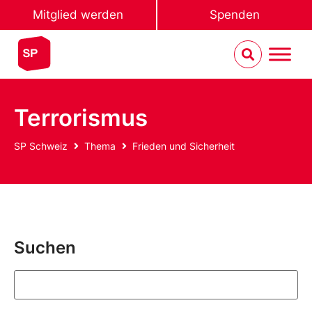
Mitglied werden
Spenden
Terrorismus
SP Schweiz
Thema
Frieden und Sicherheit
Suchen