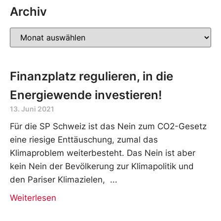
Archiv
Finanzplatz regulieren, in die
Energiewende investieren!
13. Juni 2021
Für die SP Schweiz ist das Nein zum CO2-Gesetz
eine riesige Enttäuschung, zumal das
Klimaproblem weiterbesteht. Das Nein ist aber
kein Nein der Bevölkerung zur Klimapolitik und
den Pariser Klimazielen,
Weiterlesen