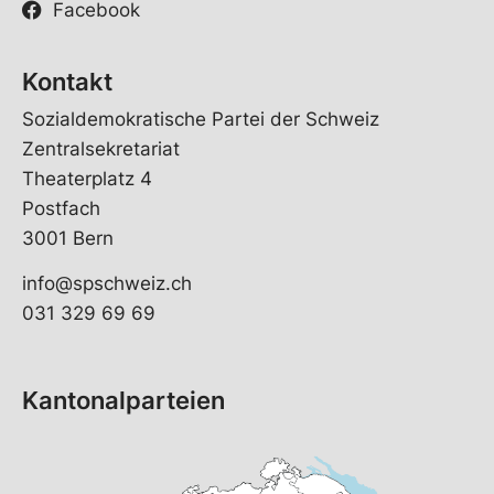
Facebook
Kontakt
Sozialdemokratische Partei der Schweiz
Zentralsekretariat
Theaterplatz 4
Postfach
3001 Bern
info@spschweiz.ch
031 329 69 69
Kantonalparteien