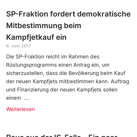
SP-Fraktion fordert demokratische
Mitbestimmung beim
Kampfjetkauf ein
6. Juni 2017
Die SP-Fraktion reicht im Rahmen des
Rüstungsprogramms einen Antrag ein, um
sicherzustellen, dass die Bevölkerung beim Kauf
der neuen Kampfjets mitbestimmen kann. Auftrag
und Finanzierung der neuen Kampfjets sollen
einem
Weiterlesen