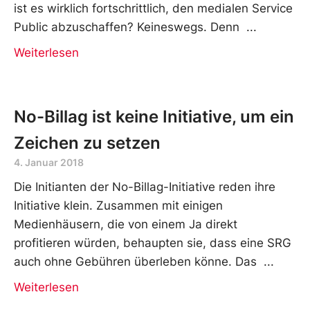
ist es wirklich fortschrittlich, den medialen Service
Public abzuschaffen? Keineswegs. Denn
Weiterlesen
No-Billag ist keine Initiative, um ein
Zeichen zu setzen
4. Januar 2018
Die Initianten der No-Billag-Initiative reden ihre
Initiative klein. Zusammen mit einigen
Medienhäusern, die von einem Ja direkt
profitieren würden, behaupten sie, dass eine SRG
auch ohne Gebühren überleben könne. Das
Weiterlesen