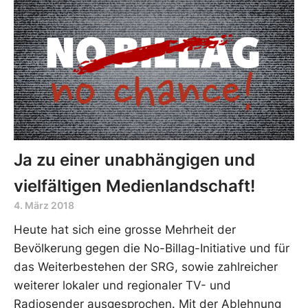
Ja zu einer unabhängigen und
vielfältigen Medienlandschaft!
4. März 2018
Heute hat sich eine grosse Mehrheit der
Bevölkerung gegen die No-Billag-Initiative und für
das Weiterbestehen der SRG, sowie zahlreicher
weiterer lokaler und regionaler TV- und
Radiosender ausgesprochen. Mit der Ablehnung