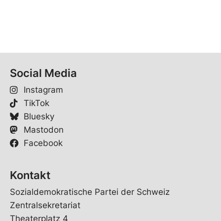
Social Media
Instagram
TikTok
Bluesky
Mastodon
Facebook
Kontakt
Sozialdemokratische Partei der Schweiz
Zentralsekretariat
Theaterplatz 4