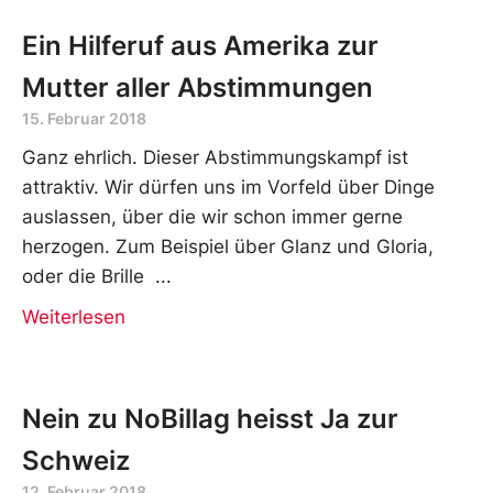
Ein Hilferuf aus Amerika zur
Mutter aller Abstimmungen
15. Februar 2018
Ganz ehrlich. Dieser Abstimmungskampf ist
attraktiv. Wir dürfen uns im Vorfeld über Dinge
auslassen, über die wir schon immer gerne
herzogen. Zum Beispiel über Glanz und Gloria,
oder die Brille
Weiterlesen
Nein zu NoBillag heisst Ja zur
Schweiz
12. Februar 2018