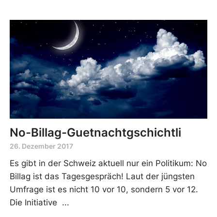
No-Billag-Guetnachtgschichtli
26. Dezember 2017
Es gibt in der Schweiz aktuell nur ein Politikum: No
Billag ist das Tagesgespräch! Laut der jüngsten
Umfrage ist es nicht 10 vor 10, sondern 5 vor 12.
Die Initiative