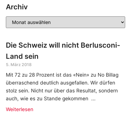
Archiv
Die Schweiz will nicht Berlusconi-
Land sein
5. März 2018
Mit 72 zu 28 Prozent ist das «Nein» zu No Billag
überraschend deutlich ausgefallen. Wir dürfen
stolz sein. Nicht nur über das Resultat, sondern
auch, wie es zu Stande gekommen
Weiterlesen