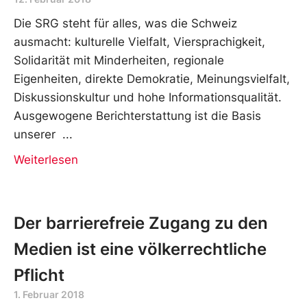
Die SRG steht für alles, was die Schweiz
ausmacht: kulturelle Vielfalt, Viersprachigkeit,
Solidarität mit Minderheiten, regionale
Eigenheiten, direkte Demokratie, Meinungsvielfalt,
Diskussionskultur und hohe Informationsqualität.
Ausgewogene Berichterstattung ist die Basis
unserer
Weiterlesen
Der barrierefreie Zugang zu den
Medien ist eine völkerrechtliche
Pflicht
1. Februar 2018