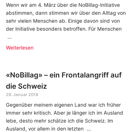
Wenn wir am 4. März über die NoBillag-Initiative
abstimmen, dann stimmen wir über den Alltag von
sehr vielen Menschen ab. Einige davon sind von
der Initiative besonders betroffen. Für Menschen
Weiterlesen
«NoBillag» – ein Frontalangriff auf
die Schweiz
29. Januar 2018
Gegenüber meinem eigenen Land war ich früher
immer sehr kritisch. Aber je länger ich im Ausland
lebe, desto mehr schätze ich die Schweiz. Im
Ausland, vor allem in den letzten