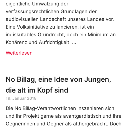
eigentliche Umwälzung der
verfassungsrechtlichen Grundlagen der
audiovisuellen Landschaft unseres Landes vor.
Eine Volksinitiative zu lancieren, ist ein
indiskutables Grundrecht, doch ein Minimum an
Kohärenz und Aufrichtigkeit
Weiterlesen
No Billag, eine Idee von Jungen,
die alt im Kopf sind
19. Januar 2018
Die No Billag-Verantwortlichen inszenieren sich
und ihr Projekt gerne als avantgardistisch und ihre
Gegnerinnen und Gegner als althergebracht. Doch