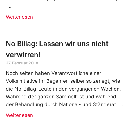
Weiterlesen
No Billag: Lassen wir uns nicht
verwirren!
27. Februar 2018
Noch selten haben Verantwortliche einer
Volksinitiative ihr Begehren selber so zerlegt, wie
die No-Billag-Leute in den vergangenen Wochen.
Während der ganzen Sammelfrist und während
der Behandlung durch National- und Ständerat
Weiterlesen