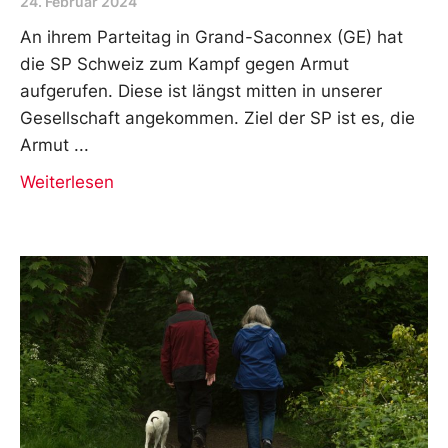
24. Februar 2024
An ihrem Parteitag in Grand-Saconnex (GE) hat
die SP Schweiz zum Kampf gegen Armut
aufgerufen. Diese ist längst mitten in unserer
Gesellschaft angekommen. Ziel der SP ist es, die
Armut
Weiterlesen