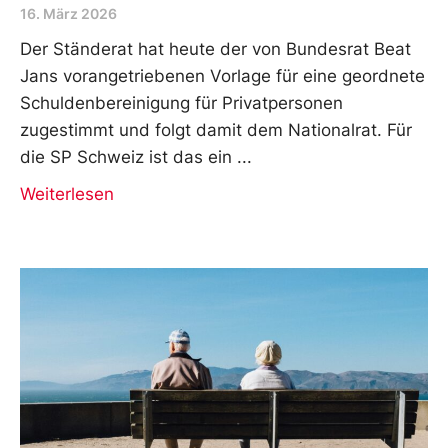
16. März 2026
Der Ständerat hat heute der von Bundesrat Beat
Jans vorangetriebenen Vorlage für eine geordnete
Schuldenbereinigung für Privatpersonen
zugestimmt und folgt damit dem Nationalrat. Für
die SP Schweiz ist das ein
Weiterlesen