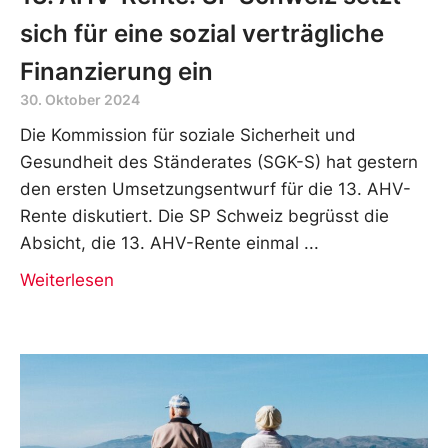
sich für eine sozial verträgliche
Finanzierung ein
30. Oktober 2024
Die Kommission für soziale Sicherheit und
Gesundheit des Ständerates (SGK-S) hat gestern
den ersten Umsetzungsentwurf für die 13. AHV-
Rente diskutiert. Die SP Schweiz begrüsst die
Absicht, die 13. AHV-Rente einmal
Weiterlesen