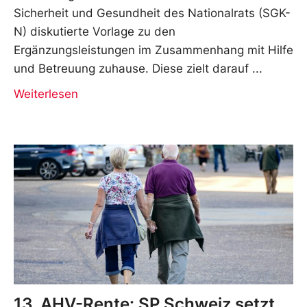
Sicherheit und Gesundheit des Nationalrats (SGK-
N) diskutierte Vorlage zu den
Ergänzungsleistungen im Zusammenhang mit Hilfe
und Betreuung zuhause. Diese zielt darauf
Weiterlesen
13. AHV-Rente: SP Schweiz setzt