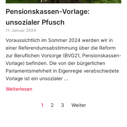
Pensionskassen-Vorlage:
unsozialer Pfusch
11. Januar 2024
Voraussichtlich im Sommer 2024 werden wir in
einer Referendumsabstimmung über die Reform
zur Beruflichen Vorsorge (BVG21, Pensionskassen-
Vorlage) befinden. Die von der bürgerlichen
Parlamentsmehrheit in Eigenregie verabschiedete
Vorlage ist ein unsozialer
Weiterlesen
1
2
3
Weiter