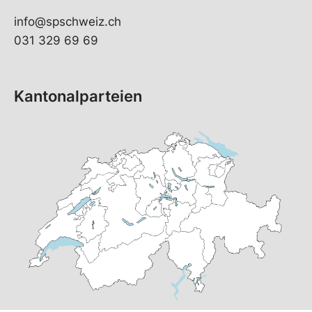
info@spschweiz.ch
031 329 69 69
Kantonalparteien