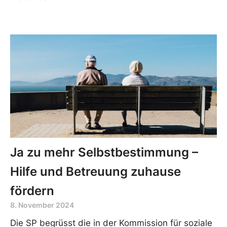
Ja zu mehr Selbstbestimmung –
Hilfe und Betreuung zuhause
fördern
8. November 2024
Die SP begrüsst die in der Kommission für soziale