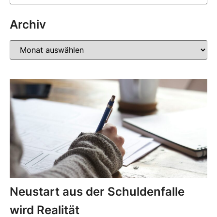
Archiv
Neustart aus der Schuldenfalle
wird Realität