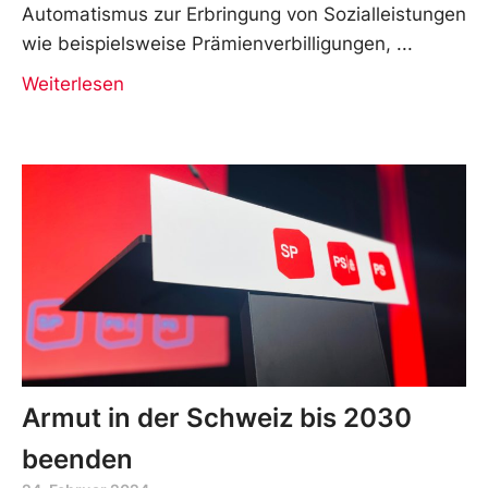
Automatismus zur Erbringung von Sozialleistungen
wie beispielsweise Prämienverbilligungen,
Weiterlesen
Armut in der Schweiz bis 2030
beenden