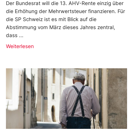
Der Bundesrat will die 13. AHV-Rente einzig über
die Erhöhung der Mehrwertsteuer finanzieren. Für
die SP Schweiz ist es mit Blick auf die
Abstimmung vom März dieses Jahres zentral,
dass
Weiterlesen