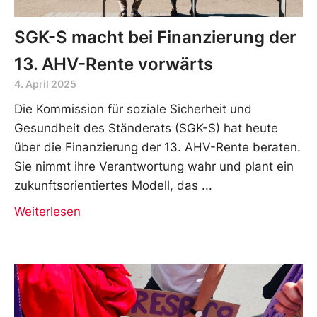
SGK-S macht bei Finanzierung der
13. AHV-Rente vorwärts
4. April 2025
Die Kommission für soziale Sicherheit und
Gesundheit des Ständerats (SGK-S) hat heute
über die Finanzierung der 13. AHV-Rente beraten.
Sie nimmt ihre Verantwortung wahr und plant ein
zukunftsorientiertes Modell, das
Weiterlesen