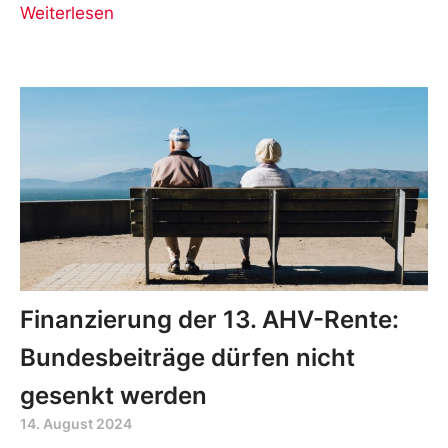
Weiterlesen
Finanzierung der 13. AHV-Rente:
Bundesbeiträge dürfen nicht
gesenkt werden
14. August 2024