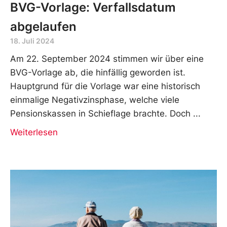
BVG-Vorlage: Verfallsdatum
abgelaufen
18. Juli 2024
Am 22. September 2024 stimmen wir über eine
BVG-Vorlage ab, die hinfällig geworden ist.
Hauptgrund für die Vorlage war eine historisch
einmalige Negativzinsphase, welche viele
Pensionskassen in Schieflage brachte. Doch
Weiterlesen