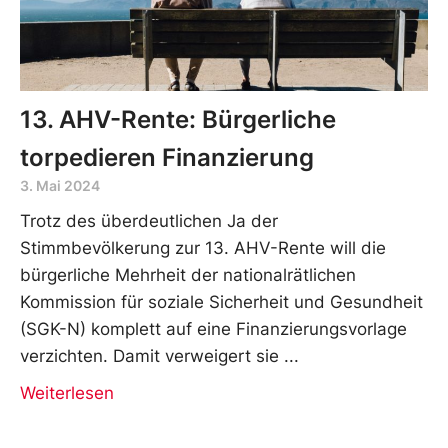
13. AHV-Rente: Bürgerliche
torpedieren Finanzierung
3. Mai 2024
Trotz des überdeutlichen Ja der
Stimmbevölkerung zur 13. AHV-Rente will die
bürgerliche Mehrheit der nationalrätlichen
Kommission für soziale Sicherheit und Gesundheit
(SGK-N) komplett auf eine Finanzierungsvorlage
verzichten. Damit verweigert sie
Weiterlesen