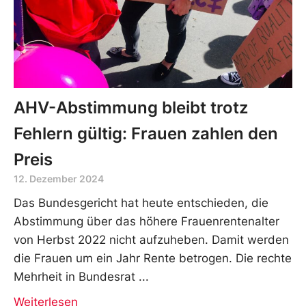
AHV-Abstimmung bleibt trotz
Fehlern gültig: Frauen zahlen den
Preis
12. Dezember 2024
Das Bundesgericht hat heute entschieden, die
Abstimmung über das höhere Frauenrentenalter
von Herbst 2022 nicht aufzuheben. Damit werden
die Frauen um ein Jahr Rente betrogen. Die rechte
Mehrheit in Bundesrat
Weiterlesen