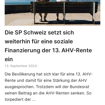
Die SP Schweiz setzt sich
weiterhin für eine soziale
Finanzierung der 13. AHV-Rente
ein
13. September 2024
Die Bevölkerung hat sich klar für eine 13. AHV-
Rente und damit für eine Stärkung der AHV
ausgesprochen. Trotzdem will der Bundesrat
seinen Beitrag an die AHV-Renten senken. So
torpediert der