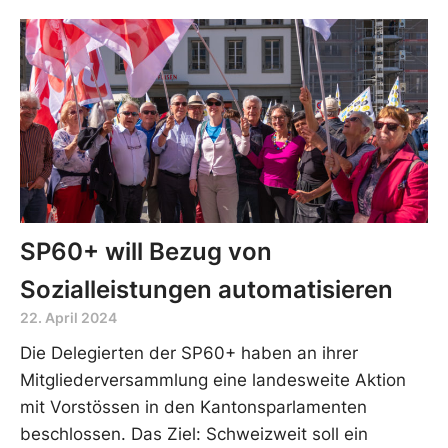
SP60+ will Bezug von
Sozialleistungen automatisieren
22. April 2024
Die Delegierten der SP60+ haben an ihrer
Mitgliederversammlung eine landesweite Aktion
mit Vorstössen in den Kantonsparlamenten
beschlossen. Das Ziel: Schweizweit soll ein