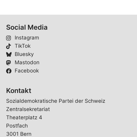
Social Media
Instagram
TikTok
Bluesky
Mastodon
Facebook
Kontakt
Sozialdemokratische Partei der Schweiz
Zentralsekretariat
Theaterplatz 4
Postfach
3001 Bern