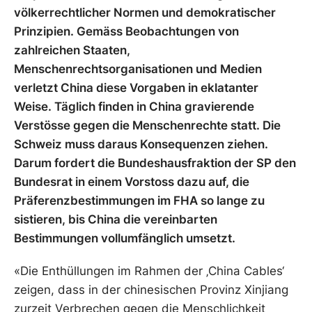
völkerrechtlicher Normen und demokratischer
Prinzipien. Gemäss Beobachtungen von
zahlreichen Staaten,
Menschenrechtsorganisationen und Medien
verletzt China diese Vorgaben in eklatanter
Weise. Täglich finden in China gravierende
Verstösse gegen die Menschenrechte statt. Die
Schweiz muss daraus Konsequenzen ziehen.
Darum fordert die Bundeshausfraktion der SP den
Bundesrat in einem Vorstoss dazu auf, die
Präferenzbestimmungen im FHA so lange zu
sistieren, bis China die vereinbarten
Bestimmungen vollumfänglich umsetzt.
«Die Enthüllungen im Rahmen der ‚China Cables‘
zeigen, dass in der chinesischen Provinz Xinjiang
zurzeit Verbrechen gegen die Menschlichkeit