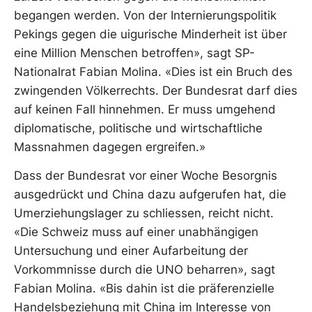
begangen werden. Von der Internierungspolitik
Pekings gegen die uigurische Minderheit ist über
eine Million Menschen betroffen», sagt SP-
Nationalrat Fabian Molina. «Dies ist ein Bruch des
zwingenden Völkerrechts. Der Bundesrat darf dies
auf keinen Fall hinnehmen. Er muss umgehend
diplomatische, politische und wirtschaftliche
Massnahmen dagegen ergreifen.»
Dass der Bundesrat vor einer Woche Besorgnis
ausgedrückt und China dazu aufgerufen hat, die
Umerziehungslager zu schliessen, reicht nicht.
«Die Schweiz muss auf einer unabhängigen
Untersuchung und einer Aufarbeitung der
Vorkommnisse durch die UNO beharren», sagt
Fabian Molina. «Bis dahin ist die präferenzielle
Handelsbeziehung mit China im Interesse von