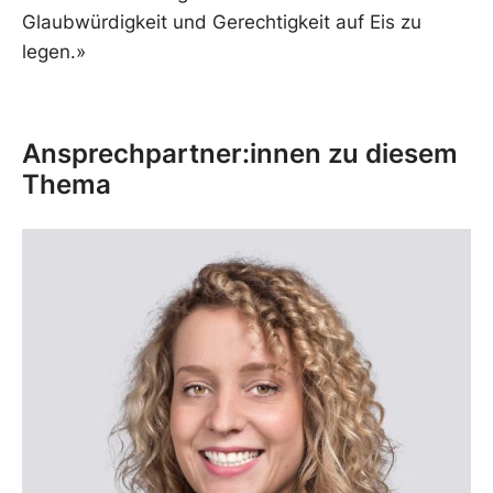
Glaubwürdigkeit und Gerechtigkeit auf Eis zu
legen.»
Ansprechpartner:innen zu diesem
Thema