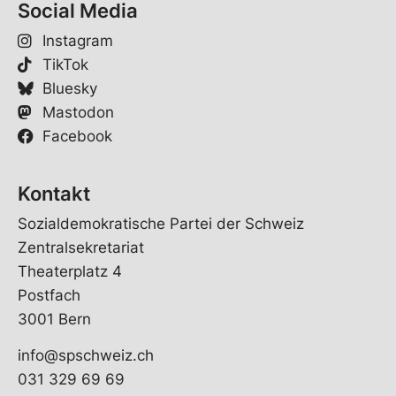
Social Media
Instagram
TikTok
Bluesky
Mastodon
Facebook
Kontakt
Sozialdemokratische Partei der Schweiz
Zentralsekretariat
Theaterplatz 4
Postfach
3001 Bern
info@spschweiz.ch
031 329 69 69