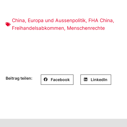
China
,
Europa und Aussenpolitik
,
FHA China
,
Freihandelsabkommen
,
Menschenrechte
Beitrag teilen:
Facebook
LinkedIn