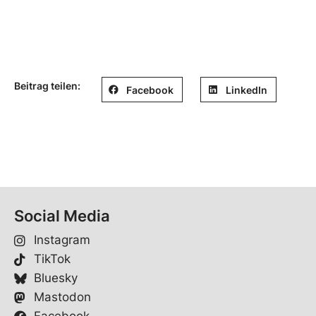
Beitrag teilen:
Facebook
LinkedIn
Social Media
Instagram
TikTok
Bluesky
Mastodon