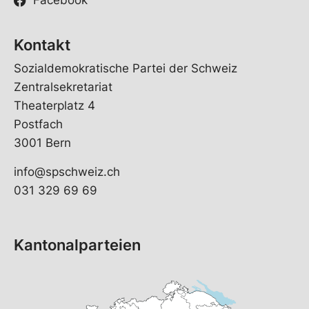
Facebook
Kontakt
Sozialdemokratische Partei der Schweiz
Zentralsekretariat
Theaterplatz 4
Postfach
3001 Bern
info@spschweiz.ch
031 329 69 69
Kantonalparteien