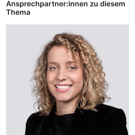
Ansprechpartner:innen zu diesem
Thema