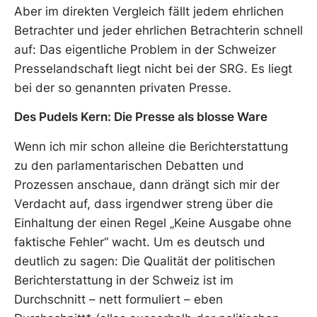
Aber im direkten Vergleich fällt jedem ehrlichen
Betrachter und jeder ehrlichen Betrachterin schnell
auf: Das eigentliche Problem in der Schweizer
Presselandschaft liegt nicht bei der SRG. Es liegt
bei der so genannten privaten Presse.
Des Pudels Kern: Die Presse als blosse Ware
Wenn ich mir schon alleine die Berichterstattung
zu den parlamentarischen Debatten und
Prozessen anschaue, dann drängt sich mir der
Verdacht auf, dass irgendwer streng über die
Einhaltung der einen Regel „Keine Ausgabe ohne
faktische Fehler“ wacht. Um es deutsch und
deutlich zu sagen: Die Qualität der politischen
Berichterstattung in der Schweiz ist im
Durchschnitt – nett formuliert – eben