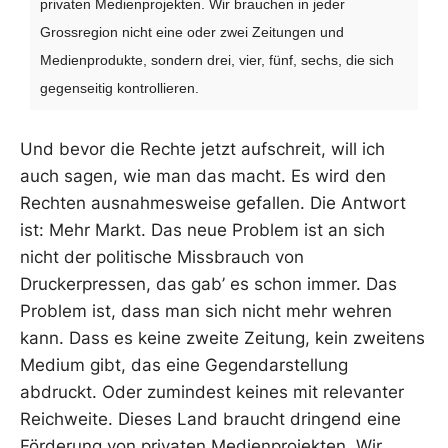
privaten Medienprojekten. Wir brauchen in jeder
Grossregion nicht eine oder zwei Zeitungen und
Medienprodukte, sondern drei, vier, fünf, sechs, die sich
gegenseitig kontrollieren.
Und bevor die Rechte jetzt aufschreit, will ich
auch sagen, wie man das macht. Es wird den
Rechten ausnahmesweise gefallen. Die Antwort
ist: Mehr Markt. Das neue Problem ist an sich
nicht der politische Missbrauch von
Druckerpressen, das gab’ es schon immer. Das
Problem ist, dass man sich nicht mehr wehren
kann. Dass es keine zweite Zeitung, kein zweitens
Medium gibt, das eine Gegendarstellung
abdruckt. Oder zumindest keines mit relevanter
Reichweite. Dieses Land braucht dringend eine
Förderung von privaten Medienprojekten. Wir