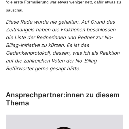
*die erste Formulierung war etwas weniger nett, dafür etwas zu
pauschal.
Diese Rede wurde nie gehalten. Auf Grund des
Zeitmangels haben die Fraktionen beschlossen
die Liste der Rednerinnen und Redner zur No-
Billag-Initiative zu kürzen. Es ist das
Gedankenprotokoll, dessen, was ich als Reaktion
auf die zahlreichen Voten der No-Billag-
Befürworter gerne gesagt hätte.
Ansprechpartner:innen zu diesem
Thema