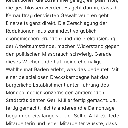
die geschlossen werden. Es geht darum, dass der
Kernauftrag der vierten Gewalt verloren geht.
Einerseits ganz direkt. Die Zerschlagung der
Redaktionen (aus zumindest vorgeblich
ökonomischen Gründen) und die Prekarisierung
der Arbeitsumstände, machen Widerstand gegen
den politischen Missbrauch schwierig. Gerade
dieses Wochenende hat meine ehemalige
Wahlheimat Baden erlebt, was das bedeutet. Mit
einer beispiellosen Dreckskampagne hat das
bürgerliche Establishment unter Führung des
Monopolmedienkonzerns den amtierenden
Stadtpräsidenten Geri Müller fertig gemacht. Ja,
fertig gemacht, nichts anderes (die Demontage
begann bereits lange vor der Selfie-Affäre). Jede
Mitarbeiterin und jeder Mitarbeiter wusste, dass