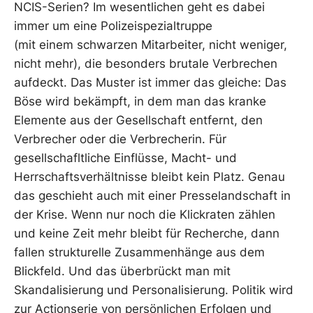
NCIS-Serien? Im wesentlichen geht es dabei
immer um eine Polizeispezialtruppe
(mit einem schwarzen Mitarbeiter, nicht weniger,
nicht mehr), die besonders brutale Verbrechen
aufdeckt. Das Muster ist immer das gleiche: Das
Böse wird bekämpft, in dem man das kranke
Elemente aus der Gesellschaft entfernt, den
Verbrecher oder die Verbrecherin. Für
gesellschafltliche Einflüsse, Macht- und
Herrschaftsverhältnisse bleibt kein Platz. Genau
das geschieht auch mit einer Presselandschaft in
der Krise. Wenn nur noch die Klickraten zählen
und keine Zeit mehr bleibt für Recherche, dann
fallen strukturelle Zusammenhänge aus dem
Blickfeld. Und das überbrückt man mit
Skandalisierung und Personalisierung. Politik wird
zur Actionserie von persönlichen Erfolgen und