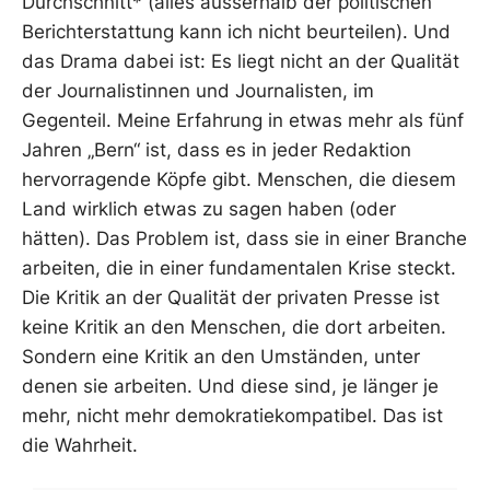
Durchschnitt* (alles ausserhalb der politischen
Berichterstattung kann ich nicht beurteilen). Und
das Drama dabei ist: Es liegt nicht an der Qualität
der Journalistinnen und Journalisten, im
Gegenteil. Meine Erfahrung in etwas mehr als fünf
Jahren „Bern“ ist, dass es in jeder Redaktion
hervorragende Köpfe gibt. Menschen, die diesem
Land wirklich etwas zu sagen haben (oder
hätten). Das Problem ist, dass sie in einer Branche
arbeiten, die in einer fundamentalen Krise steckt.
Die Kritik an der Qualität der privaten Presse ist
keine Kritik an den Menschen, die dort arbeiten.
Sondern eine Kritik an den Umständen, unter
denen sie arbeiten. Und diese sind, je länger je
mehr, nicht mehr demokratiekompatibel. Das ist
die Wahrheit.