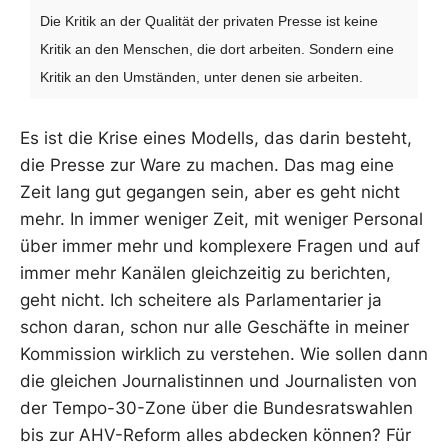
Die Kritik an der Qualität der privaten Presse ist keine
Kritik an den Menschen, die dort arbeiten. Sondern eine
Kritik an den Umständen, unter denen sie arbeiten.
Es ist die Krise eines Modells, das darin besteht,
die Presse zur Ware zu machen. Das mag eine
Zeit lang gut gegangen sein, aber es geht nicht
mehr. In immer weniger Zeit, mit weniger Personal
über immer mehr und komplexere Fragen und auf
immer mehr Kanälen gleichzeitig zu berichten,
geht nicht. Ich scheitere als Parlamentarier ja
schon daran, schon nur alle Geschäfte in meiner
Kommission wirklich zu verstehen. Wie sollen dann
die gleichen Journalistinnen und Journalisten von
der Tempo-30-Zone über die Bundesratswahlen
bis zur AHV-Reform alles abdecken können? Für