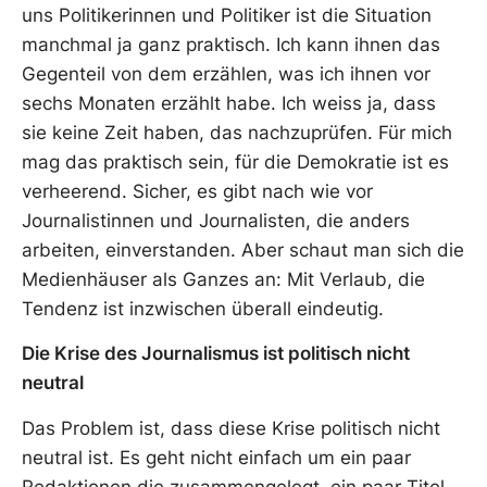
uns Politikerinnen und Politiker ist die Situation
manchmal ja ganz praktisch. Ich kann ihnen das
Gegenteil von dem erzählen, was ich ihnen vor
sechs Monaten erzählt habe. Ich weiss ja, dass
sie keine Zeit haben, das nachzuprüfen. Für mich
mag das praktisch sein, für die Demokratie ist es
verheerend. Sicher, es gibt nach wie vor
Journalistinnen und Journalisten, die anders
arbeiten, einverstanden. Aber schaut man sich die
Medienhäuser als Ganzes an: Mit Verlaub, die
Tendenz ist inzwischen überall eindeutig.
Die Krise des Journalismus ist politisch nicht
neutral
Das Problem ist, dass diese Krise politisch nicht
neutral ist. Es geht nicht einfach um ein paar
Redaktionen die zusammengelegt, ein paar Titel,