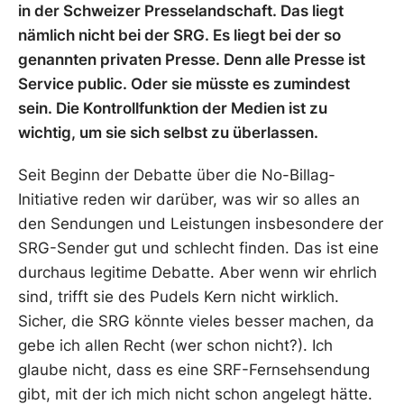
in der Schweizer Presselandschaft. Das liegt
nämlich nicht bei der SRG. Es liegt bei der so
genannten privaten Presse. Denn alle Presse ist
Service public. Oder sie müsste es zumindest
sein. Die Kontrollfunktion der Medien ist zu
wichtig, um sie sich selbst zu überlassen.
Seit Beginn der Debatte über die No-Billag-
Initiative reden wir darüber, was wir so alles an
den Sendungen und Leistungen insbesondere der
SRG-Sender gut und schlecht finden. Das ist eine
durchaus legitime Debatte. Aber wenn wir ehrlich
sind, trifft sie des Pudels Kern nicht wirklich.
Sicher, die SRG könnte vieles besser machen, da
gebe ich allen Recht (wer schon nicht?). Ich
glaube nicht, dass es eine SRF-Fernsehsendung
gibt, mit der ich mich nicht schon angelegt hätte.