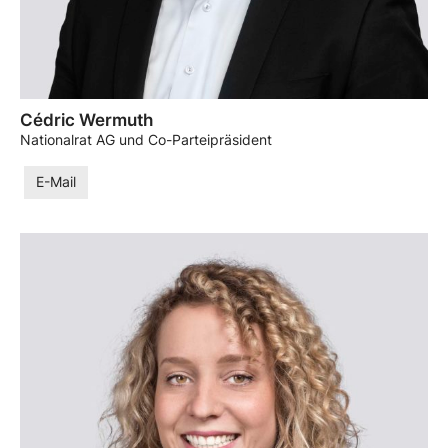
Cédric Wermuth
Nationalrat AG und Co-Parteipräsident
E-Mail