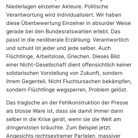
Niederlagen einzelner Akteure. Politische
Verantwortung wird individualisiert. Wir haben
diese Überbewertung Einzelner in absurder Weise
gerade bei den Bundesratswahlen erlebt. Das
passt in die neoliberale Erzählung: Verantwortlich
und schuld ist jeder und jede selber. Auch
Flüchtlinge, Arbeitslose, Griechen. Dieses Bild
einer Nicht-Gesellschaft dient offensichtlich keiner
solidarischen Vorstellung von Zukunft, sondern
ihrem Gegenteil. Nicht Fluchtursachen bekämpfen,
sondern Flüchtlinge wegsperren, Problem gelöst.
Das tragische an der Fehlkonstruktion der Presse
als blosse Ware ist, dass sie damit immer dann
selber in die Krise gerät, wenn sie die Welt am
dringendsten bräuchte. Zum Beispiel jetzt.
Angesichts rechtsextremer Parteien, massiver