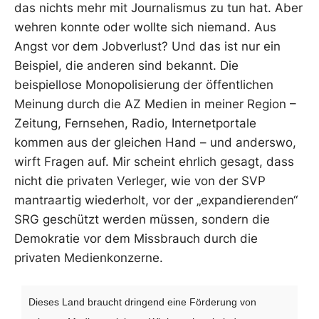
das nichts mehr mit Journalismus zu tun hat. Aber
wehren konnte oder wollte sich niemand. Aus
Angst vor dem Jobverlust? Und das ist nur ein
Beispiel, die anderen sind bekannt. Die
beispiellose Monopolisierung der öffentlichen
Meinung durch die AZ Medien in meiner Region –
Zeitung, Fernsehen, Radio, Internetportale
kommen aus der gleichen Hand – und anderswo,
wirft Fragen auf. Mir scheint ehrlich gesagt, dass
nicht die privaten Verleger, wie von der SVP
mantraartig wiederholt, vor der „expandierenden“
SRG geschützt werden müssen, sondern die
Demokratie vor dem Missbrauch durch die
privaten Medienkonzerne.
Dieses Land braucht dringend eine Förderung von