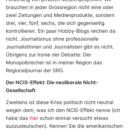
brauchen in jeder Grossregion nicht eine oder
zwei Zeitungen und Medienprodukte, sondern
drei, vier, fünf, sechs, die sich gegenseitig
kontrollieren. Ein paar Hobby-Blogs reichen da
nicht. Journalismus ohne professionelle
Journalistinnen und Journalisten gibt es nicht.
Übrigens zur Ironie der Debatte: Der
Monopolbrecher ist in meiner Region das
Regionaljournal der SRG.
Der NCIS-Effekt: Die neoliberale Nicht-
Gesellschaft
Zweitens ist diese Krise politisch nicht neutral
wegen dem, was ich den NCIS-Effekt nenne (ich
habe das
hier
schon einmal versucht etwas
auszudeutschen). Kennen Sie die amerikanischen