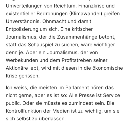
Umverteilungen von Reichtum, Finanzkrise und
existentieller Bedrohungen (Klimawandel) greifen
Unverständnis, Ohnmacht und damit
Entpolisierung um sich. Eine kritischer
Journalismus, der die Zusammenhänge betont,
statt das Schauspiel zu suchen, wäre wichtiger
denn je. Aber ein Journalismus, der von
Werbekunden und dem Profitstreben seiner
Aktionäre lebt, wird mit diesen in die ökonomische
Krise gerissen.
Ich weiss, die meisten im Parlament hören das
nicht gerne, aber es ist so: Alle Presse ist Service
public. Oder sie müsste es zumindest sein. Die
Kontrollfunktion der Medien ist zu wichtig, um sie
sich selbst zu überlassen.