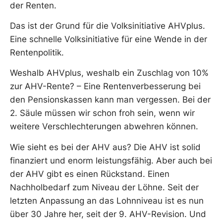
der Renten.
Das ist der Grund für die Volksinitiative AHVplus.
Eine schnelle Volksinitiative für eine Wende in der
Rentenpolitik.
Weshalb AHVplus, weshalb ein Zuschlag von 10%
zur AHV-Rente? – Eine Rentenverbesserung bei
den Pensionskassen kann man vergessen. Bei der
2. Säule müssen wir schon froh sein, wenn wir
weitere Verschlechterungen abwehren können.
Wie sieht es bei der AHV aus? Die AHV ist solid
finanziert und enorm leistungsfähig. Aber auch bei
der AHV gibt es einen Rückstand. Einen
Nachholbedarf zum Niveau der Löhne. Seit der
letzten Anpassung an das Lohnniveau ist es nun
über 30 Jahre her, seit der 9. AHV-Revision. Und