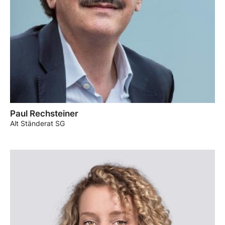
Paul Rechsteiner
Alt Ständerat SG