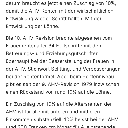
darum braucht es jetzt einen Zuschlag von 10%,
damit die AHV-Renten mit der wirtschaftlichen
Entwicklung wieder Schritt halten. Mit der
Entwicklung der Löhne.
Die 10. AHV-Revision brachte abgesehen vom
Frauenrentenalter 64 Fortschritte mit den
Betreuungs- und Erziehungsgutschriften,
überhaupt bei der Besserstellung der Frauen in
der AHV, Stichwort Splitting, und Verbesserungen
bei der Rentenformel. Aber beim Rentenniveau
gibt es seit der 9. AHV-Revision 1979 inzwischen
einen Rückstand von rund 10% auf die Löhne.
Ein Zuschlag von 10% auf die Altersrenten der
AHV ist für alle mit unteren und mittleren
Einkommen substanziell. 10% heisst bei der AHV
rund 200 Franken pro Monat für Alleinstehende,