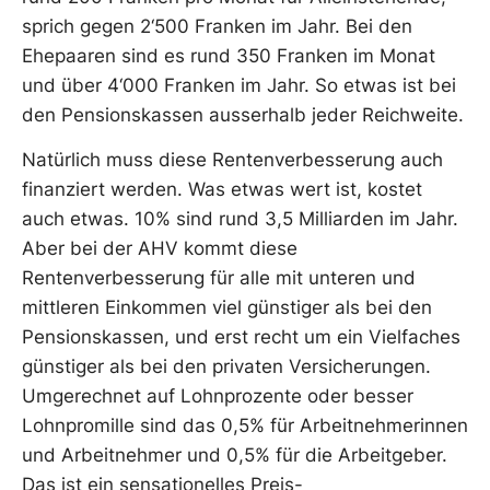
sprich gegen 2‘500 Franken im Jahr. Bei den
Ehepaaren sind es rund 350 Franken im Monat
und über 4‘000 Franken im Jahr. So etwas ist bei
den Pensionskassen ausserhalb jeder Reichweite.
Natürlich muss diese Rentenverbesserung auch
finanziert werden. Was etwas wert ist, kostet
auch etwas. 10% sind rund 3,5 Milliarden im Jahr.
Aber bei der AHV kommt diese
Rentenverbesserung für alle mit unteren und
mittleren Einkommen viel günstiger als bei den
Pensionskassen, und erst recht um ein Vielfaches
günstiger als bei den privaten Versicherungen.
Umgerechnet auf Lohnprozente oder besser
Lohnpromille sind das 0,5% für Arbeitnehmerinnen
und Arbeitnehmer und 0,5% für die Arbeitgeber.
Das ist ein sensationelles Preis-