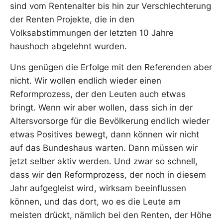
sind vom Rentenalter bis hin zur Verschlechterung
der Renten Projekte, die in den
Volksabstimmungen der letzten 10 Jahre
haushoch abgelehnt wurden.
Uns genügen die Erfolge mit den Referenden aber
nicht. Wir wollen endlich wieder einen
Reformprozess, der den Leuten auch etwas
bringt. Wenn wir aber wollen, dass sich in der
Altersvorsorge für die Bevölkerung endlich wieder
etwas Positives bewegt, dann können wir nicht
auf das Bundeshaus warten. Dann müssen wir
jetzt selber aktiv werden. Und zwar so schnell,
dass wir den Reformprozess, der noch in diesem
Jahr aufgegleist wird, wirksam beeinflussen
können, und das dort, wo es die Leute am
meisten drückt, nämlich bei den Renten, der Höhe