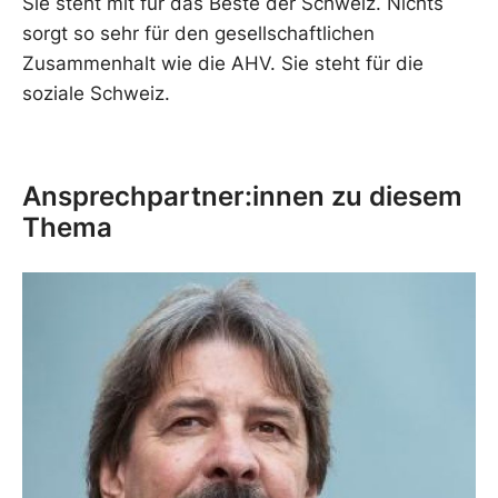
Sie steht mit für das Beste der Schweiz. Nichts
sorgt so sehr für den gesellschaftlichen
Zusammenhalt wie die AHV. Sie steht für die
soziale Schweiz.
Ansprechpartner:innen zu diesem
Thema