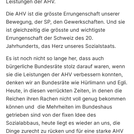
Leistungen der AHV.
Die AHV ist die grösste Errungenschaft unserer
Bewegung, der SP, den Gewerkschaften. Und sie
ist gleichzeitig die grösste und wichtigste
Errungenschaft der Schweiz des 20.
Jahrhunderts, das Herz unseres Sozialstaats.
Es ist noch nicht so lange her, dass auch
bürgerliche Bundesräte stolz darauf waren, wenn
sie die Leistungen der AHV verbessern konnten,
denken wir an Bundesräte wie Hürlimann und Egli.
Heute, in diesen verrückten Zeiten, in denen die
Reichen ihren Rachen nicht voll genug bekommen
können und die Mehrheiten im Bundeshaus
getrieben sind von der fixen Idee des
Sozialabbaus, heute liegt es wieder an uns, die
Dinge zurecht zu rücken und für eine starke AHV