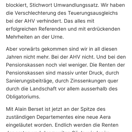
blockiert, Stichwort Umwandlungssatz. Wir haben
die Verschlechterung des Teuerungsausgleichs
bei der AHV verhindert. Das alles mit
erfolgreichen Referenden und mit erdrückenden
Mehrheiten an der Urne.
Aber vorwärts gekommen sind wir in all diesen
Jahren nicht mehr. Bei der AHV nicht. Und bei den
Pensionskassen noch viel weniger. Die Renten der
Pensionskassen sind massiv unter Druck, durch
Sanierungsbeiträge, durch Zinssenkungen quer
durch die Landschaft vor allem ausserhalb des
Obligatoriums.
Mit Alain Berset ist jetzt an der Spitze des
zuständigen Departementes eine neue Aera
eingeläutet worden. Endlich werden die Renten