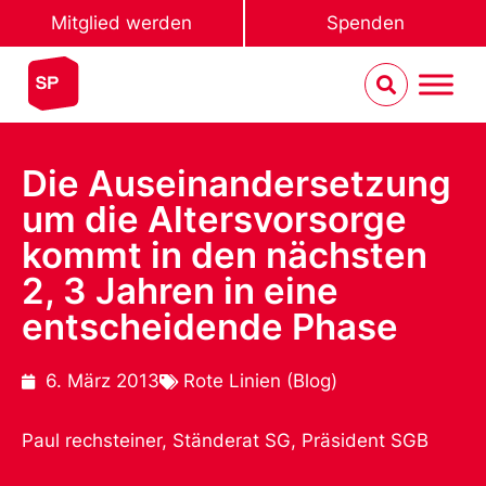
Mitglied werden
Spenden
Die Auseinandersetzung
um die Altersvorsorge
kommt in den nächsten
2, 3 Jahren in eine
entscheidende Phase
6. März 2013
Rote Linien (Blog)
Paul rechsteiner, Ständerat SG, Präsident SGB