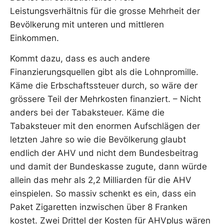
Leistungsverhältnis für die grosse Mehrheit der
Bevölkerung mit unteren und mittleren
Einkommen.
Kommt dazu, dass es auch andere
Finanzierungsquellen gibt als die Lohnpromille.
Käme die Erbschaftssteuer durch, so wäre der
grössere Teil der Mehrkosten finanziert. – Nicht
anders bei der Tabaksteuer. Käme die
Tabaksteuer mit den enormen Aufschlägen der
letzten Jahre so wie die Bevölkerung glaubt
endlich der AHV und nicht dem Bundesbeitrag
und damit der Bundeskasse zugute, dann würde
allein das mehr als 2,2 Milliarden für die AHV
einspielen. So massiv schenkt es ein, dass ein
Paket Zigaretten inzwischen über 8 Franken
kostet. Zwei Drittel der Kosten für AHVplus wären