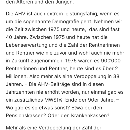
den Älteren und den Jungen.
Die AHV ist auch extrem leistungsfähig, wenn es
um die sogenannte Demografie geht. Nehmen wir
die Zeit zwischen 1975 und heute, das sind fast
40 Jahre. Zwischen 1975 und heute hat die
Lebenserwartung und die Zahl der Rentnerinnen
und Rentner wie nie zuvor und wohl auch nie mehr
in Zukunft zugenommen. 1975 waren es 900‘000
Rentnerinnen und Rentner, heute sind es über 2
Millionen. Also mehr als eine Verdoppelung in 38
Jahren. – Die AHV-Beiträge sind in diesen
Jahrzehnten nie erhöht worden, nur einmal gab es
ein zusätzliches MWSt% Ende der 90er Jahre. –
Wo gab es so etwas sonst? Etwa bei den
Pensionskassen? Oder den Krankenkassen?
Mehr als eine Verdoppelung der Zahl der