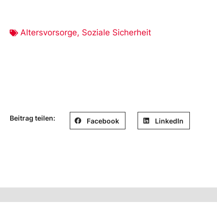
Altersvorsorge
,
Soziale Sicherheit
Beitrag teilen:
Facebook
LinkedIn
Social Media