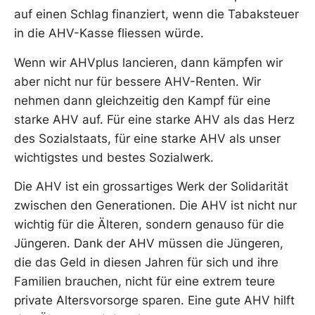
auf einen Schlag finanziert, wenn die Tabaksteuer
in die AHV-Kasse fliessen würde.
Wenn wir AHVplus lancieren, dann kämpfen wir
aber nicht nur für bessere AHV-Renten. Wir
nehmen dann gleichzeitig den Kampf für eine
starke AHV auf. Für eine starke AHV als das Herz
des Sozialstaats, für eine starke AHV als unser
wichtigstes und bestes Sozialwerk.
Die AHV ist ein grossartiges Werk der Solidarität
zwischen den Generationen. Die AHV ist nicht nur
wichtig für die Älteren, sondern genauso für die
Jüngeren. Dank der AHV müssen die Jüngeren,
die das Geld in diesen Jahren für sich und ihre
Familien brauchen, nicht für eine extrem teure
private Altersvorsorge sparen. Eine gute AHV hilft