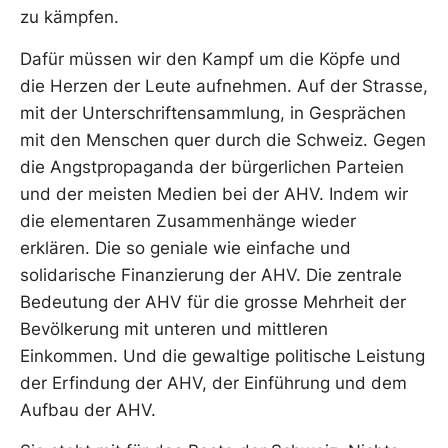
zu kämpfen.
Dafür müssen wir den Kampf um die Köpfe und
die Herzen der Leute aufnehmen. Auf der Strasse,
mit der Unterschriftensammlung, in Gesprächen
mit den Menschen quer durch die Schweiz. Gegen
die Angstpropaganda der bürgerlichen Parteien
und der meisten Medien bei der AHV. Indem wir
die elementaren Zusammenhänge wieder
erklären. Die so geniale wie einfache und
solidarische Finanzierung der AHV. Die zentrale
Bedeutung der AHV für die grosse Mehrheit der
Bevölkerung mit unteren und mittleren
Einkommen. Und die gewaltige politische Leistung
der Erfindung der AHV, der Einführung und dem
Aufbau der AHV.