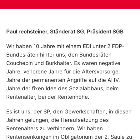
Paul rechsteiner, Ständerat SG, Präsident SGB
Wir haben 10 Jahre mit einem EDI unter 2 FDP-
Bundesräten hinter uns, den Bundesräten
Couchepin und Burkhalter. Es waren negative
Jahre, verlorene Jahre für die Altersvorsorge.
Jahre der permanenten Angriffe auf die AHV.
Jahre der fixen Idee des Sozialabbaus, beim
Rentenalter, bei der Rentenhöhe.
Es ist uns, der SP, den Gewerkschaften, in diesen
Jahren gelungen, die Heraufsetzung des
Rentenalters zu verhindern. Wir haben
Rentensenkungen im Obligatorium der 2. Säule zu