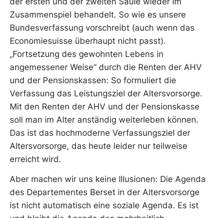
der ersten und der zweiten Säule wieder im
Zusammenspiel behandelt. So wie es unsere
Bundesverfassung vorschreibt (auch wenn das
Economiesuisse überhaupt nicht passt).
„Fortsetzung des gewohnten Lebens in
angemessener Weise“ durch die Renten der AHV
und der Pensionskassen: So formuliert die
Verfassung das Leistungsziel der Altersvorsorge.
Mit den Renten der AHV und der Pensionskasse
soll man im Alter anständig weiterleben können.
Das ist das hochmoderne Verfassungsziel der
Altersvorsorge, das heute leider nur teilweise
erreicht wird.
Aber machen wir uns keine Illusionen: Die Agenda
des Departementes Berset in der Altersvorsorge
ist nicht automatisch eine soziale Agenda. Es ist