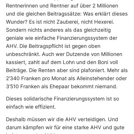
Rentnerinnen und Rentner auf über 2 Millionen
und die gleichen Beitragssätze: Was erklärt dieses
Wunder? Es ist nicht Zauberei, nicht Hexerei.
Sondern nichts anderes als das gleichzeitig
geniale wie einfache Finanzierungssystem der
AHV. Die Beitragspflicht ist gegen oben
unbeschränkt. Auch wer Dutzende von Millionen
kassiert, zahlt auf dem Lohn und den Boni voll
Beiträge. Die Renten aber sind plafoniert. Mehr als
2‘340 Franken pro Monat als Alleinstehender oder
3‘510 Franken als Ehepaar bekommt niemand.
Dieses solidarische Finanzierungssystem ist so
einfach wie effizient.
Deshalb müssen wir die AHV verteidigen. Und
darum kämpfen wir für eine starke AHV und gute