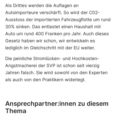
Als Drittes werden die Auflagen an
Autoimporteure verschärft. So wird der C02-
Ausstoss der importierten Fahrzeugflotte um rund
30% sinken. Das entlastet einen Haushalt mit
Auto um rund 400 Franken pro Jahr. Auch dieses
Gesetz haben wir schon, wir entwickeln es
lediglich im Gleichschritt mit der EU weiter.
Die peinliche Stromlücken- und Hochkosten-
Angstmacherei der SVP ist schon seit vierzig
Jahren falsch. Sie wird sowohl von den Experten
als auch von den Praktikern widerlegt.
Ansprechpartner:innen zu diesem
Thema