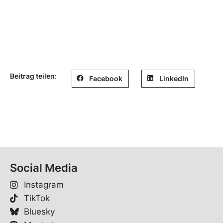
Beitrag teilen:
Facebook
LinkedIn
Social Media
Instagram
TikTok
Bluesky