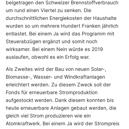
beigetragen den Schweizer Brennstoffverbrauch
um rund einen Viertel zu senken. Die
durchschnittlichen Energiekosten der Haushalte
wurden so um mehrere Hundert Franken jährlich
entlastet. Bei einem Ja wird das Programm mit
Steuerabzügen ergänzt und somit noch
wirksamer. Bei einem Nein würde es 2019
auslaufen, obwohl es ein Erfolg war.
Als Zweites wird der Bau von neuen Solar-,
Biomasse-, Wasser- und Windkraftanlagen
erleichtert werden. Zu diesem Zweck soll der
Fonds für erneuerbare Stromproduktion
aufgestockt werden. Dank diesem konnten bis
heute erneuerbare Anlagen gebaut werden, die
gleich viel Strom produzieren wie ein
Atomkraftwerk. Bei einem Ja wird der Strompreis