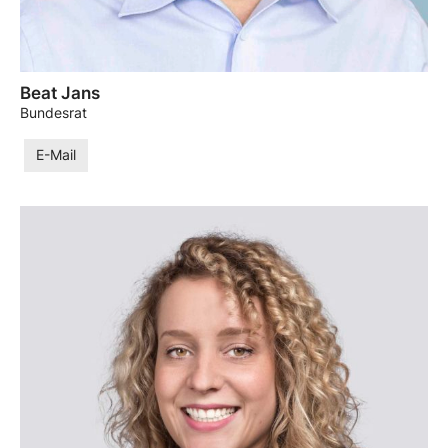
Beat Jans
Bundesrat
E-Mail