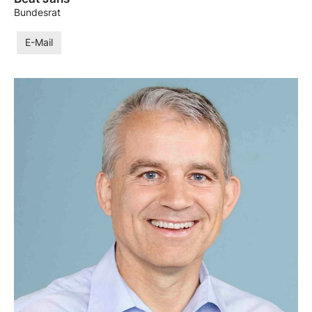
Bundesrat
E-Mail