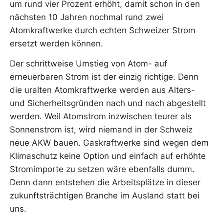
um rund vier Prozent erhöht, damit schon in den
nächsten 10 Jahren nochmal rund zwei
Atomkraftwerke durch echten Schweizer Strom
ersetzt werden können.
Der schrittweise Umstieg von Atom- auf
erneuerbaren Strom ist der einzig richtige. Denn
die uralten Atomkraftwerke werden aus Alters-
und Sicherheitsgründen nach und nach abgestellt
werden. Weil Atomstrom inzwischen teurer als
Sonnenstrom ist, wird niemand in der Schweiz
neue AKW bauen. Gaskraftwerke sind wegen dem
Klimaschutz keine Option und einfach auf erhöhte
Stromimporte zu setzen wäre ebenfalls dumm.
Denn dann entstehen die Arbeitsplätze in dieser
zukunftsträchtigen Branche im Ausland statt bei
uns.