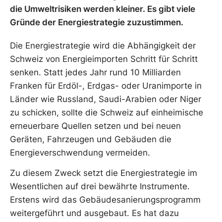
die Umweltrisiken werden kleiner. Es gibt viele
Gründe der Energiestrategie zuzustimmen.
Die Energiestrategie wird die Abhängigkeit der
Schweiz von Energieimporten Schritt für Schritt
senken. Statt jedes Jahr rund 10 Milliarden
Franken für Erdöl-, Erdgas- oder Uranimporte in
Länder wie Russland, Saudi-Arabien oder Niger
zu schicken, sollte die Schweiz auf einheimische
erneuerbare Quellen setzen und bei neuen
Geräten, Fahrzeugen und Gebäuden die
Energieverschwendung vermeiden.
Zu diesem Zweck setzt die Energiestrategie im
Wesentlichen auf drei bewährte Instrumente.
Erstens wird das Gebäudesanierungsprogramm
weitergeführt und ausgebaut. Es hat dazu