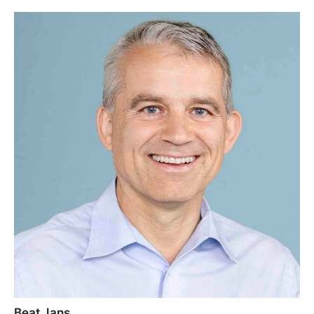
Beat Jans