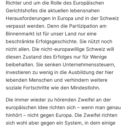
Richter und um die Rolle des Europäischen
Gerichtshofes die aktuellen lebensnahen
Herausforderungen in Europa und in der Schweiz
verpasst werden. Denn die Partizipation am
Binnenmarkt ist für unser Land nur eine
beschränkte Erfolgsgeschichte. Sie nützt noch
nicht allen. Die nicht-europawillige Schweiz will
diesen Zustand des Erfolges nur für Wenige
beibehalten. Sie senken Unternehmenssteuern,
investieren zu wenig in die Ausbildung der hier
lebenden Menschen und verhindern weitere
soziale Fortschritte wie den Mindestlohn.
Die immer wieder zu hörenden Zweifel an der
europäischen Idee richten sich – wenn man genau
hinhört – nicht gegen Europa. Die Zweifel richten
sich wohl aber gegen ein System, in dem einige