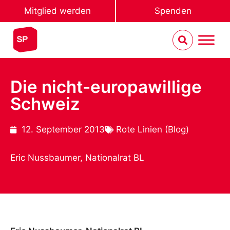
Mitglied werden
Spenden
Die nicht-europawillige
Schweiz
12. September 2013
Rote Linien (Blog)
Eric Nussbaumer, Nationalrat BL