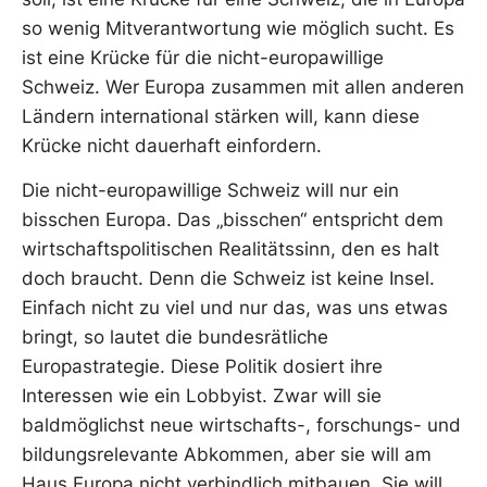
so wenig Mitverantwortung wie möglich sucht. Es
ist eine Krücke für die nicht-europawillige
Schweiz. Wer Europa zusammen mit allen anderen
Ländern international stärken will, kann diese
Krücke nicht dauerhaft einfordern.
Die nicht-europawillige Schweiz will nur ein
bisschen Europa. Das „bisschen“ entspricht dem
wirtschaftspolitischen Realitätssinn, den es halt
doch braucht. Denn die Schweiz ist keine Insel.
Einfach nicht zu viel und nur das, was uns etwas
bringt, so lautet die bundesrätliche
Europastrategie. Diese Politik dosiert ihre
Interessen wie ein Lobbyist. Zwar will sie
baldmöglichst neue wirtschafts-, forschungs- und
bildungsrelevante Abkommen, aber sie will am
Haus Europa nicht verbindlich mitbauen. Sie will