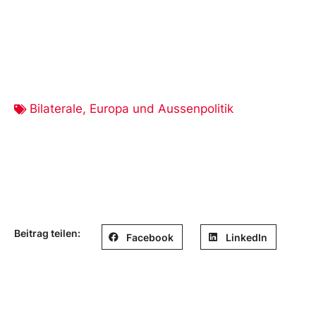
Bilaterale
,
Europa und Aussenpolitik
Beitrag teilen:
Facebook
LinkedIn