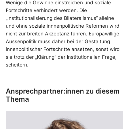
Wenige die Gewinne einstreichen und soziale
Fortschritte verhindert werden. Die
„Institutionalisierung des Bilateralismus“ alleine
und ohne soziale innnenpolitische Reformen wird
nicht zur breiten Akzeptanz führen. Europawillige
Aussenpolitik muss daher bei der Gestaltung
innenpolitischer Fortschritte ansetzen, sonst wird
sie trotz der „Klärung“ der Institutionellen Frage,
scheitern.
Ansprechpartner:innen zu diesem
Thema