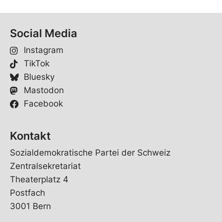
Social Media
Instagram
TikTok
Bluesky
Mastodon
Facebook
Kontakt
Sozialdemokratische Partei der Schweiz
Zentralsekretariat
Theaterplatz 4
Postfach
3001 Bern