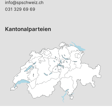
info@spschweiz.ch
031 329 69 69
Kantonalparteien