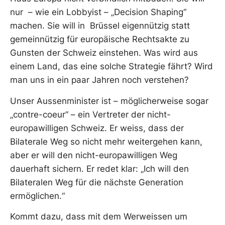
nur – wie ein Lobbyist – „Decision Shaping“
machen. Sie will in Brüssel eigennützig statt
gemeinnützig für europäische Rechtsakte zu
Gunsten der Schweiz einstehen. Was wird aus
einem Land, das eine solche Strategie fährt? Wird
man uns in ein paar Jahren noch verstehen?
Unser Aussenminister ist – möglicherweise sogar
„contre-coeur“ – ein Vertreter der nicht-
europawilligen Schweiz. Er weiss, dass der
Bilaterale Weg so nicht mehr weitergehen kann,
aber er will den nicht-europawilligen Weg
dauerhaft sichern. Er redet klar: „Ich will den
Bilateralen Weg für die nächste Generation
ermöglichen.“
Kommt dazu, dass mit dem Werweissen um