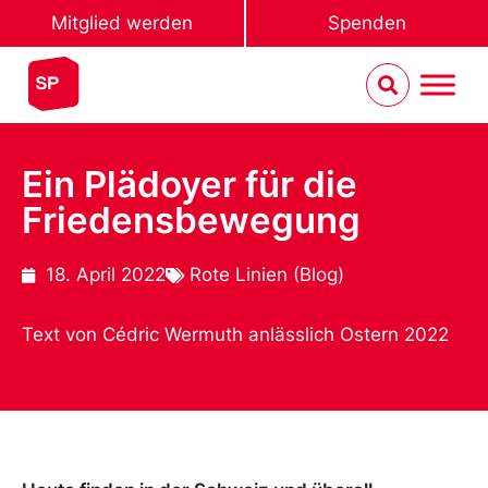
Mitglied werden
Spenden
Ein Plädoyer für die
Friedensbewegung
18. April 2022
Rote Linien (Blog)
Text von Cédric Wermuth anlässlich Ostern 2022