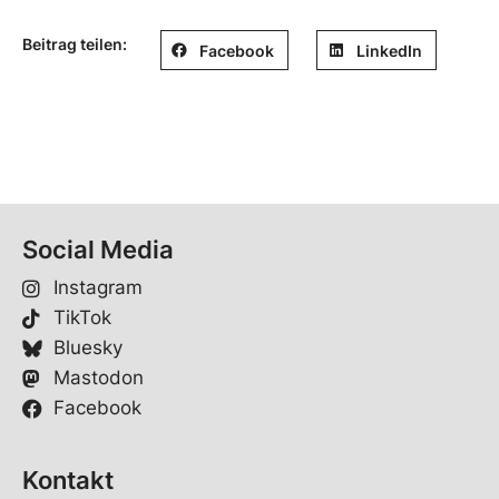
Beitrag teilen:
Facebook
LinkedIn
Social Media
Instagram
TikTok
Bluesky
Mastodon
Facebook
Kontakt