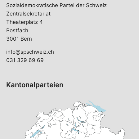
Sozialdemokratische Partei der Schweiz
Zentralsekretariat
Theaterplatz 4
Postfach
3001 Bern
info@spschweiz.ch
031 329 69 69
Kantonalparteien