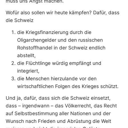
muss uns Angst machen.
Wofür also sollen wir heute kämpfen? Dafür, dass
die Schweiz
die Kriegsfinanzierung durch die
Oligarchengelder und den russischen
Rohstoffhandel in der Schweiz endlich
abstellt,
die Flüchtlinge würdig empfängt und
integriert,
die Menschen hierzulande vor den
wirtschaftlichen Folgen des Krieges schützt.
Und ja, dafür, dass sich die Schweiz einsetzt,
dass – irgendwann – das Völkerrecht, das Recht
auf Selbstbestimmung aller Nationen und der
Wunsch nach Frieden und Abrüstung die Welt