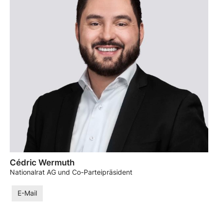
Cédric Wermuth
Nationalrat AG und Co-Parteipräsident
E-Mail