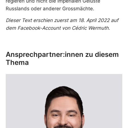
regieren und nicht die imperialen Gelüste
Russlands oder anderer Grossmächte.
Dieser Text erschien zuerst am 18. April 2022 auf
dem Facebook-Account von Cédric Wermuth.
Ansprechpartner:innen zu diesem
Thema