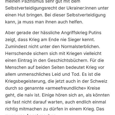
meinen Pazifismus sehr gut mit dem
Selbstverteidigungsrecht der Ukrainer:innen unter
einen Hut bringen. Bei dieser Selbstverteidigung
kann, ja muss man ihnen auch helfen.
Aber gerade der hässliche Angriffskrieg Putins
zeigt, dass Krieg am Ende nie Sieger kennt.
Zumindest nicht unter den Normalsterblichen.
Herrschende sichern sich mit Kriegen vielleicht
einen Eintrag in den Geschichtsbüchern. Für die
Menschen auf beiden Seiten bedeutet Krieg vor
allem unmenschliches Leid und Tod. Es ist die
Kriegsbegeisterung, die jetzt auch in der Schweiz
durch so genannte «armeefreundliche» Kreise
geht, die naiv ist. Einige hören sich an, als könnten
sie fast nicht darauf warten, auch endlich einmal
richtig mitmachen zu dürfen in einem Krieg. Das