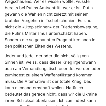
Wegschauens. Wer es wissen wollte, wusste
bereits bei Putins Amtsantritt, wer er ist. Putin
gewann die Wahlen nicht zuletzt mit seinem
brutalen Vorgehen in Tschetschenien. Es sind
nicht die «Utopist:innen» der Friedensbewegung,
die Putins Militarismus unterschätzt haben.
Sondern die so genannten Pragmatiker:innen in
den politischen Eliten des Westens.
Jeder und jede, der oder die nicht völlig von
Sinnen ist, weiss, dass dieser Krieg irgendwann
auch am Verhandlungstisch beendet werden oder
zumindest zu einem Waffenstillstand kommen
muss. Die Alternative ist der totale Krieg. Das
kann niemand ernsthaft wollen. Natürlich
bedeutet das gerade nicht, dass wir die Ukraine
ihrem Schicksal überlassen. Ich zumindest kann