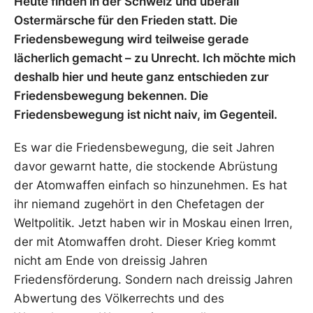
Heute finden in der Schweiz und überall
Ostermärsche für den Frieden statt. Die
Friedensbewegung wird teilweise gerade
lächerlich gemacht – zu Unrecht. Ich möchte mich
deshalb hier und heute ganz entschieden zur
Friedensbewegung bekennen. Die
Friedensbewegung ist nicht naiv, im Gegenteil.
Es war die Friedensbewegung, die seit Jahren
davor gewarnt hatte, die stockende Abrüstung
der Atomwaffen einfach so hinzunehmen. Es hat
ihr niemand zugehört in den Chefetagen der
Weltpolitik. Jetzt haben wir in Moskau einen Irren,
der mit Atomwaffen droht. Dieser Krieg kommt
nicht am Ende von dreissig Jahren
Friedensförderung. Sondern nach dreissig Jahren
Abwertung des Völkerrechts und des