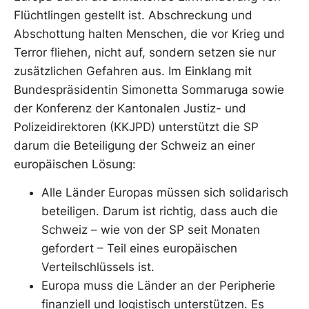
Flüchtlingen gestellt ist. Abschreckung und
Abschottung halten Menschen, die vor Krieg und
Terror fliehen, nicht auf, sondern setzen sie nur
zusätzlichen Gefahren aus. Im Einklang mit
Bundespräsidentin Simonetta Sommaruga sowie
der Konferenz der Kantonalen Justiz- und
Polizeidirektoren (KKJPD) unterstützt die SP
darum die Beteiligung der Schweiz an einer
europäischen Lösung:
Alle Länder Europas müssen sich solidarisch
beteiligen. Darum ist richtig, dass auch die
Schweiz – wie von der SP seit Monaten
gefordert – Teil eines europäischen
Verteilschlüssels ist.
Europa muss die Länder an der Peripherie
finanziell und logistisch unterstützen. Es