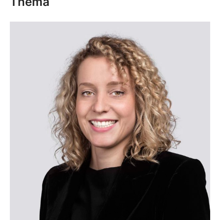
Thema