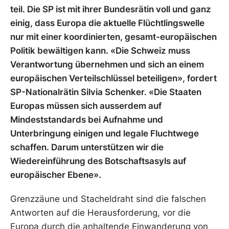
teil. Die SP ist mit ihrer Bundesrätin voll und ganz
einig, dass Europa die aktuelle Flüchtlingswelle
nur mit einer koordinierten, gesamt-europäischen
Politik bewältigen kann. «Die Schweiz muss
Verantwortung übernehmen und sich an einem
europäischen Verteilschlüssel beteiligen», fordert
SP-Nationalrätin Silvia Schenker. «Die Staaten
Europas müssen sich ausserdem auf
Mindeststandards bei Aufnahme und
Unterbringung einigen und legale Fluchtwege
schaffen. Darum unterstützen wir die
Wiedereinführung des Botschaftsasyls auf
europäischer Ebene».
Grenzzäune und Stacheldraht sind die falschen
Antworten auf die Herausforderung, vor die
Europa durch die anhaltende Einwanderung von