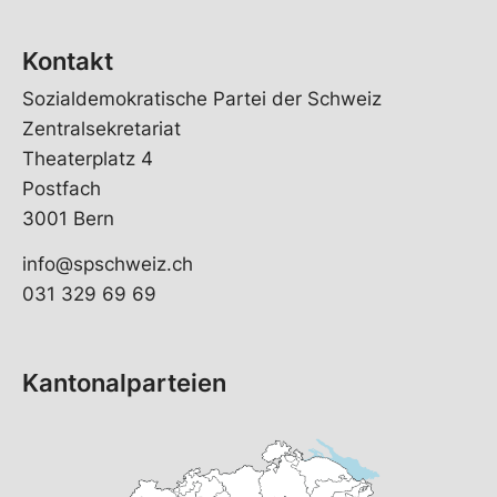
Kontakt
Sozialdemokratische Partei der Schweiz
Zentralsekretariat
Theaterplatz 4
Postfach
3001 Bern
info@spschweiz.ch
031 329 69 69
Kantonalparteien