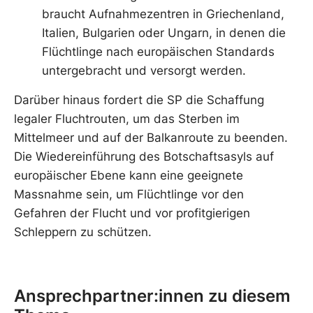
braucht Aufnahmezentren in Griechenland,
Italien, Bulgarien oder Ungarn, in denen die
Flüchtlinge nach europäischen Standards
untergebracht und versorgt werden.
Darüber hinaus fordert die SP die Schaffung
legaler Fluchtrouten, um das Sterben im
Mittelmeer und auf der Balkanroute zu beenden.
Die Wiedereinführung des Botschaftsasyls auf
europäischer Ebene kann eine geeignete
Massnahme sein, um Flüchtlinge vor den
Gefahren der Flucht und vor profitgierigen
Schleppern zu schützen.
Ansprechpartner:innen zu diesem