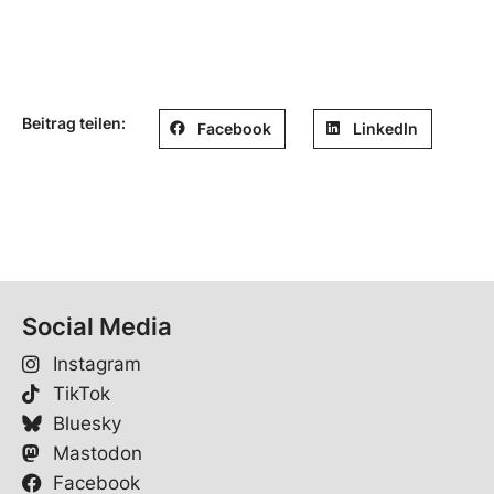
Beitrag teilen:
Facebook
LinkedIn
Social Media
Instagram
TikTok
Bluesky
Mastodon
Facebook