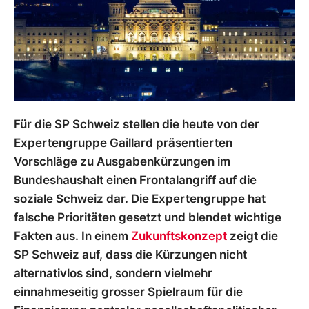
Für die SP Schweiz stellen die heute von der
Expertengruppe Gaillard präsentierten
Vorschläge zu Ausgabenkürzungen im
Bundeshaushalt einen Frontalangriff auf die
soziale Schweiz dar. Die Expertengruppe hat
falsche Prioritäten gesetzt und blendet wichtige
Fakten aus. In einem
Zukunftskonzept
zeigt die
SP Schweiz auf, dass die Kürzungen nicht
alternativlos sind, sondern vielmehr
einnahmeseitig grosser Spielraum für die