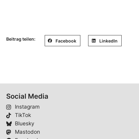
Beitrag teilen:
Facebook
LinkedIn
Social Media
Instagram
TikTok
Bluesky
Mastodon