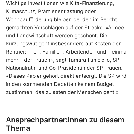
Wichtige Investitionen wie Kita-Finanzierung,
Klimaschutz, Prämienentlastung oder
Wohnbauförderung bleiben bei den im Bericht
gemachten Vorschlägen auf der Strecke. «Armee
und Landwirtschaft werden geschont. Die
Kürzungswut geht insbesondere auf Kosten der
Rentner:innen, Familien, Arbeitenden und – einmal
mehr – der Frauen», sagt Tamara Funiciello, SP-
Nationalrätin und Co-Präsidentin der SP Frauen.
«Dieses Papier gehört direkt entsorgt. Die SP wird
in den kommenden Debatten keinem Budget
zustimmen, das zulasten der Menschen geht.»
Ansprechpartner:innen zu diesem
Thema