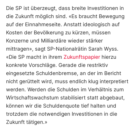
Die SP ist überzeugt, dass breite Investitionen in
die Zukunft möglich sind. «Es braucht Bewegung
auf der Einnahmeseite. Anstatt ideologisch auf
Kosten der Bevölkerung zu kürzen, müssen
Konzerne und Milliardäre wieder stärker
mittragen», sagt SP-Nationalrätin Sarah Wyss.
«Die SP macht in ihrem
Zukunftspapier
hierzu
konkrete Vorschläge. Gerade die restriktiv
eingesetzte Schuldenbremse, an der im Bericht
nicht gerüttelt wird, muss endlich klug interpretiert
werden. Werden die Schulden im Verhältnis zum
Wirtschaftswachstum stabilisiert statt abgebaut,
können wir die Schuldenquote tief halten und
trotzdem die notwendigen Investitionen in die
Zukunft tätigen.»