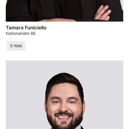
Tamara Funiciello
Nationalrätin BE
E-Mail