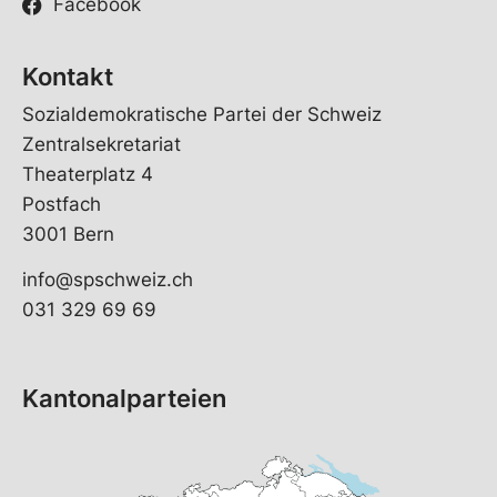
Facebook
Kontakt
Sozialdemokratische Partei der Schweiz
Zentralsekretariat
Theaterplatz 4
Postfach
3001 Bern
info@spschweiz.ch
031 329 69 69
Kantonalparteien