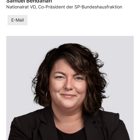
Samuel Bendahan
Nationalrat VD, Co-Präsident der SP-Bundeshausfraktion
E-Mail