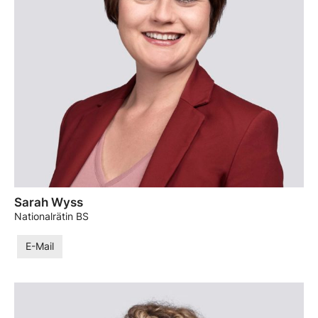
Sarah Wyss
Nationalrätin BS
E-Mail