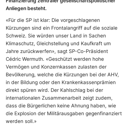
Finanzierung zentraler gesellschaftspolitischer
Anliegen besteht.
«Für die SP ist klar: Die vorgeschlagenen
Kürzungen sind ein Frontalangriff auf die soziale
Schweiz. Sie würden unser Land in Sachen
Klimaschutz, Gleichstellung und Kaufkraft um
Jahre zurückwerfen», sagt SP-Co-Präsident
Cédric Wermuth. «Geschützt werden hohe
Vermögen und Konzernkassen zulasten der
Bevölkerung, welche die Kürzungen bei der AHV,
in der Bildung oder den Krankenkassenprämien
direkt spüren wird. Der Kahlschlag bei der
internationalen Zusammenarbeit zeigt zudem,
dass die Bürgerlichen keine Ahnung haben, wie
die Explosion der Militärausgaben gegenfinanziert
werden soll.»