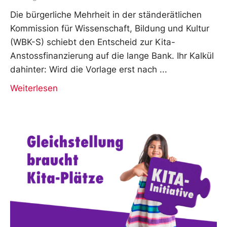
Die bürgerliche Mehrheit in der ständerätlichen
Kommission für Wissenschaft, Bildung und Kultur
(WBK-S) schiebt den Entscheid zur Kita-
Anstossfinanzierung auf die lange Bank. Ihr Kalkül
dahinter: Wird die Vorlage erst nach
Weiterlesen