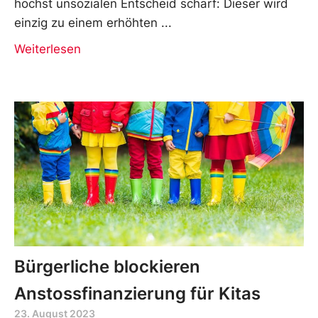
höchst unsozialen Entscheid scharf: Dieser wird
einzig zu einem erhöhten
Weiterlesen
Bürgerliche blockieren
Anstossfinanzierung für Kitas
23. August 2023