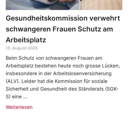
Gesundheitskommission verwehrt
schwangeren Frauen Schutz am
Arbeitsplatz
15. August 2025
Beim Schutz von schwangeren Frauen am
Arbeitsplatz bestehen heute noch grosse Lücken,
insbesondere in der Arbeitslosenversicherung
(ALV). Leider hat die Kommission für soziale
Sicherheit und Gesundheit des Ständerats (SGK-
S) eine
Weiterlesen