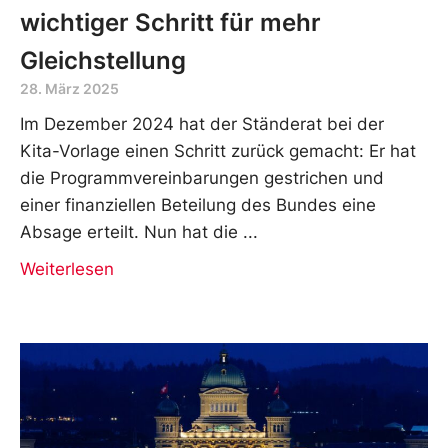
wichtiger Schritt für mehr
Gleichstellung
28. März 2025
Im Dezember 2024 hat der Ständerat bei der
Kita-Vorlage einen Schritt zurück gemacht: Er hat
die Programmvereinbarungen gestrichen und
einer finanziellen Beteilung des Bundes eine
Absage erteilt. Nun hat die
Weiterlesen