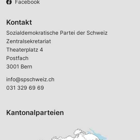
Facebook
Kontakt
Sozialdemokratische Partei der Schweiz
Zentralsekretariat
Theaterplatz 4
Postfach
3001 Bern
info@spschweiz.ch
031 329 69 69
Kantonalparteien