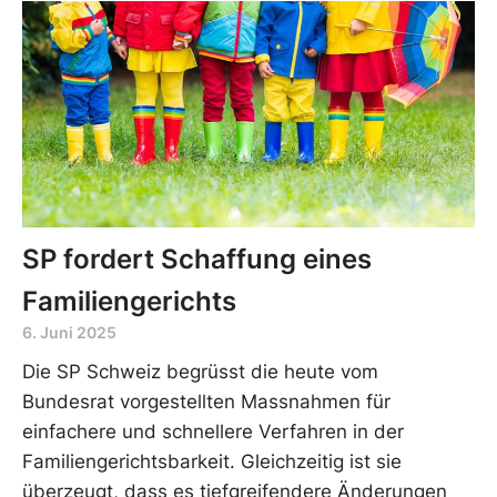
SP fordert Schaffung eines
Familiengerichts
6. Juni 2025
Die SP Schweiz begrüsst die heute vom
Bundesrat vorgestellten Massnahmen für
einfachere und schnellere Verfahren in der
Familiengerichtsbarkeit. Gleichzeitig ist sie
überzeugt, dass es tiefgreifendere Änderungen