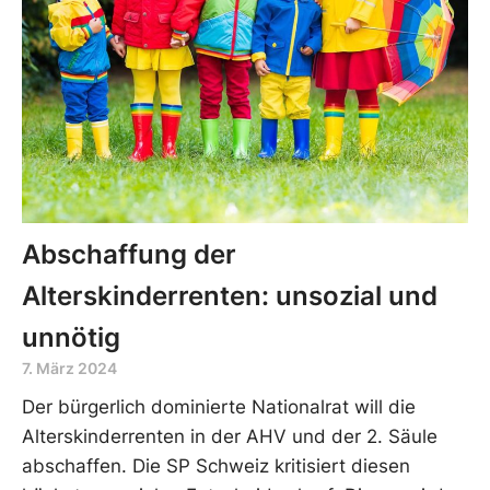
Abschaffung der
Alterskinderrenten: unsozial und
unnötig
7. März 2024
Der bürgerlich dominierte Nationalrat will die
Alterskinderrenten in der AHV und der 2. Säule
abschaffen. Die SP Schweiz kritisiert diesen