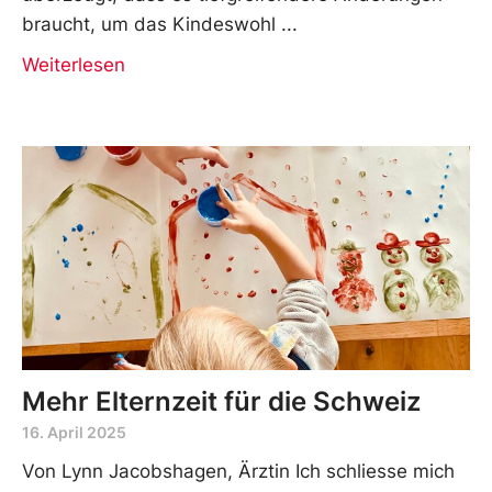
braucht, um das Kindeswohl
Weiterlesen
Mehr Elternzeit für die Schweiz
16. April 2025
Von Lynn Jacobshagen, Ärztin Ich schliesse mich