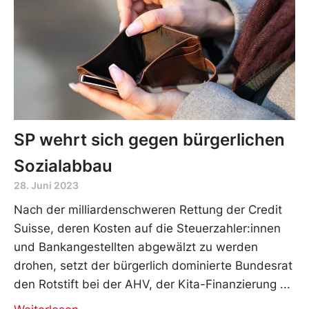
SP wehrt sich gegen bürgerlichen
Sozialabbau
28. Juni 2023
Nach der milliardenschweren Rettung der Credit
Suisse, deren Kosten auf die Steuerzahler:innen
und Bankangestellten abgewälzt zu werden
drohen, setzt der bürgerlich dominierte Bundesrat
den Rotstift bei der AHV, der Kita-Finanzierung