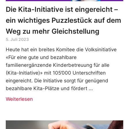
Die Kita-Initiative ist eingereicht –
ein wichtiges Puzzlestück auf dem
Weg zu mehr Gleichstellung
5. Juli 2023
Heute hat ein breites Komitee die Volksinitiative
«Für eine gute und bezahlbare
familienergänzende Kinderbetreuung für alle
(Kita-Initiative)» mit 105’000 Unterschriften
eingereicht. Die Initiative sorgt für genügend
bezahlbare Kita-Plätze und fördert
Weiterlesen