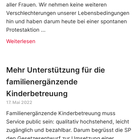
aller Frauen. Wir nehmen keine weiteren
Verschlechterungen unserer Lebensbedingungen
hin und haben darum heute bei einer spontanen
Protestaktion
Weiterlesen
Mehr Unterstützung für die
familienergänzende
Kinderbetreuung
17. Mai 2022
Familienergänzende Kinderbetreuung muss
Service public sein: qualitativ hochstehend, leicht
zugänglich und bezahlbar. Darum begrüsst die SP
den Gesetzesentwurf zur Umsetzung einer