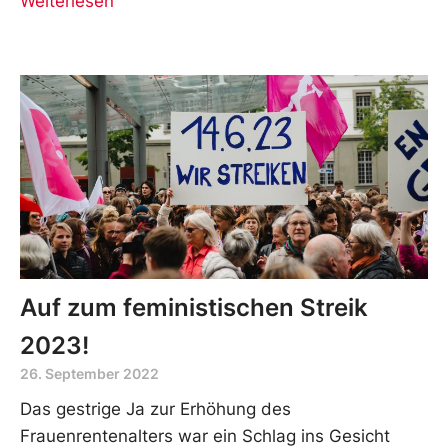
Weiterlesen
Auf zum feministischen Streik
2023!
26. September 2022
Das gestrige Ja zur Erhöhung des
Frauenrentenalters war ein Schlag ins Gesicht