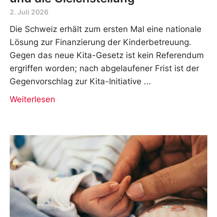
2. Juli 2026
Die Schweiz erhält zum ersten Mal eine nationale
Lösung zur Finanzierung der Kinderbetreuung.
Gegen das neue Kita-Gesetz ist kein Referendum
ergriffen worden; nach abgelaufener Frist ist der
Gegenvorschlag zur Kita-Initiative
Weiterlesen