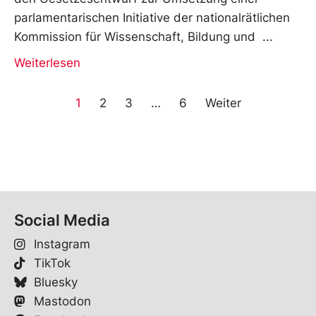
parlamentarischen Initiative der nationalrätlichen
Kommission für Wissenschaft, Bildung und
Weiterlesen
1
2
3
…
6
Weiter
Social Media
Instagram
TikTok
Bluesky
Mastodon