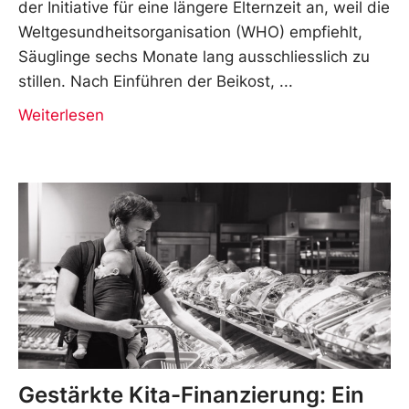
der Initiative für eine längere Elternzeit an, weil die
Weltgesundheitsorganisation (WHO) empfiehlt,
Säuglinge sechs Monate lang ausschliesslich zu
stillen. Nach Einführen der Beikost,
Weiterlesen
Gestärkte Kita-Finanzierung: Ein