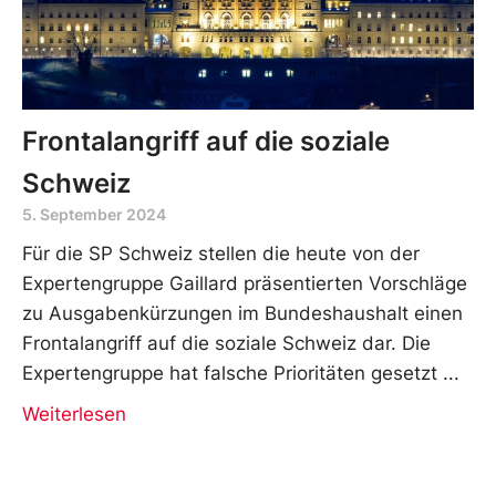
Frontalangriff auf die soziale
Schweiz
5. September 2024
Für die SP Schweiz stellen die heute von der
Expertengruppe Gaillard präsentierten Vorschläge
zu Ausgabenkürzungen im Bundeshaushalt einen
Frontalangriff auf die soziale Schweiz dar. Die
Expertengruppe hat falsche Prioritäten gesetzt
Weiterlesen