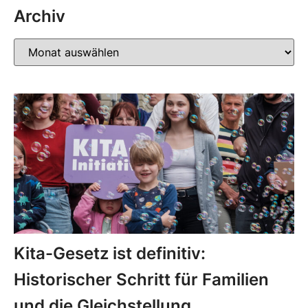
Archiv
Kita-Gesetz ist definitiv:
Historischer Schritt für Familien
und die Gleichstellung