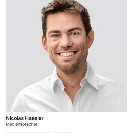
Nicolas Haesler
Mediensprecher