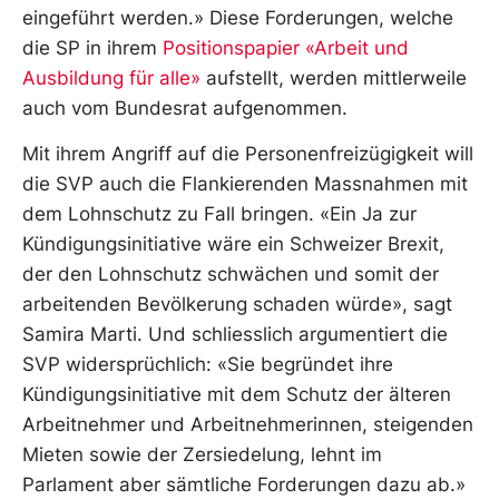
eingeführt werden.» Diese Forderungen, welche
die SP in ihrem
Positionspapier «Arbeit und
Ausbildung für alle»
aufstellt, werden mittlerweile
auch vom Bundesrat aufgenommen.
Mit ihrem Angriff auf die Personenfreizügigkeit will
die SVP auch die Flankierenden Massnahmen mit
dem Lohnschutz zu Fall bringen. «Ein Ja zur
Kündigungsinitiative wäre ein Schweizer Brexit,
der den Lohnschutz schwächen und somit der
arbeitenden Bevölkerung schaden würde», sagt
Samira Marti. Und schliesslich argumentiert die
SVP widersprüchlich: «Sie begründet ihre
Kündigungsinitiative mit dem Schutz der älteren
Arbeitnehmer und Arbeitnehmerinnen, steigenden
Mieten sowie der Zersiedelung, lehnt im
Parlament aber sämtliche Forderungen dazu ab.»