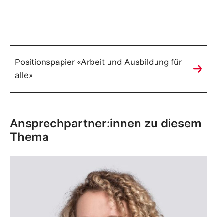
Positionspapier «Arbeit und Ausbildung für
alle»
Ansprechpartner:innen zu diesem
Thema