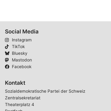
Social Media
Instagram
TikTok
Bluesky
Mastodon
Facebook
Kontakt
Sozialdemokratische Partei der Schweiz
Zentralsekretariat
Theaterplatz 4