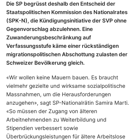
Die SP begrüsst deshalb den Entscheid der
Staatspolitischen Kommission des Nationalrates
(SPK-N), die Kündigungsinitiative der SVP ohne
Gegenvorschlag abzulehnen. Eine
Zuwanderungsbeschränkung auf
Verfassungsstufe käme einer rückständigen
migrationspolitischen Abschottung zulasten der
Schweizer Bevölkerung gleich.
«Wir wollen keine Mauern bauen. Es braucht
vielmehr gezielte und wirksame sozialpolitische
Massnahmen, um die Herausforderungen
anzugehen», sagt SP-Nationalrätin Samira Marti.
«So müssen der Zugang von älteren
Arbeitnehmenden zu Weiterbildung und
Stipendien verbessert sowie
Überbrückungsleistungen für ältere Arbeitslose