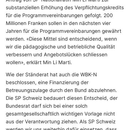
substanziellen Erhöhung des Verpflichtungskredits
für die Programmvereinbarungen gefolgt. 200
Millionen Franken sollen in den nächsten vier
Jahren für die Programmvereinbarungen gewährt
werden. «Diese Mittel sind entscheidend, wenn
wir die pädagogische und betriebliche Qualität
verbessern und Angebotslücken schliessen
wollen», erklärt Min Li Marti.
Wie der Ständerat hat auch die WBK-N
beschlossen, eine Finanzierung der
Betreuungszulage durch den Bund abzulehnen.
Die SP Schweiz bedauert diesen Entscheid, der
Bundesrat darf sich bei einer solch
gesamtgesellschaftlich wichtigen Vorlage nicht
aus der Verantwortung ziehen. Als SP Schweiz
werden wir uns weiterhin dafür einsetzen, dass