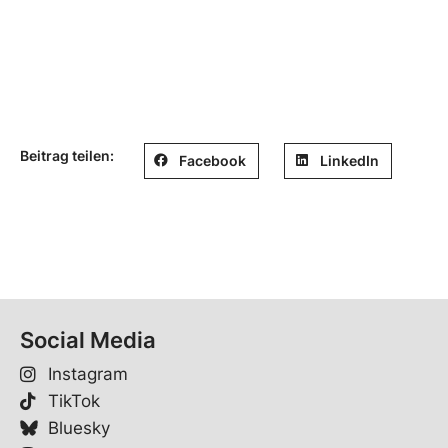
Beitrag teilen:
Facebook
LinkedIn
Social Media
Instagram
TikTok
Bluesky