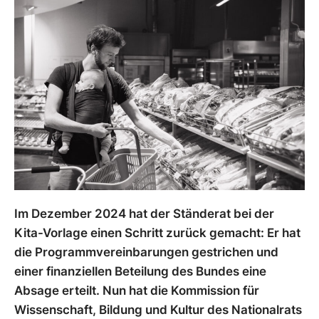
Im Dezember 2024 hat der Ständerat bei der
Kita-Vorlage einen Schritt zurück gemacht: Er hat
die Programmvereinbarungen gestrichen und
einer finanziellen Beteilung des Bundes eine
Absage erteilt. Nun hat die Kommission für
Wissenschaft, Bildung und Kultur des Nationalrats