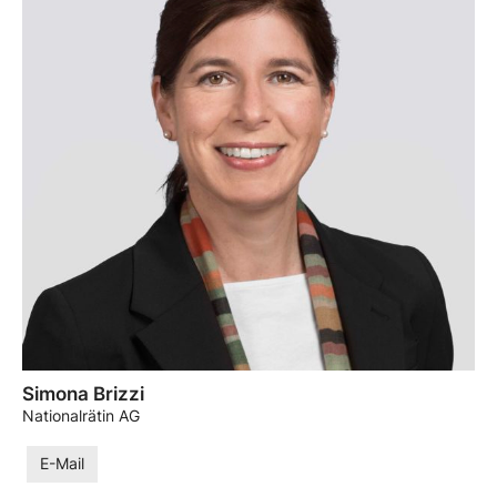
Simona Brizzi
Nationalrätin AG
E-Mail