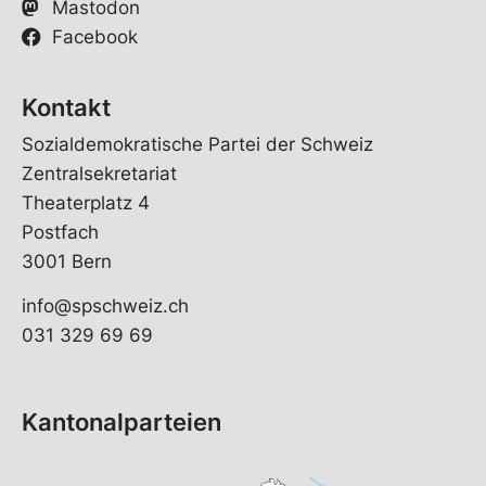
Mastodon
Facebook
Kontakt
Sozialdemokratische Partei der Schweiz
Zentralsekretariat
Theaterplatz 4
Postfach
3001 Bern
info@spschweiz.ch
031 329 69 69
Kantonalparteien