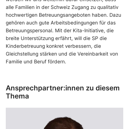
alle Familien in der Schweiz Zugang zu qualitativ
hochwertigen Betreuungsangeboten haben. Dazu
gehören auch gute Arbeitsbedingungen für das
Betreuungspersonal. Mit der Kita-Initiative, die
breite Unterstützung erfährt, will die SP die
Kinderbetreuung konkret verbessern, die
Gleichstellung stärken und die Vereinbarkeit von
Familie und Beruf fördern.
Ansprechpartner:innen zu diesem
Thema