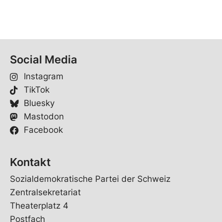
Social Media
Instagram
TikTok
Bluesky
Mastodon
Facebook
Kontakt
Sozialdemokratische Partei der Schweiz
Zentralsekretariat
Theaterplatz 4
Postfach