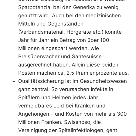
Sparpotenzial bei den Generika zu wenig
genutzt wird. Auch bei den medizinischen
Mitteln und Gegenständen
(Verbandsmaterial, Hörgeräte etc.) könnte
Jahr für Jahr ein Betrag von über 100
Millionen eingespart werden, wie
Preisüberwacher und Santésuisse
ausgerechnet haben. Allein diese beiden
Posten machen ca. 2,5 Prämienprozente aus.
Qualitätssicherung ist im Gesundheitswesen
ganz zentral. So verursachen Infekte in
Spitälern und Heimen jedes Jahr
vermeidbares Leid bei Kranken und
Angehörigen – und Kosten von mehr als 300
Millionen Franken. Swissnoso, die
Vereinigung der Spitalinfektiologen, geht