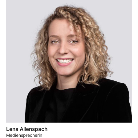
Lena Allenspach
Mediensprecherin