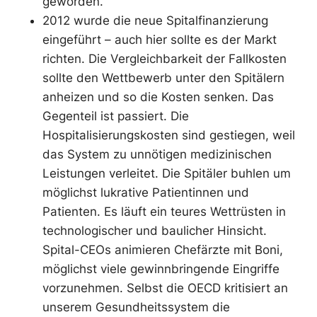
geworden.
2012 wurde die neue Spitalfinanzierung
eingeführt – auch hier sollte es der Markt
richten. Die Vergleichbarkeit der Fallkosten
sollte den Wettbewerb unter den Spitälern
anheizen und so die Kosten senken. Das
Gegenteil ist passiert. Die
Hospitalisierungskosten sind gestiegen, weil
das System zu unnötigen medizinischen
Leistungen verleitet. Die Spitäler buhlen um
möglichst lukrative Patientinnen und
Patienten. Es läuft ein teures Wettrüsten in
technologischer und baulicher Hinsicht.
Spital-CEOs animieren Chefärzte mit Boni,
möglichst viele gewinnbringende Eingriffe
vorzunehmen. Selbst die OECD kritisiert an
unserem Gesundheitssystem die