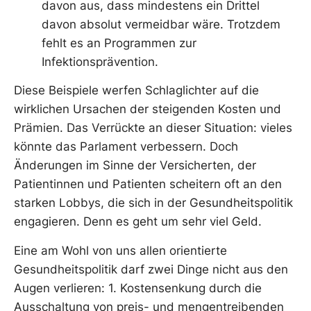
davon aus, dass mindestens ein Drittel
davon absolut vermeidbar wäre. Trotzdem
fehlt es an Programmen zur
Infektionsprävention.
Diese Beispiele werfen Schlaglichter auf die
wirklichen Ursachen der steigenden Kosten und
Prämien. Das Verrückte an dieser Situation: vieles
könnte das Parlament verbessern. Doch
Änderungen im Sinne der Versicherten, der
Patientinnen und Patienten scheitern oft an den
starken Lobbys, die sich in der Gesundheitspolitik
engagieren. Denn es geht um sehr viel Geld.
Eine am Wohl von uns allen orientierte
Gesundheitspolitik darf zwei Dinge nicht aus den
Augen verlieren: 1. Kostensenkung durch die
Ausschaltung von preis- und mengentreibenden