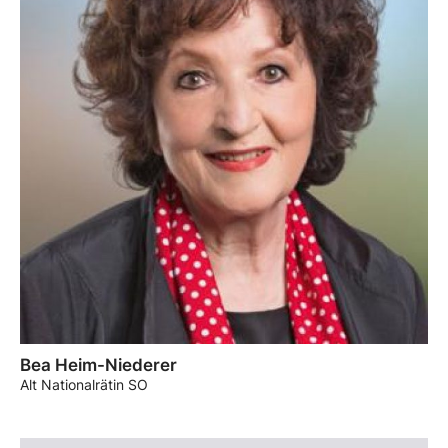
Bea Heim-Niederer
Alt Nationalrätin SO