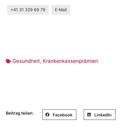
+41 31 329 69 79
E-Mail
Gesundheit
,
Krankenkassenprämien
Beitrag teilen:
Facebook
LinkedIn