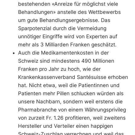
bestehenden «Anreize für möglichst viele
Behandlungen» anstelle des Wettbewerbs
um gute Behandlungsergebnisse. Das
Sparpotenzial durch die Vermeidung
unnötiger Eingriffe wird von Experten auf
mehr als 3 Milliarden Franken geschätzt.
Auch die Medikamentenkosten in der
Schweiz sind mindestens 490 Millionen
Franken pro Jahr zu hoch, wie der
Krankenkassenverband Santésuisse erhoben
hat. Nicht etwa, weil die Patientinnen und
Patienten mehr Pillen schlucken würden als
unsere Nachbarn, sondern weil erstens die
Pharmabranche von einem Währungsprivileg
von zurzeit Fr. 1.26 profitieren, weil zweitens
Hersteller und Verteiler einen happigen
Schweiz-Zuschlag verrechnen und weil das