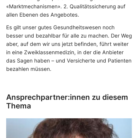
«Marktmechanismen». 2. Qualitätssicherung auf
allen Ebenen des Angebotes.
Es gilt unser gutes Gesundheitswesen noch
besser und bezahlbar für alle zu machen. Der Weg
aber, auf dem wir uns jetzt befinden, führt weiter
in eine Zweiklassenmedizin, in der die Anbieter
das Sagen haben – und Versicherte und Patienten
bezahlen müssen.
Ansprechpartner:innen zu diesem
Thema