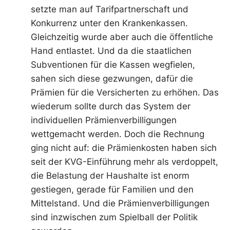
setzte man auf Tarifpartnerschaft und
Konkurrenz unter den Krankenkassen.
Gleichzeitig wurde aber auch die öffentliche
Hand entlastet. Und da die staatlichen
Subventionen für die Kassen wegfielen,
sahen sich diese gezwungen, dafür die
Prämien für die Versicherten zu erhöhen. Das
wiederum sollte durch das System der
individuellen Prämienverbilligungen
wettgemacht werden. Doch die Rechnung
ging nicht auf: die Prämienkosten haben sich
seit der KVG-Einführung mehr als verdoppelt,
die Belastung der Haushalte ist enorm
gestiegen, gerade für Familien und den
Mittelstand. Und die Prämienverbilligungen
sind inzwischen zum Spielball der Politik