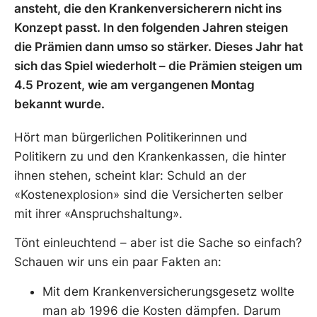
ansteht, die den Krankenversicherern nicht ins
Konzept passt. In den folgenden Jahren steigen
die Prämien dann umso so stärker. Dieses Jahr hat
sich das Spiel wiederholt – die Prämien steigen um
4.5 Prozent, wie am vergangenen Montag
bekannt wurde.
Hört man bürgerlichen Politikerinnen und
Politikern zu und den Krankenkassen, die hinter
ihnen stehen, scheint klar: Schuld an der
«Kostenexplosion» sind die Versicherten selber
mit ihrer «Anspruchshaltung».
Tönt einleuchtend – aber ist die Sache so einfach?
Schauen wir uns ein paar Fakten an:
Mit dem Krankenversicherungsgesetz wollte
man ab 1996 die Kosten dämpfen. Darum