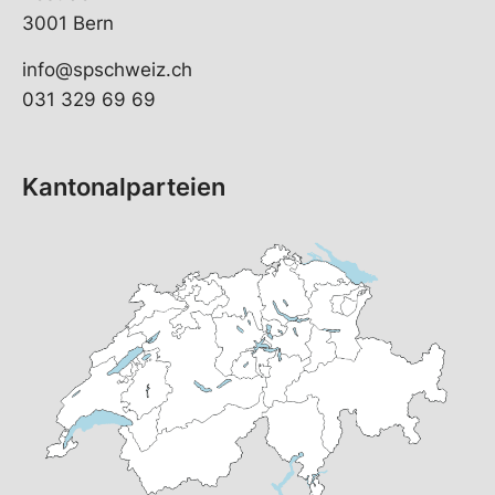
3001 Bern
info@spschweiz.ch
031 329 69 69
Kantonalparteien