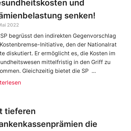
sundheitskosten und
ämienbelastung senken!
Mai 2022
 SP begrüsst den indirekten Gegenvorschlag
 Kostenbremse-Initiative, den der Nationalrat
te diskutiert. Er ermöglicht es, die Kosten im
undheitswesen mittelfristig in den Griff zu
ommen. Gleichzeitig bietet die SP
terlesen
t tieferen
ankenkassenprämien die