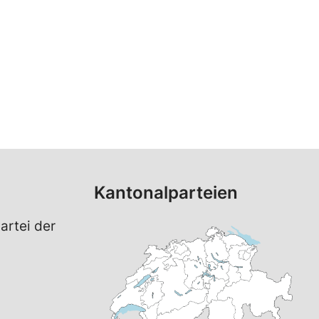
Kantonalparteien
artei der