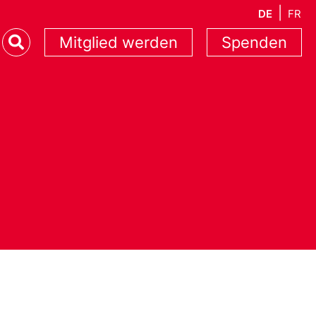
DE
FR
Mitglied werden
Spenden