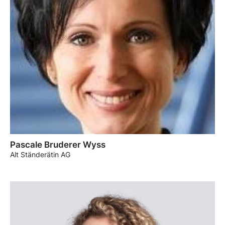
Pascale Bruderer Wyss
Alt Ständerätin AG