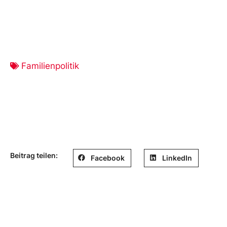
Familienpolitik
Beitrag teilen:
Facebook
LinkedIn