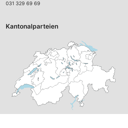
031 329 69 69
Kantonalparteien