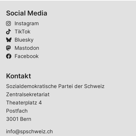
Social Media
Instagram
TikTok
Bluesky
Mastodon
Facebook
Kontakt
Sozialdemokratische Partei der Schweiz
Zentralsekretariat
Theaterplatz 4
Postfach
3001 Bern
info@spschweiz.ch