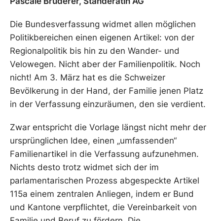
Pascale Bruderer, Ständerätin AG
Die Bundesverfassung widmet allen möglichen
Politikbereichen einen eigenen Artikel: von der
Regionalpolitik bis hin zu den Wander- und
Velowegen. Nicht aber der Familienpolitik. Noch
nicht! Am 3. März hat es die Schweizer
Bevölkerung in der Hand, der Familie jenen Platz
in der Verfassung einzuräumen, den sie verdient.
Zwar entspricht die Vorlage längst nicht mehr der
ursprünglichen Idee, einen „umfassenden“
Familienartikel in die Verfassung aufzunehmen.
Nichts desto trotz widmet sich der im
parlamentarischen Prozess abgespeckte Artikel
115a einem zentralen Anliegen, indem er Bund
und Kantone verpflichtet, die Vereinbarkeit von
Familie und Beruf zu fördern. Die