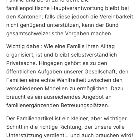
familienpolitische Hauptverantwortung bleibt bei
den Kantonen; falls diese jedoch die Vereinbarkeit
nicht genügend unterstützen, kann der Bund
gesamtschweizerische Vorgaben machen.
Wichtig dabei: Wie eine Familie ihren Alltag
organisiert, ist und bleibt selbstverständlich
Privatsache. Hingegen gehört es zu den
öffentlichen Aufgaben unserer Gesellschaft, den
Familien eine echte Wahlfreiheit zwischen den
verschiedenen Modellen zu ermöglichen. Dazu
braucht es ein ausreichendes Angebot an
familienergänzenden Betreuungsplätzen.
Der Familienartikel ist ein kleiner, aber wichtiger
Schritt in die richtige Richtung, der unsere volle
Unterstützung verdient… und auch brauchen wird!