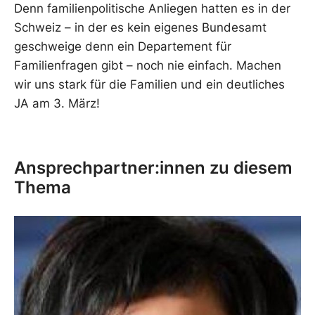
Denn familienpolitische Anliegen hatten es in der
Schweiz – in der es kein eigenes Bundesamt
geschweige denn ein Departement für
Familienfragen gibt – noch nie einfach. Machen
wir uns stark für die Familien und ein deutliches
JA am 3. März!
Ansprechpartner:innen zu diesem
Thema