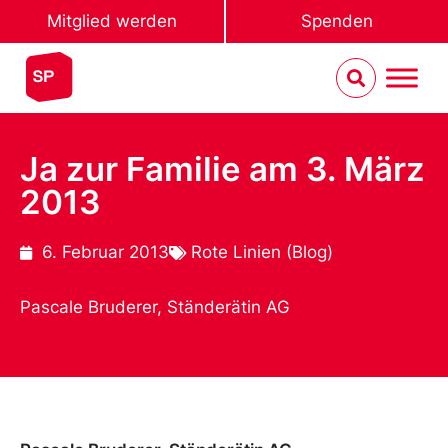
Mitglied werden
Spenden
Ja zur Familie am 3. März
2013
6. Februar 2013
Rote Linien (Blog)
Pascale Bruderer, Ständerätin AG