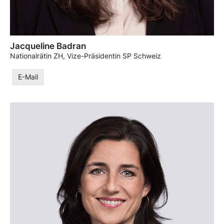
Jacqueline Badran
Nationalrätin ZH, Vize-Präsidentin SP Schweiz
E-Mail