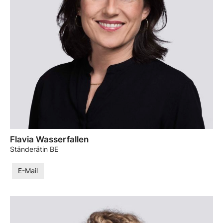
Flavia Wasserfallen
Ständerätin BE
E-Mail