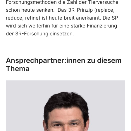
Forschungsmethoden die Zahl der Tierversuche
schon heute senken. Das 3R-Prinzip (replace,
reduce, refine) ist heute breit anerkannt. Die SP
wird sich weiterhin für eine starke Finanzierung
der 3R-Forschung einsetzen.
Ansprechpartner:innen zu diesem
Thema