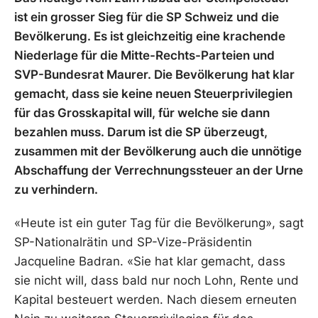
ist ein grosser Sieg für die SP Schweiz und die
Bevölkerung. Es ist gleichzeitig eine krachende
Niederlage für die Mitte-Rechts-Parteien und
SVP-Bundesrat Maurer. Die Bevölkerung hat klar
gemacht, dass sie keine neuen Steuerprivilegien
für das Grosskapital will, für welche sie dann
bezahlen muss. Darum ist die SP überzeugt,
zusammen mit der Bevölkerung auch die unnötige
Abschaffung der Verrechnungssteuer an der Urne
zu verhindern.
«Heute ist ein guter Tag für die Bevölkerung», sagt
SP-Nationalrätin und SP-Vize-Präsidentin
Jacqueline Badran. «Sie hat klar gemacht, dass
sie nicht will, dass bald nur noch Lohn, Rente und
Kapital besteuert werden. Nach diesem erneuten