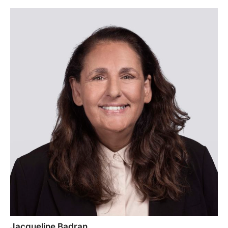
Jacqueline Badran