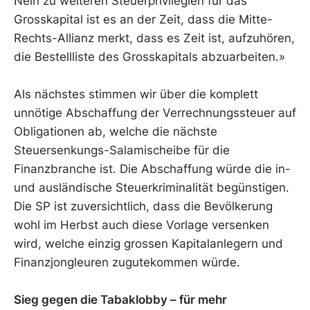
Nein zu weiteren Steuerprivilegien für das
Grosskapital ist es an der Zeit, dass die Mitte-
Rechts-Allianz merkt, dass es Zeit ist, aufzuhören,
die Bestellliste des Grosskapitals abzuarbeiten.»
Als nächstes stimmen wir über die komplett
unnötige Abschaffung der Verrechnungssteuer auf
Obligationen ab, welche die nächste
Steuersenkungs-Salamischeibe für die
Finanzbranche ist. Die Abschaffung würde die in-
und ausländische Steuerkriminalität begünstigen.
Die SP ist zuversichtlich, dass die Bevölkerung
wohl im Herbst auch diese Vorlage versenken
wird, welche einzig grossen Kapitalanlegern und
Finanzjongleuren zugutekommen würde.
Sieg gegen die Tabaklobby – für mehr