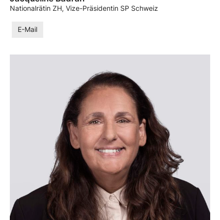
Nationalrätin ZH, Vize-Präsidentin SP Schweiz
E-Mail