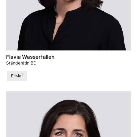
Flavia Wasserfallen
Ständerätin BE
E-Mail