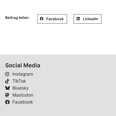
Beitrag teilen:
Facebook
LinkedIn
Social Media
Instagram
TikTok
Bluesky
Mastodon
Facebook