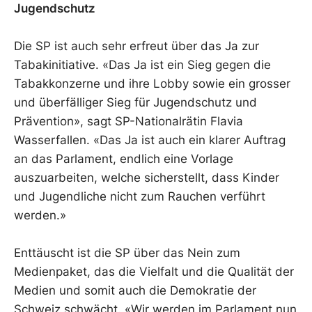
Jugendschutz
Die SP ist auch sehr erfreut über das Ja zur
Tabakinitiative. «Das Ja ist ein Sieg gegen die
Tabakkonzerne und ihre Lobby sowie ein grosser
und überfälliger Sieg für Jugendschutz und
Prävention», sagt SP-Nationalrätin Flavia
Wasserfallen. «Das Ja ist auch ein klarer Auftrag
an das Parlament, endlich eine Vorlage
auszuarbeiten, welche sicherstellt, dass Kinder
und Jugendliche nicht zum Rauchen verführt
werden.»
Enttäuscht ist die SP über das Nein zum
Medienpaket, das die Vielfalt und die Qualität der
Medien und somit auch die Demokratie der
Schweiz schwächt. «Wir werden im Parlament nun