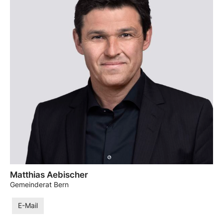
Matthias Aebischer
Gemeinderat Bern
E-Mail