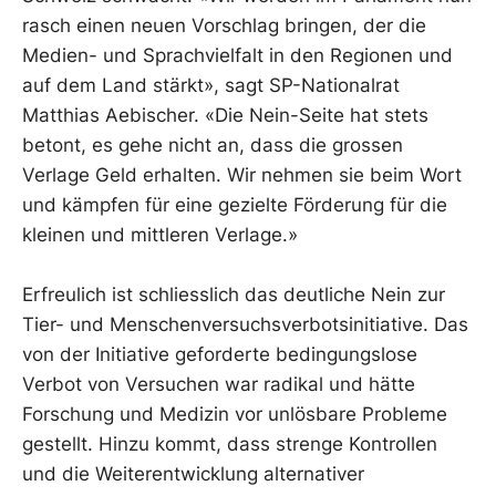
rasch einen neuen Vorschlag bringen, der die
Medien- und Sprachvielfalt in den Regionen und
auf dem Land stärkt», sagt SP-Nationalrat
Matthias Aebischer. «Die Nein-Seite hat stets
betont, es gehe nicht an, dass die grossen
Verlage Geld erhalten. Wir nehmen sie beim Wort
und kämpfen für eine gezielte Förderung für die
kleinen und mittleren Verlage.»
Erfreulich ist schliesslich das deutliche Nein zur
Tier- und Menschenversuchsverbotsinitiative. Das
von der Initiative geforderte bedingungslose
Verbot von Versuchen war radikal und hätte
Forschung und Medizin vor unlösbare Probleme
gestellt. Hinzu kommt, dass strenge Kontrollen
und die Weiterentwicklung alternativer