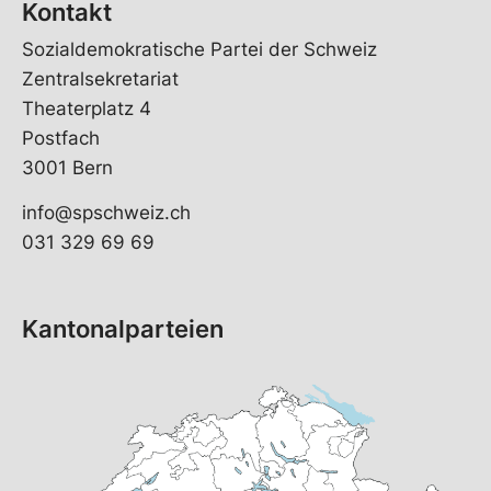
Kontakt
Sozialdemokratische Partei der Schweiz
Zentralsekretariat
Theaterplatz 4
Postfach
3001 Bern
info@spschweiz.ch
031 329 69 69
Kantonalparteien