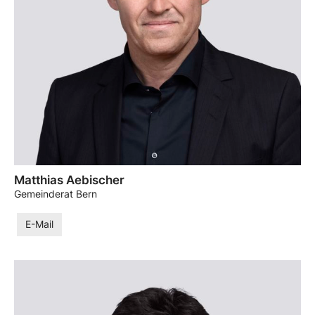
Matthias Aebischer
Gemeinderat Bern
E-Mail