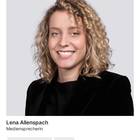
Lena Allenspach
Mediensprecherin