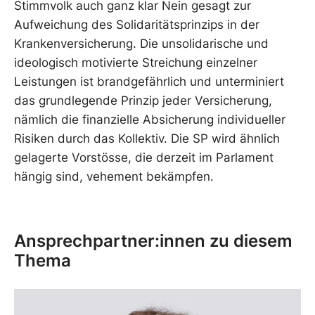
Stimmvolk auch ganz klar Nein gesagt zur
Aufweichung des Solidaritätsprinzips in der
Krankenversicherung. Die unsolidarische und
ideologisch motivierte Streichung einzelner
Leistungen ist brandgefährlich und unterminiert
das grundlegende Prinzip jeder Versicherung,
nämlich die finanzielle Absicherung individueller
Risiken durch das Kollektiv. Die SP wird ähnlich
gelagerte Vorstösse, die derzeit im Parlament
hängig sind, vehement bekämpfen.
Ansprechpartner:innen zu diesem
Thema