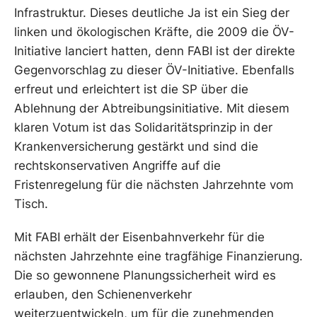
Infrastruktur. Dieses deutliche Ja ist ein Sieg der
linken und ökologischen Kräfte, die 2009 die ÖV-
Initiative lanciert hatten, denn FABI ist der direkte
Gegenvorschlag zu dieser ÖV-Initiative. Ebenfalls
erfreut und erleichtert ist die SP über die
Ablehnung der Abtreibungsinitiative. Mit diesem
klaren Votum ist das Solidaritätsprinzip in der
Krankenversicherung gestärkt und sind die
rechtskonservativen Angriffe auf die
Fristenregelung für die nächsten Jahrzehnte vom
Tisch.
Mit FABI erhält der Eisenbahnverkehr für die
nächsten Jahrzehnte eine tragfähige Finanzierung.
Die so gewonnene Planungssicherheit wird es
erlauben, den Schienenverkehr
weiterzuentwickeln, um für die zunehmenden