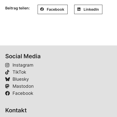
Beitrag teilen:
Facebook
LinkedIn
Social Media
Instagram
TikTok
Bluesky
Mastodon
Facebook
Kontakt