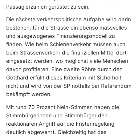
Passagierzahlen gerüstet zu sein.
Die nächste verkehrspolitische Aufgabe wird darin
bestehen, für die Strasse ein ebenso massvolles
und ausgewogenes Finanzierungsmodell zu
finden. Wie beim Schienenverkehr müssen auch
beim Strassenverkehr die finanziellen Mittel dort
eingesetzt werden, wo möglichst viele Menschen
davon profitieren. Eine zweite Röhre durch den
Gotthard erfüllt dieses Kriterium mit Sicherheit
nicht und wird von der SP notfalls per Referendum
bekämpft werden.
Mit rund 70 Prozent Nein-Stimmen haben die
Stimmbürgerinnen und Stimmbürger den
reaktionären Angriff auf die Fristenregelung
deutlich abgewehrt. Gleichzeitig hat das