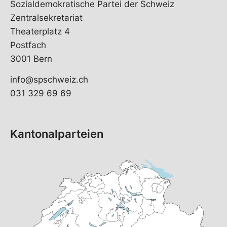
Sozialdemokratische Partei der Schweiz
Zentralsekretariat
Theaterplatz 4
Postfach
3001 Bern
info@spschweiz.ch
031 329 69 69
Kantonalparteien