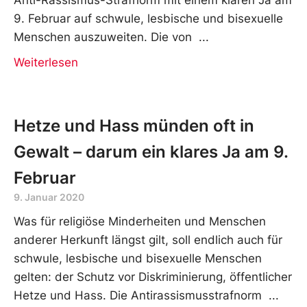
9. Februar auf schwule, lesbische und bisexuelle
Menschen auszuweiten. Die von
Weiterlesen
Hetze und Hass münden oft in
Gewalt – darum ein klares Ja am 9.
Februar
9. Januar 2020
Was für religiöse Minderheiten und Menschen
anderer Herkunft längst gilt, soll endlich auch für
schwule, lesbische und bisexuelle Menschen
gelten: der Schutz vor Diskriminierung, öffentlicher
Hetze und Hass. Die Antirassismusstrafnorm