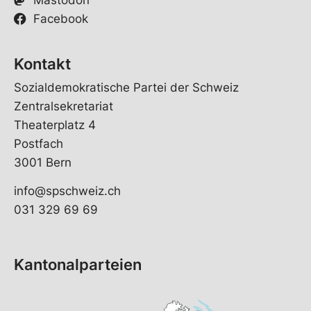
Facebook
Kontakt
Sozialdemokratische Partei der Schweiz
Zentralsekretariat
Theaterplatz 4
Postfach
3001 Bern
info@spschweiz.ch
031 329 69 69
Kantonalparteien