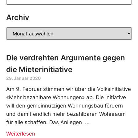
Archiv
Die verdrehten Argumente gegen
die Mieterinitiative
29. Januar 2020
Am 9. Februar stimmen wir über die Volksinitiative
«Mehr bezahlbare Wohnungen» ab. Die Initiative
will den gemeinnützigen Wohnungsbau fördern
und damit endlich mehr bezahlbaren Wohnraum
für alle schaffen. Das Anliegen
Weiterlesen