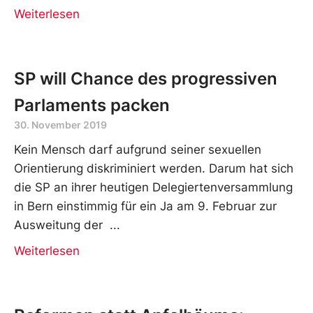
Weiterlesen
SP will Chance des progressiven
Parlaments packen
30. November 2019
Kein Mensch darf aufgrund seiner sexuellen
Orientierung diskriminiert werden. Darum hat sich
die SP an ihrer heutigen Delegiertenversammlung
in Bern einstimmig für ein Ja am 9. Februar zur
Ausweitung der
Weiterlesen