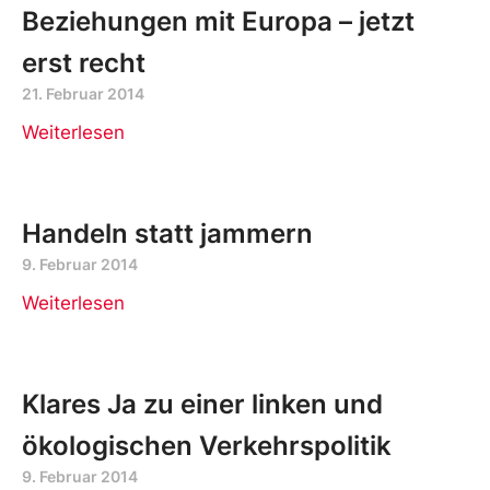
Beziehungen mit Europa – jetzt
erst recht
21. Februar 2014
Weiterlesen
Handeln statt jammern
9. Februar 2014
Weiterlesen
Klares Ja zu einer linken und
ökologischen Verkehrspolitik
9. Februar 2014