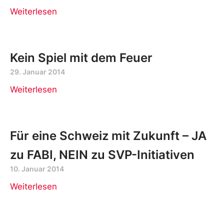
Weiterlesen
Kein Spiel mit dem Feuer
29. Januar 2014
Weiterlesen
Für eine Schweiz mit Zukunft – JA
zu FABI, NEIN zu SVP-Initiativen
10. Januar 2014
Weiterlesen