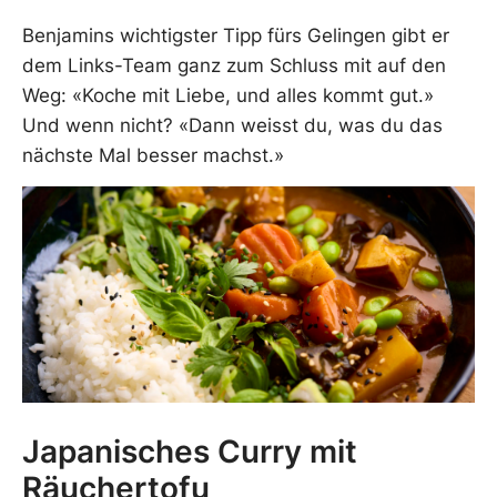
Benjamins wichtigster Tipp fürs Gelingen gibt er
dem Links-Team ganz zum Schluss mit auf den
Weg: «Koche mit Liebe, und alles kommt gut.»
Und wenn nicht? «Dann weisst du, was du das
nächste Mal besser machst.»
Japanisches Curry mit
Räuchertofu