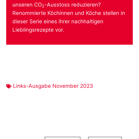
unseren CO
-Ausstoss reduzieren?
2
Renommierte Köchinnen und Köche stellen in
dieser Serie eines ihrer nachhaltigen
Lieblingsrezepte vor.
Links-Ausgabe November 2023