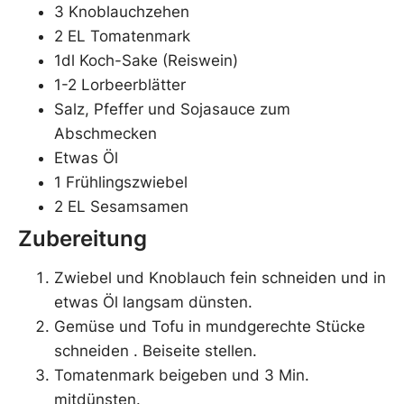
3 Knoblauchzehen
2 EL Tomatenmark
1dl Koch-Sake (Reiswein)
1-2 Lorbeerblätter
Salz, Pfeffer und Sojasauce zum
Abschmecken
Etwas Öl
1 Frühlingszwiebel
2 EL Sesamsamen
Zubereitung
Zwiebel und Knoblauch fein schneiden und in
etwas Öl langsam dünsten.
Gemüse und Tofu in mundgerechte Stücke
schneiden . Beiseite stellen.
Tomatenmark beigeben und 3 Min.
mitdünsten.