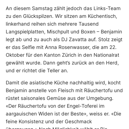
An diesem Samstag zählt jedoch das Links-Team
zu den Glückspilzen. Wir sitzen am Küchentisch,
linkerhand reihen sich mehrere Tausend
Langspielplatten, Mischpult und Boxen – Benjamin
legt ab und zu auch als DJ Zavatta auf. Stolz zeigt
er das Selfie mit Anna Rosenwasser, die am 22.
Oktober für den Kanton Zürich in den Nationalrat
gewählt wurde. Dann geht’s zurück an den Herd,
und er richtet die Teller an.
Damit die asiatische Küche nachhaltig wird, kocht
Benjamin anstelle von Fleisch mit Räuchertofu und
rüstet saisonales Gemüse aus der Umgebung.
«Der Räuchertofu von der Engel-Toferei im
aargauischen Widen ist der Beste», weiss er. «Die
feine Konsistenz und der Geschmack