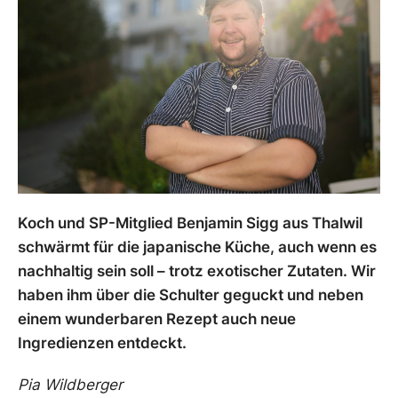
Koch und SP-Mitglied Benjamin Sigg aus Thalwil
schwärmt für die japanische Küche, auch wenn es
nachhaltig sein soll – trotz exotischer Zutaten. Wir
haben ihm über die Schulter geguckt und neben
einem wunderbaren Rezept auch neue
Ingredienzen entdeckt.
Pia Wildberger