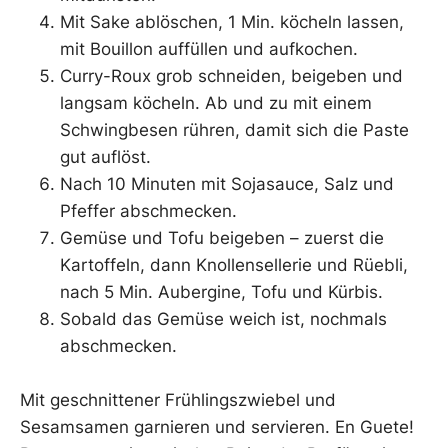
Mit Sake ablöschen, 1 Min. köcheln lassen,
mit Bouillon auffüllen und aufkochen.
Curry-Roux grob schneiden, beigeben und
langsam köcheln. Ab und zu mit einem
Schwingbesen rühren, damit sich die Paste
gut auflöst.
Nach 10 Minuten mit Sojasauce, Salz und
Pfeffer abschmecken.
Gemüse und Tofu beigeben – zuerst die
Kartoffeln, dann Knollensellerie und Rüebli,
nach 5 Min. Aubergine, Tofu und Kürbis.
Sobald das Gemüse weich ist, nochmals
abschmecken.
Mit geschnittener Frühlingszwiebel und
Sesamsamen garnieren und servieren. En Guete!