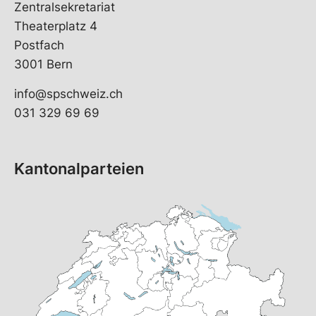
Zentralsekretariat
Theaterplatz 4
Postfach
3001 Bern
info@spschweiz.ch
031 329 69 69
Kantonalparteien