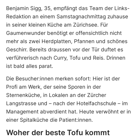
Benjamin Sigg, 35, empfängt das Team der Links-
Redaktion an einem Samstagnachmittag zuhause
in seiner kleinen Küche am Zürichsee. Für
Gaumenwunder benötigt er offensichtlich nicht
mehr als zwei Herdplatten, Pfannen und schönes
Geschirr. Bereits draussen vor der Tür duftet es
verführerisch nach Curry, Tofu und Reis. Drinnen
ist bald alles parat.
Die Besucher:innen merken sofort: Hier ist der
Profi am Werk, der seine Sporen in der
Sternenküche, in Lokalen an der Zürcher
Langstrasse und – nach der Hotelfachschule – im
Management abverdient hat. Heute verwöhnt er in
einer Spitalküche die Patient:innen.
Woher der beste Tofu kommt