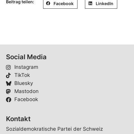
Beitrag teilen:
Facebook
LinkedIn
Social Media
Instagram
TikTok
Bluesky
Mastodon
Facebook
Kontakt
Sozialdemokratische Partei der Schweiz