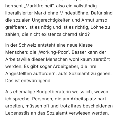
herrscht „Marktfreiheit“, also ein vollständig
liberalisierter Markt ohne Mindestlöhne. Dafür sind
die sozialen Ungerechtigkeiten und Armut umso
greifbarer. Ist es nötig und ist es richtig, Löhne zu
zahlen, die nicht existenzsichernd sind?
In der Schweiz entsteht eine neue Klasse
Menschen: die „Working-Poor“. Besser kann der
Arbeitswille dieser Menschen wohl kaum zerstört
werden. Es gibt sogar Arbeitgeber, die ihre
Angestellten auffordern, aufs Sozialamt zu gehen.
Das ist entwürdigend.
Als ehemalige Budgetberaterin weiss ich, wovon
ich spreche. Personen, die am Arbeitsplatz hart
arbeiten, müssen oft und trotz ihres bescheidenen
Lebensstils an das Sozialamt verwiesen werden.