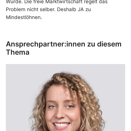
Würde. Die freie Marktwirtschaft regelt das
Problem nicht selber. Deshalb JA zu
Mindestlöhnen.
Ansprechpartner:innen zu diesem
Thema