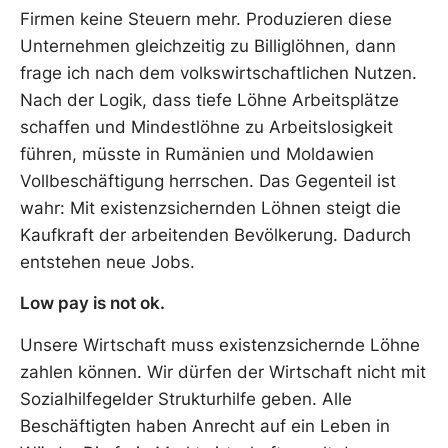
Firmen keine Steuern mehr. Produzieren diese
Unternehmen gleichzeitig zu Billiglöhnen, dann
frage ich nach dem volkswirtschaftlichen Nutzen.
Nach der Logik, dass tiefe Löhne Arbeitsplätze
schaffen und Mindestlöhne zu Arbeitslosigkeit
führen, müsste in Rumänien und Moldawien
Vollbeschäftigung herrschen. Das Gegenteil ist
wahr: Mit existenzsichernden Löhnen steigt die
Kaufkraft der arbeitenden Bevölkerung. Dadurch
entstehen neue Jobs.
Low pay is not ok.
Unsere Wirtschaft muss existenzsichernde Löhne
zahlen können. Wir dürfen der Wirtschaft nicht mit
Sozialhilfegelder Strukturhilfe geben. Alle
Beschäftigten haben Anrecht auf ein Leben in