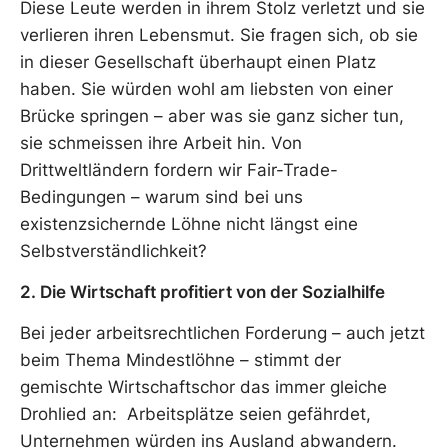
Diese Leute werden in ihrem Stolz verletzt und sie
verlieren ihren Lebensmut. Sie fragen sich, ob sie
in dieser Gesellschaft überhaupt einen Platz
haben. Sie würden wohl am liebsten von einer
Brücke springen – aber was sie ganz sicher tun,
sie schmeissen ihre Arbeit hin. Von
Drittweltländern fordern wir Fair-Trade-
Bedingungen – warum sind bei uns
existenzsichernde Löhne nicht längst eine
Selbstverständlichkeit?
2. Die Wirtschaft profitiert von der Sozialhilfe
Bei jeder arbeitsrechtlichen Forderung – auch jetzt
beim Thema Mindestlöhne – stimmt der
gemischte Wirtschaftschor das immer gleiche
Drohlied an: Arbeitsplätze seien gefährdet,
Unternehmen würden ins Ausland abwandern.