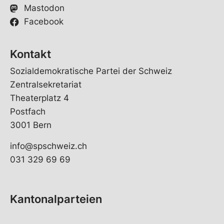
Mastodon
Facebook
Kontakt
Sozialdemokratische Partei der Schweiz
Zentralsekretariat
Theaterplatz 4
Postfach
3001 Bern
info@spschweiz.ch
031 329 69 69
Kantonalparteien