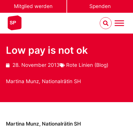
Mitglied werden
Spenden
Low pay is not ok
28. November 2013
Rote Linien (Blog)
Martina Munz, Nationalrätin SH
Martina Munz, Nationalrätin SH