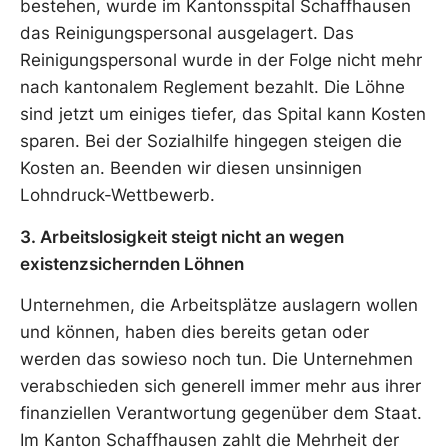
bestehen, wurde im Kantonsspital Schaffhausen
das Reinigungspersonal ausgelagert. Das
Reinigungspersonal wurde in der Folge nicht mehr
nach kantonalem Reglement bezahlt. Die Löhne
sind jetzt um einiges tiefer, das Spital kann Kosten
sparen. Bei der Sozialhilfe hingegen steigen die
Kosten an. Beenden wir diesen unsinnigen
Lohndruck-Wettbewerb.
3. Arbeitslosigkeit steigt nicht an wegen
existenzsichernden Löhnen
Unternehmen, die Arbeitsplätze auslagern wollen
und können, haben dies bereits getan oder
werden das sowieso noch tun. Die Unternehmen
verabschieden sich generell immer mehr aus ihrer
finanziellen Verantwortung gegenüber dem Staat.
Im Kanton Schaffhausen zahlt die Mehrheit der