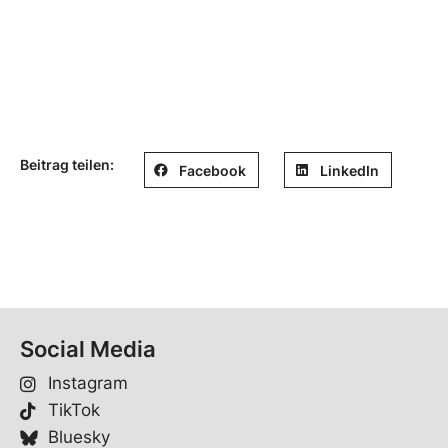
Beitrag teilen:
Facebook
LinkedIn
Social Media
Instagram
TikTok
Bluesky