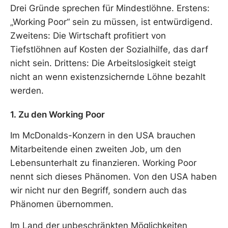
Drei Gründe sprechen für Mindestlöhne. Erstens:
„Working Poor“ sein zu müssen, ist entwürdigend.
Zweitens: Die Wirtschaft profitiert von
Tiefstlöhnen auf Kosten der Sozialhilfe, das darf
nicht sein. Drittens: Die Arbeitslosigkeit steigt
nicht an wenn existenzsichernde Löhne bezahlt
werden.
1. Zu den Working Poor
Im McDonalds-Konzern in den USA brauchen
Mitarbeitende einen zweiten Job, um den
Lebensunterhalt zu finanzieren. Working Poor
nennt sich dieses Phänomen. Von den USA haben
wir nicht nur den Begriff, sondern auch das
Phänomen übernommen.
Im Land der unbeschränkten Möglichkeiten