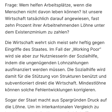
Frage: Wem helfen Arbeitsplätze, wenn die
Menschen nicht davon leben können? Ist unsere
Wirtschaft tatsächlich darauf angewiesen, fast
zehn Prozent ihrer Arbeitnehmenden Löhne unter
dem Existenzminium zu zahlen?
Die Wirtschaft wehrt sich meist sehr heftig gegen
Eingriffe des Staates. Im Fall der „Working Poor“
wird sie aber zur Nutzniesserin der Sozialhilfe,
indem die ungenügenden Lohnzahlungen
ausfinanziert werden müssen. Die Sozialhilfe wird
damit für die Stützung von Strukturen benützt und
subventioniert direkt die Wirtschaft. Mindestlöhne
können solche Fehlentwicklungen korrigieren.
Sogar der Staat macht aus Spargründen Druck auf
die Löhne. Um im interkantonalen Vergleich zu