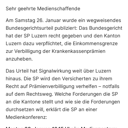
Sehr geehrte Medienschaffende
Am Samstag 26. Januar wurde ein wegweisendes
Bundesgerichtsurteil publiziert: Das Bundesgericht
hat der SP Luzern recht gegeben und den Kanton
Luzern dazu verpflichtet, die Einkommensgrenze
zur Verbilligung der Krankenkassenprämien
anzuheben.
Das Urteil hat Signalwirkung weit über Luzern
hinaus. Die SP wird den Versicherten zu ihrem
Recht auf Prämienverbilligung verhelfen – notfalls
auf dem Rechtsweg. Welche Forderungen die SP
an die Kantone stellt und wie sie die Forderungen
durchsetzen will, erklärt die SP an einer
Medienkonferenz: