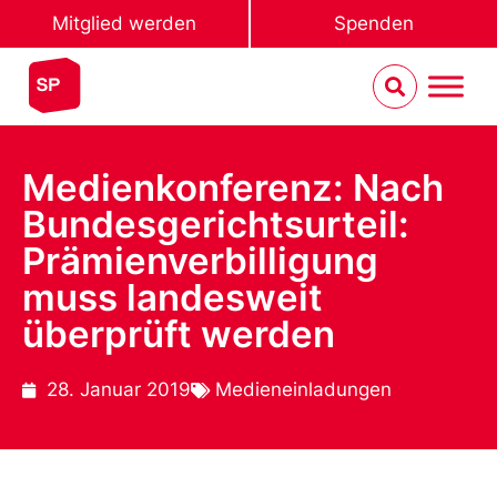
Mitglied werden
Spenden
Medienkonferenz: Nach
Bundesgerichtsurteil:
Prämienverbilligung
muss landesweit
überprüft werden
28. Januar 2019
Medieneinladungen