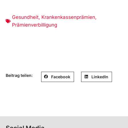
Gesundheit
,
Krankenkassenprämien
,
Prämienverbilligung
Beitrag teilen:
Facebook
LinkedIn
Social Media