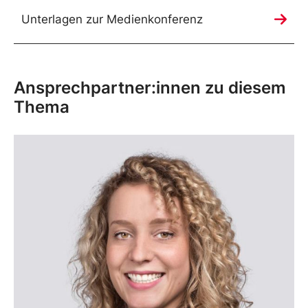
Unterlagen zur Medienkonferenz
Ansprechpartner:innen zu diesem
Thema