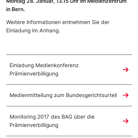
Montag 28. Januar, 13.15 Uhr im Medienzentrum
in Bern.
Weitere Informationen entnehmen Sie der
Einladung im Anhang.
Einladung Medienkonferenz
Prämienverbilligung
Medienmitteilung zum Bundesgerichtsurteil
Monitoring 2017 des BAG über die
Prämienverbilligung