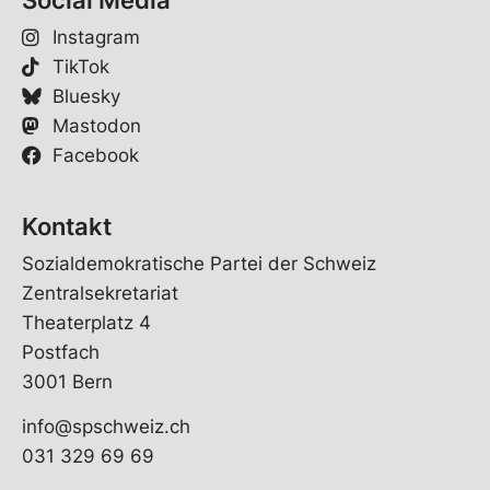
Instagram
TikTok
Bluesky
Mastodon
Facebook
Kontakt
Sozialdemokratische Partei der Schweiz
Zentralsekretariat
Theaterplatz 4
Postfach
3001 Bern
info@spschweiz.ch
031 329 69 69