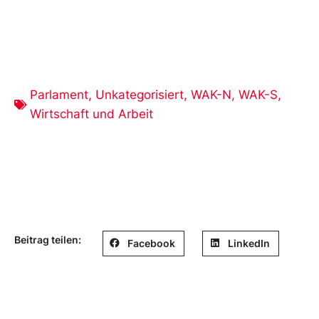
Parlament
,
Unkategorisiert
,
WAK-N
,
WAK-S
,
Wirtschaft und Arbeit
Beitrag teilen:
Facebook
LinkedIn