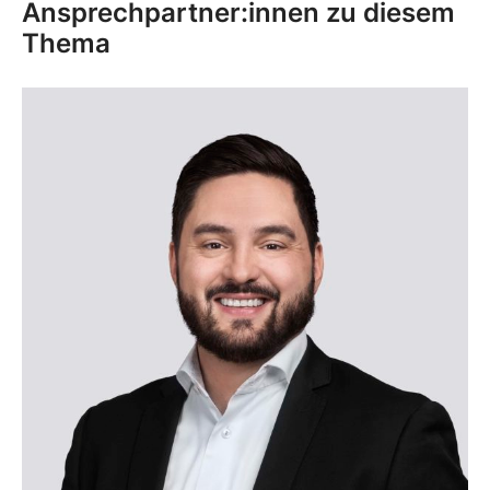
Ansprechpartner:innen zu diesem
Thema