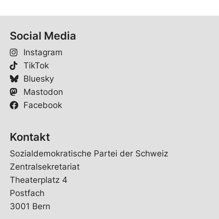
Social Media
Instagram
TikTok
Bluesky
Mastodon
Facebook
Kontakt
Sozialdemokratische Partei der Schweiz
Zentralsekretariat
Theaterplatz 4
Postfach
3001 Bern