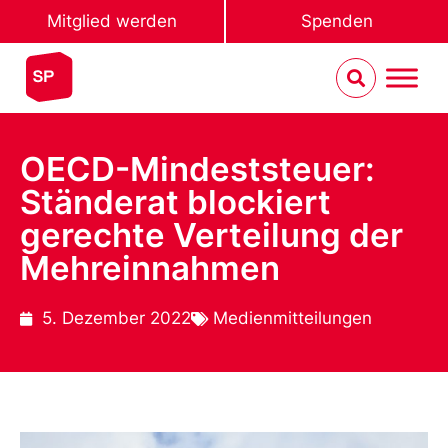
Mitglied werden
Spenden
OECD-Mindeststeuer:
Ständerat blockiert
gerechte Verteilung der
Mehreinnahmen
5. Dezember 2022
Medienmitteilungen