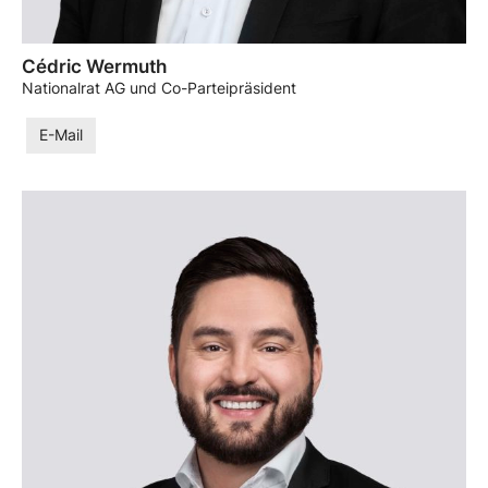
Cédric Wermuth
Nationalrat AG und Co-Parteipräsident
E-Mail