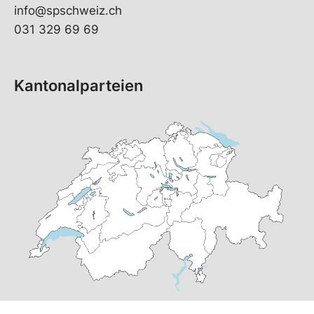
info@spschweiz.ch
031 329 69 69
Kantonalparteien