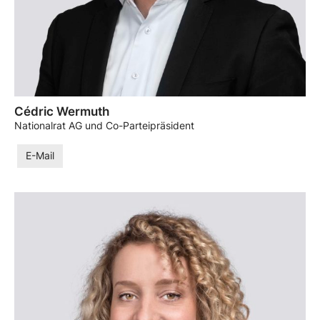
Cédric Wermuth
Nationalrat AG und Co-Parteipräsident
E-Mail