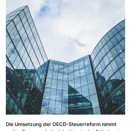
Die Umsetzung der OECD-Steuerreform nimmt