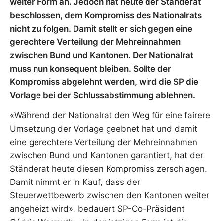
weiter Form an. Jedoch hat heute der Ständerat
beschlossen, dem Kompromiss des Nationalrats
nicht zu folgen. Damit stellt er sich gegen eine
gerechtere Verteilung der Mehreinnahmen
zwischen Bund und Kantonen. Der Nationalrat
muss nun konsequent bleiben. Sollte der
Kompromiss abgelehnt werden, wird die SP die
Vorlage bei der Schlussabstimmung ablehnen.
«Während der Nationalrat den Weg für eine fairere
Umsetzung der Vorlage geebnet hat und damit
eine gerechtere Verteilung der Mehreinnahmen
zwischen Bund und Kantonen garantiert, hat der
Ständerat heute diesen Kompromiss zerschlagen.
Damit nimmt er in Kauf, dass der
Steuerwettbewerb zwischen den Kantonen weiter
angeheizt wird», bedauert SP-Co-Präsident