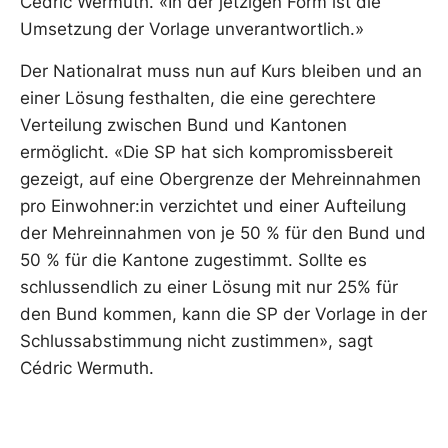
Cédric Wermuth. «In der jetzigen Form ist die
Umsetzung der Vorlage unverantwortlich.»
Der Nationalrat muss nun auf Kurs bleiben und an
einer Lösung festhalten, die eine gerechtere
Verteilung zwischen Bund und Kantonen
ermöglicht. «Die SP hat sich kompromissbereit
gezeigt, auf eine Obergrenze der Mehreinnahmen
pro Einwohner:in verzichtet und einer Aufteilung
der Mehreinnahmen von je 50 % für den Bund und
50 % für die Kantone zugestimmt. Sollte es
schlussendlich zu einer Lösung mit nur 25% für
den Bund kommen, kann die SP der Vorlage in der
Schlussabstimmung nicht zustimmen», sagt
Cédric Wermuth.