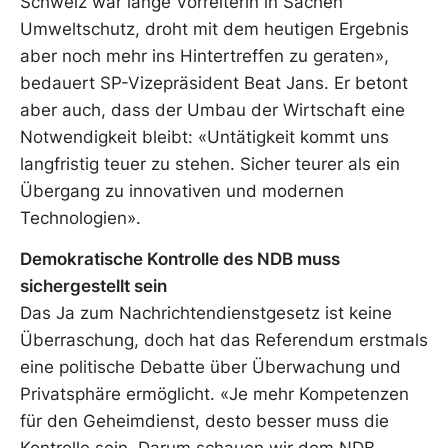
Schweiz war lange Vorreiterin in Sachen
Umweltschutz, droht mit dem heutigen Ergebnis
aber noch mehr ins Hintertreffen zu geraten»,
bedauert SP-Vizepräsident Beat Jans. Er betont
aber auch, dass der Umbau der Wirtschaft eine
Notwendigkeit bleibt: «Untätigkeit kommt uns
langfristig teuer zu stehen. Sicher teurer als ein
Übergang zu innovativen und modernen
Technologien».
Demokratische Kontrolle des NDB muss
sichergestellt sein
Das Ja zum Nachrichtendienstgesetz ist keine
Überraschung, doch hat das Referendum erstmals
eine politische Debatte über Überwachung und
Privatsphäre ermöglicht. «Je mehr Kompetenzen
für den Geheimdienst, desto besser muss die