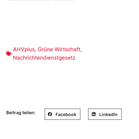
AHVplus
,
Grüne Wirtschaft
,
Nachrichtendienstgesetz
Beitrag teilen:
Facebook
LinkedIn