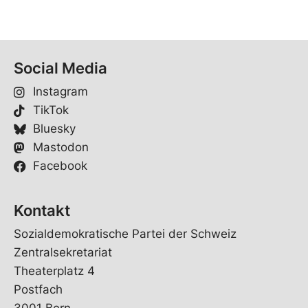
Social Media
Instagram
TikTok
Bluesky
Mastodon
Facebook
Kontakt
Sozialdemokratische Partei der Schweiz
Zentralsekretariat
Theaterplatz 4
Postfach