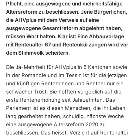
Pflicht, eine ausgewogene und mehrheitsfähige
Altersreform zu beschliessen. Jene Bürgerlichen,
die AHVplus mit dem Verweis auf eine
ausgewogene Gesamtreform abgelehnt haben,
müssen Wort halten. Klar ist: Eine Abbauvorlage
mit Rentenalter 67 und Rentenkürzungen wird vor
dem Stimmvolk scheitern.
Die Ja-Mehrheit für AHVplus in 5 Kantonen sowie
in der Romandie und im Tessin ist für die jetzigen
und künftigen Rentnerinnen und Rentner nur ein
schwacher Trost. Sie hofften vergeblich auf die
erste Rentenerhöhung seit Jahrzehnten. Das
Parlament ist es diesen Menschen, die ihr Leben
lang gearbeitet haben, schuldig, nächste Woche
eine ausgewogene Altersreform 2020 zu
beschliessen. Das heisst: Verzicht auf Rentenalter