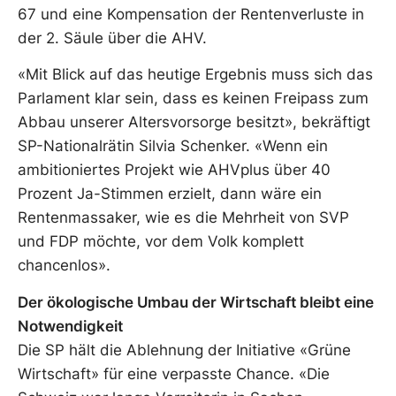
67 und eine Kompensation der Rentenverluste in
der 2. Säule über die AHV.
«Mit Blick auf das heutige Ergebnis muss sich das
Parlament klar sein, dass es keinen Freipass zum
Abbau unserer Altersvorsorge besitzt», bekräftigt
SP-Nationalrätin Silvia Schenker. «Wenn ein
ambitioniertes Projekt wie AHVplus über 40
Prozent Ja-Stimmen erzielt, dann wäre ein
Rentenmassaker, wie es die Mehrheit von SVP
und FDP möchte, vor dem Volk komplett
chancenlos».
Der ökologische Umbau der Wirtschaft bleibt eine
Notwendigkeit
Die SP hält die Ablehnung der Initiative «Grüne
Wirtschaft» für eine verpasste Chance. «Die