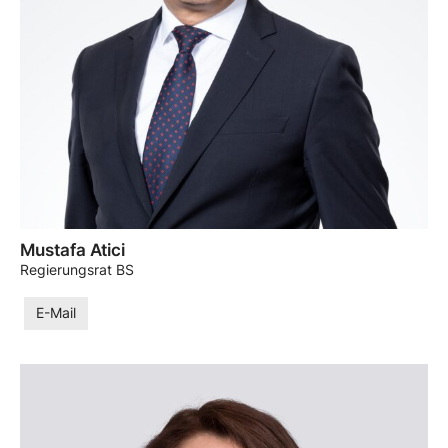
Mustafa Atici
Regierungsrat BS
E-Mail