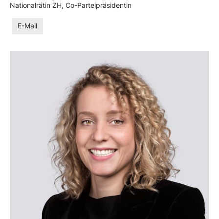
Nationalrätin ZH, Co-Parteipräsidentin
E-Mail