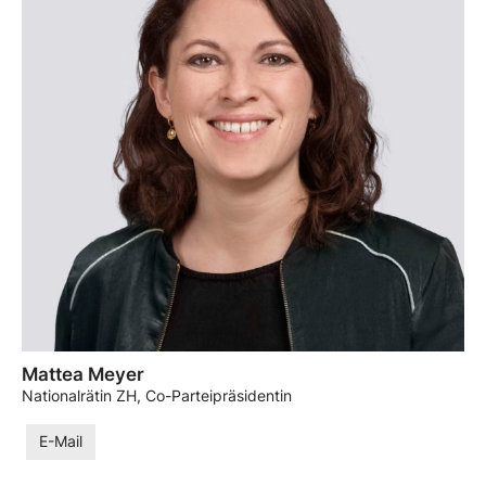
Mattea Meyer
Nationalrätin ZH, Co-Parteipräsidentin
E-Mail