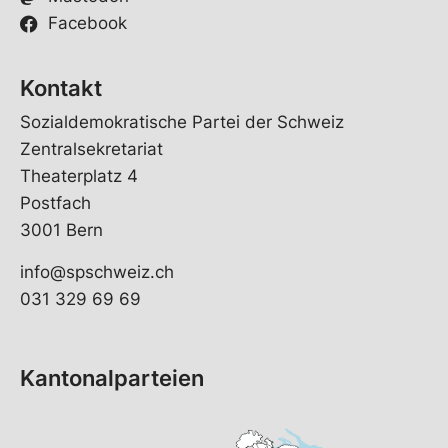
Facebook
Kontakt
Sozialdemokratische Partei der Schweiz
Zentralsekretariat
Theaterplatz 4
Postfach
3001 Bern
info@spschweiz.ch
031 329 69 69
Kantonalparteien