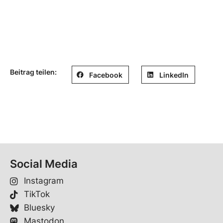
Beitrag teilen:
Facebook
LinkedIn
Social Media
Instagram
TikTok
Bluesky
Mastodon