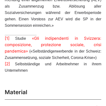
als Zusammenzug bzw. Ablösung aller
Sozialversicherungen während der Erwerbsperiode
gehen. Einen Vorstoss zur AEV wird die SP in der
Sommersession einreichen.»
[1]
«Gli indipendenti in Svizzera:
Studie
composizione, protezione sociale, crisi
pandemica»
(«Selbständigerwerbende in der Schweiz:
Zusammensetzung, soziale Sicherheit, Corona-Krise»)
[2]
Selbstständige und Arbeitnehmer in ihrem
Unternehmen
Material