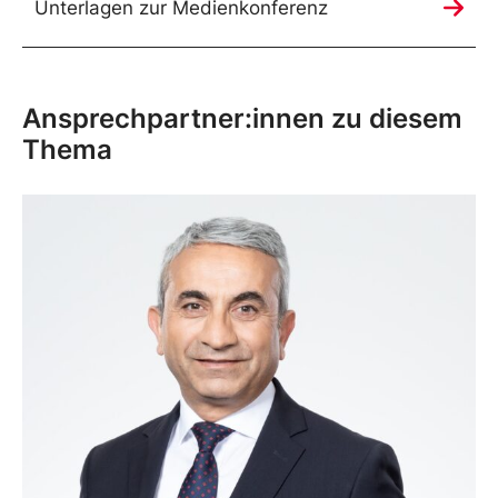
Unterlagen zur Medienkonferenz
Ansprechpartner:innen zu diesem
Thema