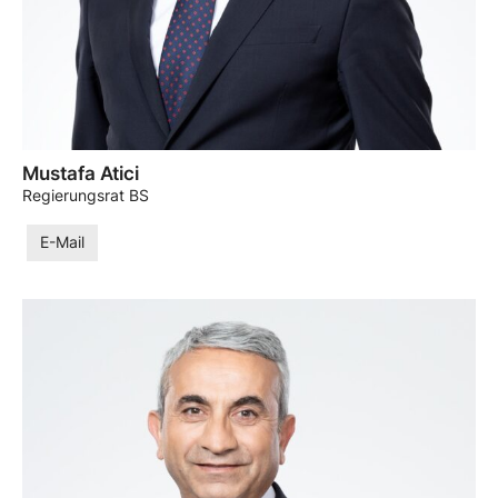
Mustafa Atici
Regierungsrat BS
E-Mail