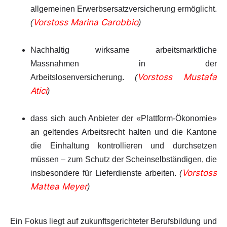
allgemeinen Erwerbsersatzversicherung ermöglicht.
Vorstoss Marina Carobbio
(
)
Nachhaltig wirksame arbeitsmarktliche
Massnahmen in der
Vorstoss Mustafa
Arbeitslosenversicherung.
(
Atici
)
dass sich auch Anbieter der «Plattform-Ökonomie»
an geltendes Arbeitsrecht halten und die Kantone
die Einhaltung kontrollieren und durchsetzen
müssen – zum Schutz der Scheinselbständigen, die
Vorstoss
insbesondere für Lieferdienste arbeiten.
(
Mattea Meyer
)
Ein Fokus liegt auf zukunftsgerichteter Berufsbildung und