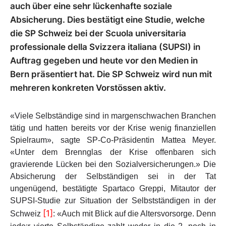
auch über eine sehr lückenhafte soziale
Absicherung. Dies bestätigt eine Studie, welche
die SP Schweiz bei der Scuola universitaria
professionale della Svizzera italiana (SUPSI) in
Auftrag gegeben und heute vor den Medien in
Bern präsentiert hat. Die SP Schweiz wird nun mit
mehreren konkreten Vorstössen aktiv.
«Viele Selbständige sind in margenschwachen Branchen
tätig und hatten bereits vor der Krise wenig finanziellen
Spielraum», sagte SP-Co-Präsidentin Mattea Meyer.
«Unter dem Brennglas der Krise offenbaren sich
gravierende Lücken bei den Sozialversicherungen.» Die
Absicherung der Selbständigen sei in der Tat
ungenügend, bestätigte Spartaco Greppi, Mitautor der
SUPSI-Studie zur Situation der Selbstständigen in der
[1]
Schweiz
: «Auch mit Blick auf die Altersvorsorge. Denn