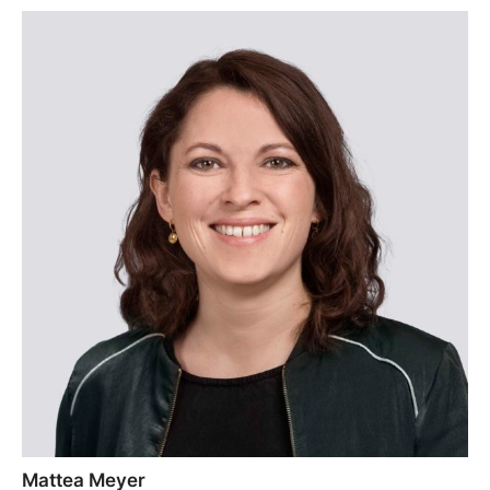
Mattea Meyer