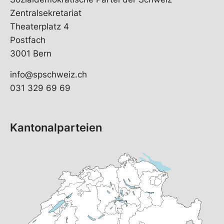
Zentralsekretariat
Theaterplatz 4
Postfach
3001 Bern
info@spschweiz.ch
031 329 69 69
Kantonalparteien