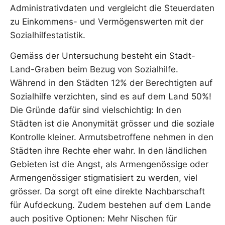
Administrativdaten und vergleicht die Steuerdaten
zu Einkommens- und Vermögenswerten mit der
Sozialhilfestatistik.
Gemäss der Untersuchung besteht ein Stadt-
Land-Graben beim Bezug von Sozialhilfe.
Während in den Städten 12% der Berechtigten auf
Sozialhilfe verzichten, sind es auf dem Land 50%!
Die Gründe dafür sind vielschichtig: In den
Städten ist die Anonymität grösser und die soziale
Kontrolle kleiner. Armutsbetroffene nehmen in den
Städten ihre Rechte eher wahr. In den ländlichen
Gebieten ist die Angst, als Armengenössige oder
Armengenössiger stigmatisiert zu werden, viel
grösser. Da sorgt oft eine direkte Nachbarschaft
für Aufdeckung. Zudem bestehen auf dem Lande
auch positive Optionen: Mehr Nischen für