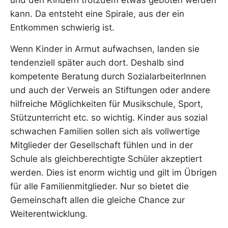
und den Kindern trotzdem etwas geboten werden
kann. Da entsteht eine Spirale, aus der ein
Entkommen schwierig ist.
Wenn Kinder in Armut aufwachsen, landen sie
tendenziell später auch dort. Deshalb sind
kompetente Beratung durch SozialarbeiterInnen
und auch der Verweis an Stiftungen oder andere
hilfreiche Möglichkeiten für Musikschule, Sport,
Stützunterricht etc. so wichtig. Kinder aus sozial
schwachen Familien sollen sich als vollwertige
Mitglieder der Gesellschaft fühlen und in der
Schule als gleichberechtigte Schüler akzeptiert
werden. Dies ist enorm wichtig und gilt im Übrigen
für alle Familienmitglieder. Nur so bietet die
Gemeinschaft allen die gleiche Chance zur
Weiterentwicklung.