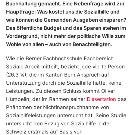
Buchhaltung gemacht. Eine Nebenfrage wird zur
Hauptfrage: Was kostet uns die Sozialhilfe und
wie können die Gemeinden Ausgaben einsparen?
Das öffentliche Budget und das Sparen stehen im
Vordergrund, nicht mehr der politische Wille zum
Wohle von allen – auch von Benachteiligten.
Wie die Berner Fachhochschule Fachbereich
Soziale Arbeit mitteilt, bezieht jede vierte Person
(26.3 %), die im Kanton Bern Anspruch auf
Unterstützung durch die Sozialhilfe hätte, keine
Leistungen. Zu diesem Schluss kommt Oliver
Hümbelin, der im Rahmen seiner
Dissertation
das
Phänomen der Nichtinanspruchnahme von
Sozialhilfeleistungen untersucht hat. Seine Studie
untersucht den Bezug von Sozialhilfe in der
Schweiz erstmals auf Basis von