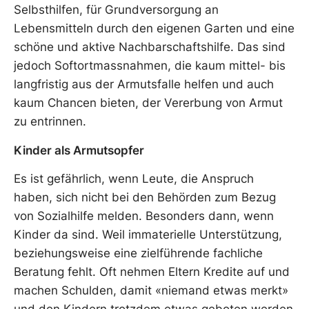
Selbsthilfen, für Grundversorgung an
Lebensmitteln durch den eigenen Garten und eine
schöne und aktive Nachbarschaftshilfe. Das sind
jedoch Softortmassnahmen, die kaum mittel- bis
langfristig aus der Armutsfalle helfen und auch
kaum Chancen bieten, der Vererbung von Armut
zu entrinnen.
Kinder als Armutsopfer
Es ist gefährlich, wenn Leute, die Anspruch
haben, sich nicht bei den Behörden zum Bezug
von Sozialhilfe melden. Besonders dann, wenn
Kinder da sind. Weil immaterielle Unterstützung,
beziehungsweise eine zielführende fachliche
Beratung fehlt. Oft nehmen Eltern Kredite auf und
machen Schulden, damit «niemand etwas merkt»