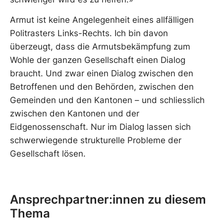
Armut ist keine Angelegenheit eines allfälligen
Politrasters Links-Rechts. Ich bin davon
überzeugt, dass die Armutsbekämpfung zum
Wohle der ganzen Gesellschaft einen Dialog
braucht. Und zwar einen Dialog zwischen den
Betroffenen und den Behörden, zwischen den
Gemeinden und den Kantonen – und schliesslich
zwischen den Kantonen und der
Eidgenossenschaft. Nur im Dialog lassen sich
schwerwiegende strukturelle Probleme der
Gesellschaft lösen.
Ansprechpartner:innen zu diesem
Thema