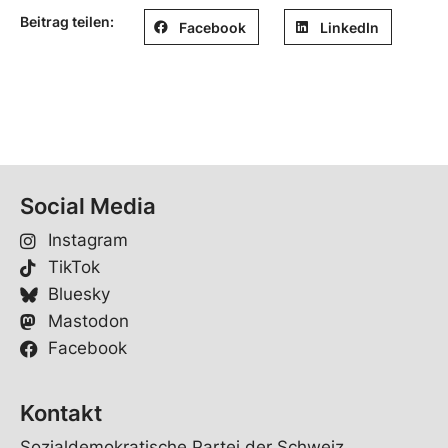
Beitrag teilen:
Facebook
LinkedIn
Social Media
Instagram
TikTok
Bluesky
Mastodon
Facebook
Kontakt
Sozialdemokratische Partei der Schweiz