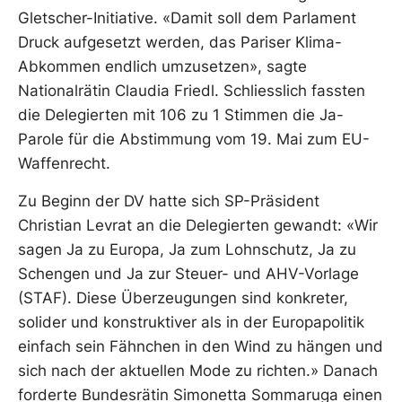
Gletscher-Initiative. «Damit soll dem Parlament
Druck aufgesetzt werden, das Pariser Klima-
Abkommen endlich umzusetzen», sagte
Nationalrätin Claudia Friedl. Schliesslich fassten
die Delegierten mit 106 zu 1 Stimmen die Ja-
Parole für die Abstimmung vom 19. Mai zum EU-
Waffenrecht.
Zu Beginn der DV hatte sich SP-Präsident
Christian Levrat an die Delegierten gewandt: «Wir
sagen Ja zu Europa, Ja zum Lohnschutz, Ja zu
Schengen und Ja zur Steuer- und AHV-Vorlage
(STAF). Diese Überzeugungen sind konkreter,
solider und konstruktiver als in der Europapolitik
einfach sein Fähnchen in den Wind zu hängen und
sich nach der aktuellen Mode zu richten.» Danach
forderte Bundesrätin Simonetta Sommaruga einen