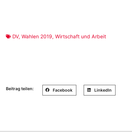
DV
,
Wahlen 2019
,
Wirtschaft und Arbeit
Beitrag teilen:
Facebook
LinkedIn