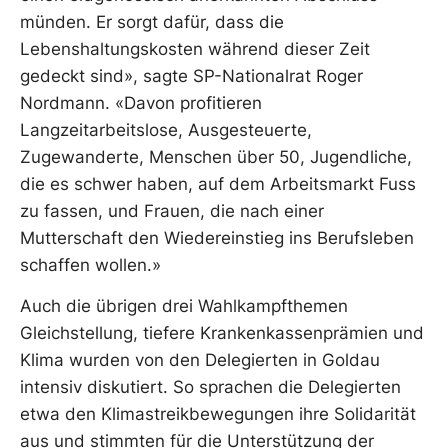
münden. Er sorgt dafür, dass die
Lebenshaltungskosten während dieser Zeit
gedeckt sind», sagte SP-Nationalrat Roger
Nordmann. «Davon profitieren
Langzeitarbeitslose, Ausgesteuerte,
Zugewanderte, Menschen über 50, Jugendliche,
die es schwer haben, auf dem Arbeitsmarkt Fuss
zu fassen, und Frauen, die nach einer
Mutterschaft den Wiedereinstieg ins Berufsleben
schaffen wollen.»
Auch die übrigen drei Wahlkampfthemen
Gleichstellung, tiefere Krankenkassenprämien und
Klima wurden von den Delegierten in Goldau
intensiv diskutiert. So sprachen die Delegierten
etwa den Klimastreikbewegungen ihre Solidarität
aus und stimmten für die Unterstützung der