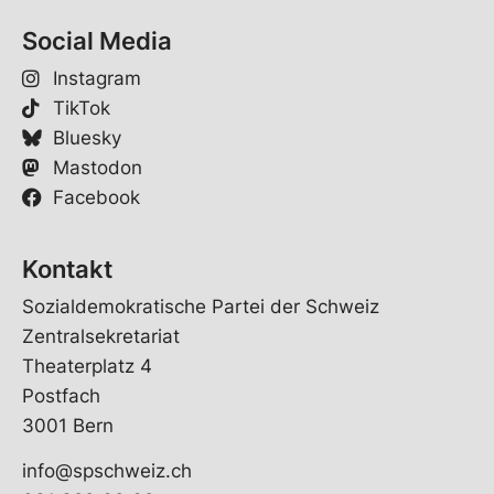
Social Media
Instagram
TikTok
Bluesky
Mastodon
Facebook
Kontakt
Sozialdemokratische Partei der Schweiz
Zentralsekretariat
Theaterplatz 4
Postfach
3001 Bern
info@spschweiz.ch