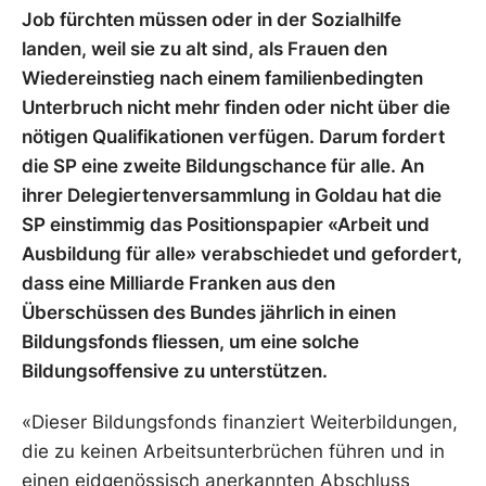
Job fürchten müssen oder in der Sozialhilfe
landen, weil sie zu alt sind, als Frauen den
Wiedereinstieg nach einem familienbedingten
Unterbruch nicht mehr finden oder nicht über die
nötigen Qualifikationen verfügen. Darum fordert
die SP eine zweite Bildungschance für alle. An
ihrer Delegiertenversammlung in Goldau hat die
SP einstimmig das Positionspapier «Arbeit und
Ausbildung für alle» verabschiedet und gefordert,
dass eine Milliarde Franken aus den
Überschüssen des Bundes jährlich in einen
Bildungsfonds fliessen, um eine solche
Bildungsoffensive zu unterstützen.
«Dieser Bildungsfonds finanziert Weiterbildungen,
die zu keinen Arbeitsunterbrüchen führen und in
einen eidgenössisch anerkannten Abschluss