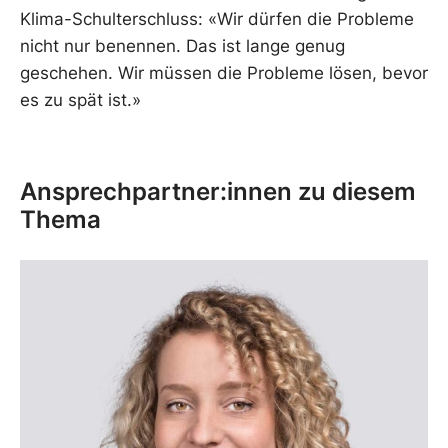
Klima-Schulterschluss: «Wir dürfen die Probleme
nicht nur benennen. Das ist lange genug
geschehen. Wir müssen die Probleme lösen, bevor
es zu spät ist.»
Ansprechpartner:innen zu diesem
Thema