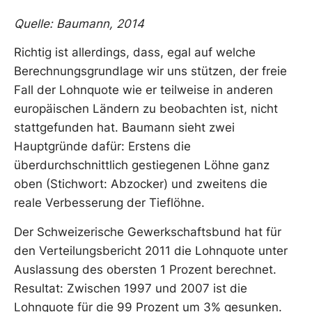
Quelle: Baumann, 2014
Richtig ist allerdings, dass, egal auf welche
Berechnungsgrundlage wir uns stützen, der freie
Fall der Lohnquote wie er teilweise in anderen
europäischen Ländern zu beobachten ist, nicht
stattgefunden hat. Baumann sieht zwei
Hauptgründe dafür: Erstens die
überdurchschnittlich gestiegenen Löhne ganz
oben (Stichwort: Abzocker) und zweitens die
reale Verbesserung der Tieflöhne.
Der Schweizerische Gewerkschaftsbund hat für
den Verteilungsbericht 2011 die Lohnquote unter
Auslassung des obersten 1 Prozent berechnet.
Resultat: Zwischen 1997 und 2007 ist die
Lohnquote für die 99 Prozent um 3% gesunken.