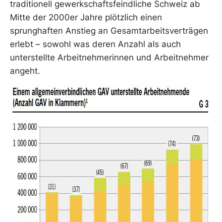
traditionell gewerkschaftsfeindliche Schweiz ab
Mitte der 2000er Jahre plötzlich einen
sprunghaften Anstieg an Gesamtarbeitsverträgen
erlebt – sowohl was deren Anzahl als auch
unterstellte Arbeitnehmerinnen und Arbeitnehmer
angeht.