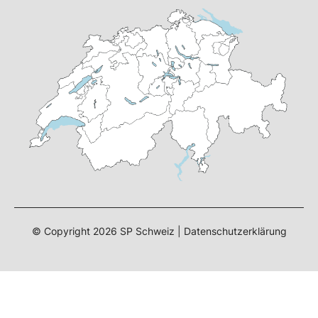
© Copyright 2026 SP Schweiz |
Datenschutzerklärung