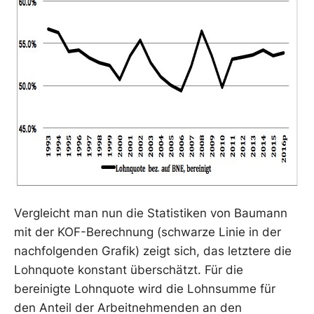
Vergleicht man nun die Statistiken von Baumann
mit der KOF-Berechnung (schwarze Linie in der
nachfolgenden Grafik) zeigt sich, das letztere die
Lohnquote konstant überschätzt. Für die
bereinigte Lohnquote wird die Lohnsumme für
den Anteil der Arbeitnehmenden an den