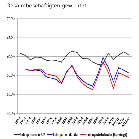
Gesamtbeschäftigten gewichtet: