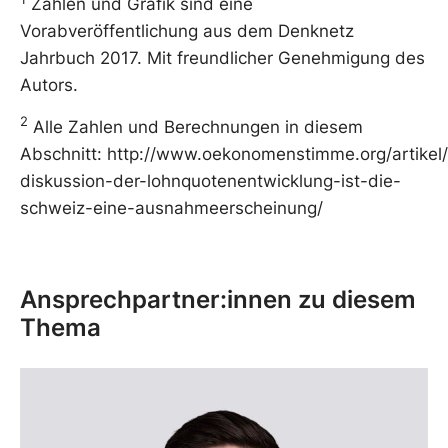
Zahlen und Grafik sind eine
Vorabveröffentlichung aus dem Denknetz
Jahrbuch 2017. Mit freundlicher Genehmigung des
Autors.
2
Alle Zahlen und Berechnungen in diesem
Abschnitt: http://www.oekonomenstimme.org/artikel
diskussion-der-lohnquotenentwicklung-ist-die-
schweiz-eine-ausnahmeerscheinung/
Ansprechpartner:innen zu diesem
Thema