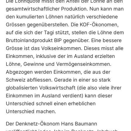
Die Lohnquote misst den Anteil der Löhne an den
gesamtwirtschaftlicher Produktion. Nun kann man
den kumulierten Löhnen natürlich verschiedene
Grössen gegenüberstellen. Die KOF-Ökonomen,
auf die sich der Tagi stützt, stellen die Löhne dem
Bruttoinlandprodukt BIP gegenüber. Eine bessere
Grösse ist das Volkseinkommen. Dieses misst alle
Einkommen, inklusive der im Ausland erzielten
Löhne, Gewinne und Vermögenseinkommen.
Abgezogen werden Einkommen, die aus der
Schweiz abfliessen. Gerade in einer so stark
globalisierten Volkswirtschaft (die also viele ihrer
Einkommen im Ausland verdient) kann dieser
Unterschied schnell einen erheblichen
Unterschied machen.
Der Denknetz-Ökonom Hans Baumann