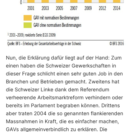
Nun, die Erklärung dafür liegt auf der Hand: Zum
einen haben die Schweizer Gewerkschaften in
dieser Frage schlicht einen sehr guten Job in den
Branchen und Betrieben gemacht. Zweitens hat
die Schweizer Linke dank dem Referendum
verheerende Arbeitsmarktreform verhindern oder
bereits im Parlament begraben können. Drittens
aber traten 2004 die so genannten flankierenden
Massnahmen in Kraft, die es einfacher machen,
GAVs allgemeinverbindlich zu erklären. Die