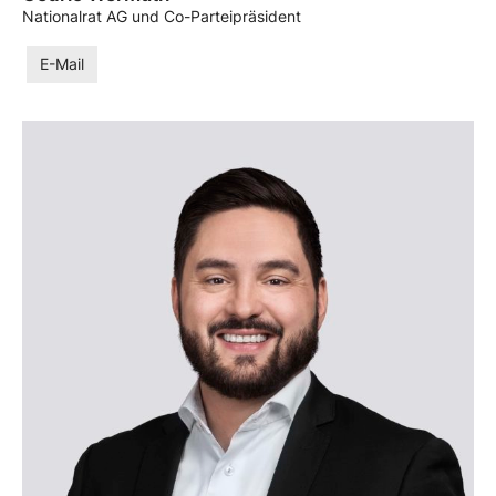
Nationalrat AG und Co-Parteipräsident
E-Mail