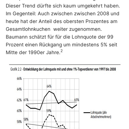
Dieser Trend dürfte sich kaum umgekehrt haben.
Im Gegenteil: Auch zwischen zwischen 2008 und
heute hat der Anteil des obersten Prozentes am
Gesamtlohnkuchen weiter zugenommen.
Baumann schätzt für für die Lohnquote der 99
Prozent einen Rückgang um mindestens 5% seit
2
Mitte der 1990er Jahre.