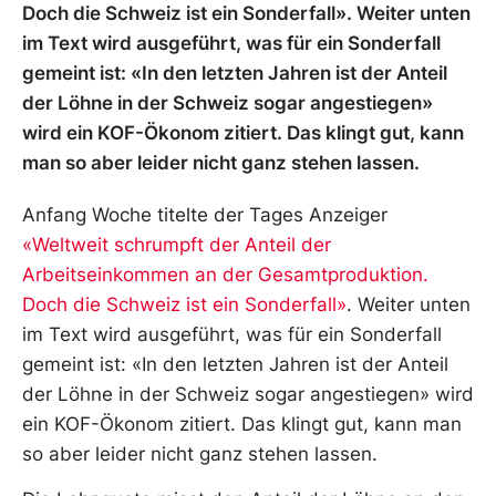
Doch die Schweiz ist ein Sonderfall». Weiter unten
im Text wird ausgeführt, was für ein Sonderfall
gemeint ist: «In den letzten Jahren ist der Anteil
der Löhne in der Schweiz sogar angestiegen»
wird ein KOF-Ökonom zitiert. Das klingt gut, kann
man so aber leider nicht ganz stehen lassen.
Anfang Woche titelte der Tages Anzeiger
«Weltweit schrumpft der Anteil der
Arbeitseinkommen an der Gesamtproduktion.
Doch die Schweiz ist ein Sonderfall»
. Weiter unten
im Text wird ausgeführt, was für ein Sonderfall
gemeint ist: «In den letzten Jahren ist der Anteil
der Löhne in der Schweiz sogar angestiegen» wird
ein KOF-Ökonom zitiert. Das klingt gut, kann man
so aber leider nicht ganz stehen lassen.