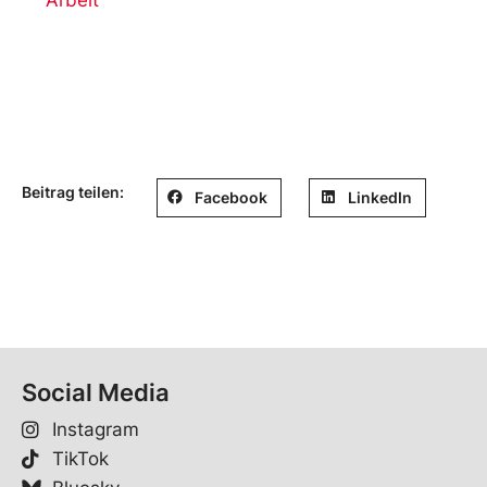
Beitrag teilen:
Facebook
LinkedIn
Social Media
Instagram
TikTok