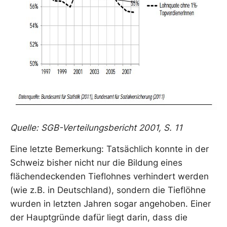
Quelle: SGB-Verteilungsbericht 2001, S. 11
Eine letzte Bemerkung: Tatsächlich konnte in der
Schweiz bisher nicht nur die Bildung eines
flächendeckenden Tieflohnes verhindert werden
(wie z.B. in Deutschland), sondern die Tieflöhne
wurden in letzten Jahren sogar angehoben. Einer
der Hauptgründe dafür liegt darin, dass die