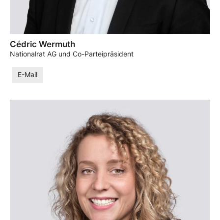
Cédric Wermuth
Nationalrat AG und Co-Parteipräsident
E-Mail