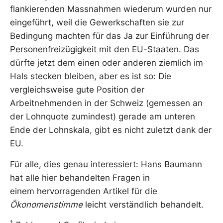
flankierenden Massnahmen wiederum wurden nur
eingeführt, weil die Gewerkschaften sie zur
Bedingung machten für das Ja zur Einführung der
Personenfreizügigkeit mit den EU-Staaten. Das
dürfte jetzt dem einen oder anderen ziemlich im
Hals stecken bleiben, aber es ist so: Die
vergleichsweise gute Position der
Arbeitnehmenden in der Schweiz (gemessen an
der Lohnquote zumindest) gerade am unteren
Ende der Lohnskala, gibt es nicht zuletzt dank der
EU.
Für alle, dies genau interessiert: Hans Baumann
hat alle hier behandelten Fragen in
einem hervorragenden Artikel für die
Ökonomenstimme
leicht verständlich behandelt.
1