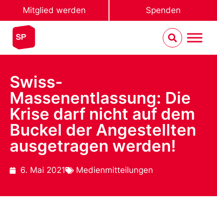
Mitglied werden
Spenden
Swiss-
Massenentlassung: Die
Krise darf nicht auf dem
Buckel der Angestellten
ausgetragen werden!
6. Mai 2021
Medienmitteilungen