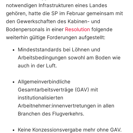
notwendigen Infrastrukturen eines Landes
gehören, hatte die SP im Februar gemeinsam mit
den Gewerkschaften des Kabinen- und
Bodenpersonals in einer
Resolution
folgende
weiterhin gültige Forderungen aufgestellt:
Mindeststandards bei Löhnen und
Arbeitsbedingungen sowohl am Boden wie
auch in der Luft.
Allgemeinverbindliche
Gesamtarbeitsverträge (GAV) mit
institutionalisierten
Arbeitnehmer:innenvertretungen in allen
Branchen des Flugverkehrs.
Keine Konzessionsvergabe mehr ohne GAV.