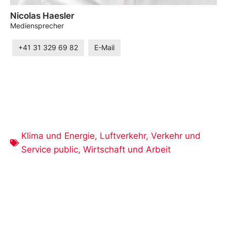
Nicolas Haesler
Mediensprecher
+41 31 329 69 82
E-Mail
Klima und Energie
,
Luftverkehr
,
Verkehr und
Service public
,
Wirtschaft und Arbeit