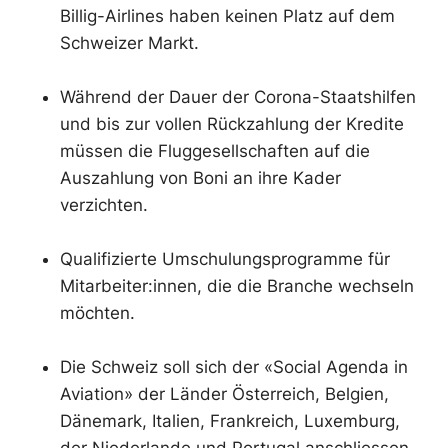
Billig-Airlines haben keinen Platz auf dem
Schweizer Markt.
Während der Dauer der Corona-Staatshilfen
und bis zur vollen Rückzahlung der Kredite
müssen die Fluggesellschaften auf die
Auszahlung von Boni an ihre Kader
verzichten.
Qualifizierte Umschulungsprogramme für
Mitarbeiter:innen, die die Branche wechseln
möchten.
Die Schweiz soll sich der «Social Agenda in
Aviation» der Länder Österreich, Belgien,
Dänemark, Italien, Frankreich, Luxemburg,