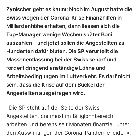
Zynischer geht es kaum: Noch im August hatte die
Swiss wegen der Corona-Krise Finanzhilfen in
Milliardenhöhe erhalten, dann liessen sich die
Top-Manager wenige Wochen später Boni
auszahlen – und jetzt sollen die Angestellten zu
Hunderten dafür bluten. Die SP verurteilt die
Massenentlassung bei der Swiss scharf und
fordert dringend anständige Löhne und
Arbeitsbedingungen im Luftverkehr. Es darf nicht
sein, dass die Krise auf dem Buckel der
Angestellten ausgetragen wird.
«Die SP steht auf der Seite der Swiss-
Angestellten, die meist im Billiglohnbereich
arbeiten und bereits seit Monaten finanziell unter
den Auswirkungen der Corona-Pandemie leiden»,