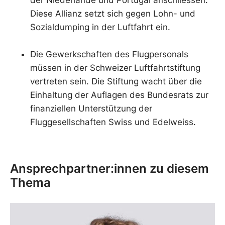
der Niederlande und Portugal anschliessen.
Diese Allianz setzt sich gegen Lohn- und
Sozialdumping in der Luftfahrt ein.
Die Gewerkschaften des Flugpersonals
müssen in der Schweizer Luftfahrtstiftung
vertreten sein. Die Stiftung wacht über die
Einhaltung der Auflagen des Bundesrats zur
finanziellen Unterstützung der
Fluggesellschaften Swiss und Edelweiss.
Ansprechpartner:innen zu diesem
Thema