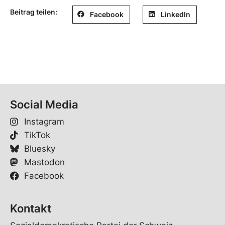
Beitrag teilen:
Facebook
LinkedIn
Social Media
Instagram
TikTok
Bluesky
Mastodon
Facebook
Kontakt