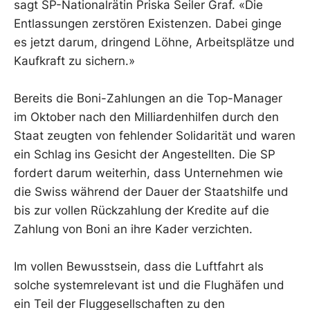
sagt SP-Nationalrätin Priska Seiler Graf. «Die
Entlassungen zerstören Existenzen. Dabei ginge
es jetzt darum, dringend Löhne, Arbeitsplätze und
Kaufkraft zu sichern.»
Bereits die Boni-Zahlungen an die Top-Manager
im Oktober nach den Milliardenhilfen durch den
Staat zeugten von fehlender Solidarität und waren
ein Schlag ins Gesicht der Angestellten. Die SP
fordert darum weiterhin, dass Unternehmen wie
die Swiss während der Dauer der Staatshilfe und
bis zur vollen Rückzahlung der Kredite auf die
Zahlung von Boni an ihre Kader verzichten.
Im vollen Bewusstsein, dass die Luftfahrt als
solche systemrelevant ist und die Flughäfen und
ein Teil der Fluggesellschaften zu den