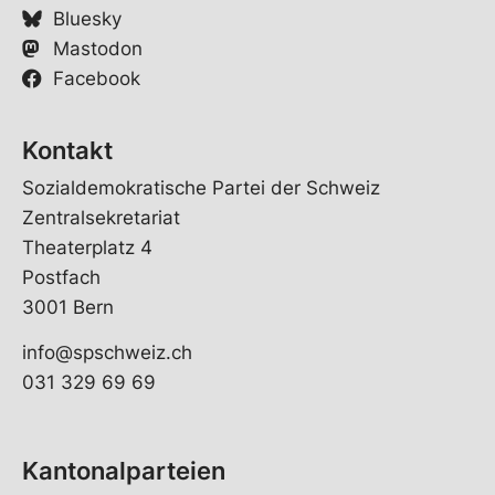
Bluesky
Mastodon
Facebook
Kontakt
Sozialdemokratische Partei der Schweiz
Zentralsekretariat
Theaterplatz 4
Postfach
3001 Bern
info@spschweiz.ch
031 329 69 69
Kantonalparteien