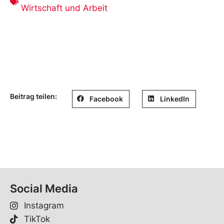
Wirtschaft und Arbeit
Beitrag teilen:
Facebook
LinkedIn
Social Media
Instagram
TikTok