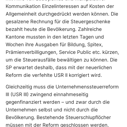
Kommunikation Einzelinteressen auf Kosten der
Allgemeinheit durchgedrückt werden können. Die
gesalzene Rechnung für die Steuergeschenke
bezahlt heute die Bevölkerung. Zahlreiche
Kantone mussten in den letzten Tagen und
Wochen ihre Ausgaben für Bildung, Spitex,
Prämienverbilligungen, Service Public etc. kürzen,
um die Steuerausfälle bewältigen zu können. Die
SP erwartet deshalb, dass mit der neuerlichen
Reform die verfehlte USR II korrigiert wird.
Gleichzeitig muss die Unternehmenssteuerreform
III (USR III) zwingend einnahmeseitig
gegenfinanziert werden – und zwar durch die
Unternehmen selbst und nicht durch die
Bevölkerung. Bestehende Steuerschlupflöcher
müssen mit der Reform geschlossen werden,