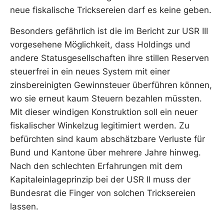
neue fiskalische Tricksereien darf es keine geben.
Besonders gefährlich ist die im Bericht zur USR III
vorgesehene Möglichkeit, dass Holdings und
andere Statusgesellschaften ihre stillen Reserven
steuerfrei in ein neues System mit einer
zinsbereinigten Gewinnsteuer überführen können,
wo sie erneut kaum Steuern bezahlen müssten.
Mit dieser windigen Konstruktion soll ein neuer
fiskalischer Winkelzug legitimiert werden. Zu
befürchten sind kaum abschätzbare Verluste für
Bund und Kantone über mehrere Jahre hinweg.
Nach den schlechten Erfahrungen mit dem
Kapitaleinlageprinzip bei der USR II muss der
Bundesrat die Finger von solchen Tricksereien
lassen.