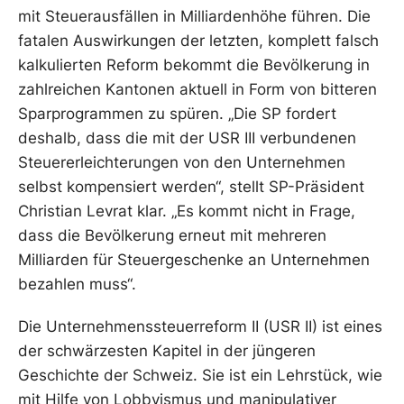
mit Steuerausfällen in Milliardenhöhe führen. Die
fatalen Auswirkungen der letzten, komplett falsch
kalkulierten Reform bekommt die Bevölkerung in
zahlreichen Kantonen aktuell in Form von bitteren
Sparprogrammen zu spüren. „Die SP fordert
deshalb, dass die mit der USR III verbundenen
Steuererleichterungen von den Unternehmen
selbst kompensiert werden“, stellt SP-Präsident
Christian Levrat klar. „Es kommt nicht in Frage,
dass die Bevölkerung erneut mit mehreren
Milliarden für Steuergeschenke an Unternehmen
bezahlen muss“.
Die Unternehmenssteuerreform II (USR II) ist eines
der schwärzesten Kapitel in der jüngeren
Geschichte der Schweiz. Sie ist ein Lehrstück, wie
mit Hilfe von Lobbyismus und manipulativer