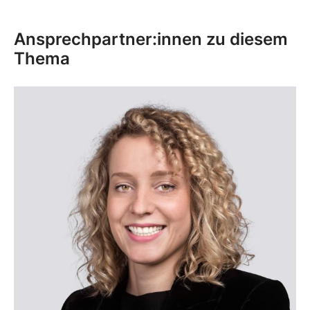
Ansprechpartner:innen zu diesem
Thema